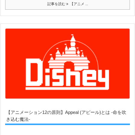
記事を読む
【アニメ ...
【アニメーション12の原則】Appeal (アピール)とは -命を吹
き込む魔法-