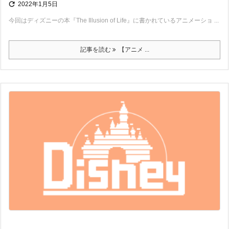

2022年1月5日
今回はディズニーの本『The Illusion of Life』に書かれているアニメーショ ...
記事を読む
【アニメ ...