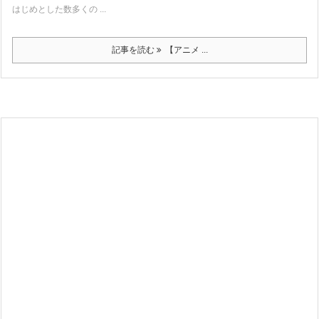
はじめとした数多くの ...
記事を読む
【アニメ ...