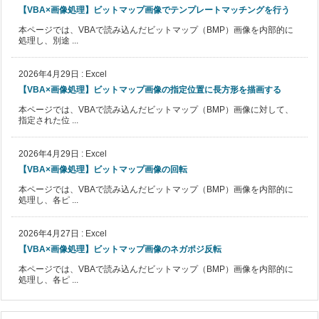
【VBA×画像処理】ビットマップ画像でテンプレートマッチングを行う
本ページでは、VBAで読み込んだビットマップ（BMP）画像を内部的に
処理し、別途 ...
2026年4月29日
:
Excel
【VBA×画像処理】ビットマップ画像の指定位置に長方形を描画する
本ページでは、VBAで読み込んだビットマップ（BMP）画像に対して、
指定された位 ...
2026年4月29日
:
Excel
【VBA×画像処理】ビットマップ画像の回転
本ページでは、VBAで読み込んだビットマップ（BMP）画像を内部的に
処理し、各ピ ...
2026年4月27日
:
Excel
【VBA×画像処理】ビットマップ画像のネガポジ反転
本ページでは、VBAで読み込んだビットマップ（BMP）画像を内部的に
処理し、各ピ ...