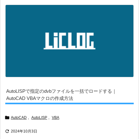
AutoLISPで指定のdvbファイルを一括でロードする｜
AutoCAD VBAマクロの作成方法

AutoCAD
,
AutoLISP
,
VBA

2024年10月3日