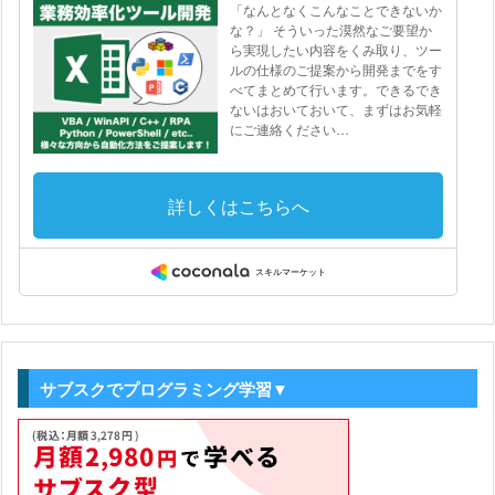
サブスクでプログラミング学習▼