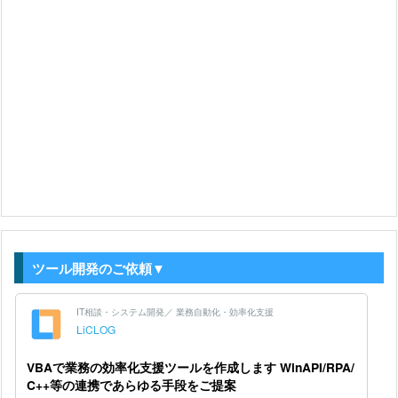
ツール開発のご依頼▼