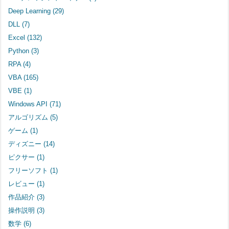
Deep Learning
(29)
DLL
(7)
Excel
(132)
Python
(3)
RPA
(4)
VBA
(165)
VBE
(1)
Windows API
(71)
アルゴリズム
(5)
ゲーム
(1)
ディズニー
(14)
ピクサー
(1)
フリーソフト
(1)
レビュー
(1)
作品紹介
(3)
操作説明
(3)
数学
(6)