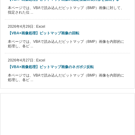
本ページでは、VBAで読み込んだビットマップ（BMP）画像に対して、
指定された位 ...
2026年4月29日
:
Excel
【VBA×画像処理】ビットマップ画像の回転
本ページでは、VBAで読み込んだビットマップ（BMP）画像を内部的に
処理し、各ピ ...
2026年4月27日
:
Excel
【VBA×画像処理】ビットマップ画像のネガポジ反転
本ページでは、VBAで読み込んだビットマップ（BMP）画像を内部的に
処理し、各ピ ...