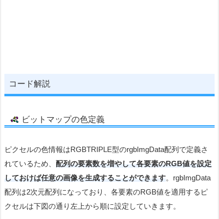
コード解説
ビットマップの色定義
ピクセルの色情報はRGBTRIPLE型のrgbImgData配列で定義さ
れているため、
配列の要素数を増やして各要素のRGB値を設定
しておけば任意の画像を生成することができます
。rgbImgData
配列は2次元配列になっており、各要素のRGB値を適用するピ
クセルは下図の通り左上から順に設定していきます。