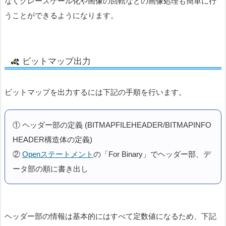
なくグレースケール化や画像の回転などの画像処理も簡単に行
うことができるようになります。
ビットマップ出力
ビットマップを出力するには下記の手順を行います。
① ヘッダー部の定義 (BITMAPFILEHEADER/BITMAPINFO
HEADER構造体の定義)
②
Openステートメント
の「For Binary」でヘッダー部、デ
ータ部の順に書き出し
ヘッダー部の情報は基本的にはすべて定数値になるため、下記