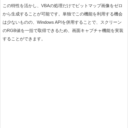
この特性を活かし、VBAの処理だけでビットマップ画像をゼロ
から生成することが可能です。単独でこの機能を利用する機会
は少ないものの、Windows APIを併用することで、スクリーン
のRGB値を一括で取得できるため、画面キャプチャ機能を実装
することができます。