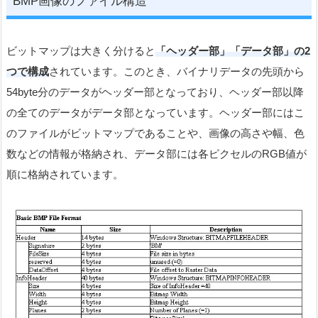
BMP画像のファイル構造
ビットマップは大きく分けると
「ヘッダー部」「データ部」の2
つで構成
されています。このとき、バイナリデータの先頭から
54byte分のデータがヘッダー部となっており、ヘッダー部以降
の全てのデータがデータ部となっています。ヘッダー部にはこ
のファイルがビットマップであることや、画像の高さや幅、色
数などの情報が格納され、データ部には各ピクセルのRGB値が
順に格納されています。