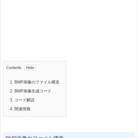
Contents
1.
BMP画像のファイル構造
2.
BMP画像生成コード
3.
コード解説
4.
関連情報