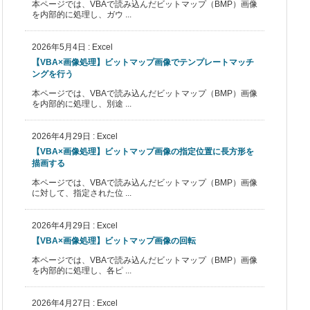
本ページでは、VBAで読み込んだビットマップ（BMP）画像
を内部的に処理し、ガウ ...
2026年5月4日
:
Excel
【VBA×画像処理】ビットマップ画像でテンプレートマッチ
ングを行う
本ページでは、VBAで読み込んだビットマップ（BMP）画像
を内部的に処理し、別途 ...
2026年4月29日
:
Excel
【VBA×画像処理】ビットマップ画像の指定位置に長方形を
描画する
本ページでは、VBAで読み込んだビットマップ（BMP）画像
に対して、指定された位 ...
2026年4月29日
:
Excel
【VBA×画像処理】ビットマップ画像の回転
本ページでは、VBAで読み込んだビットマップ（BMP）画像
を内部的に処理し、各ピ ...
2026年4月27日
:
Excel