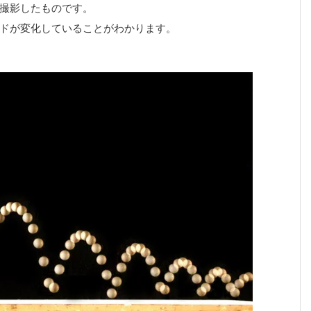
撮影したものです。
ドが変化していることがわかります。