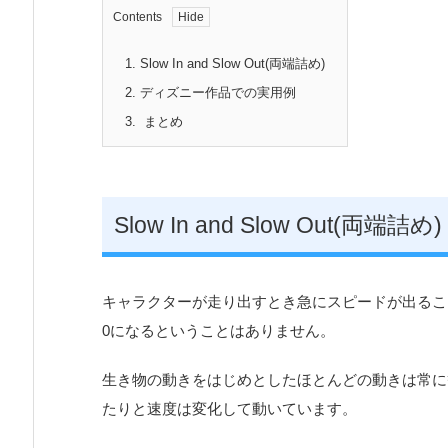
Contents
1.
Slow In and Slow Out(両端詰め)
2.
ディズニー作品での実用例
3.
まとめ
Slow In and Slow Out(両端詰め)
キャラクターが走り出すとき急にスピードが出るこ
0になるということはありません。
生き物の動きをはじめとしたほとんどの動きは常に
たりと速度は変化して動いています。