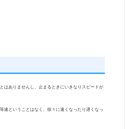
とはありませんし、止まるときにいきなりスピードが
等速ということはなく、徐々に速くなったり遅くなっ