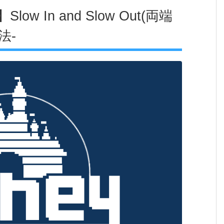
 In and Slow Out(両端
法-