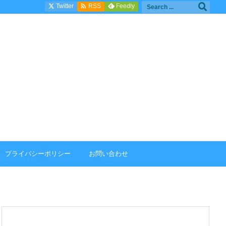

Twitter
Feedly
RSS
プライバシーポリシー
お問い合わせ