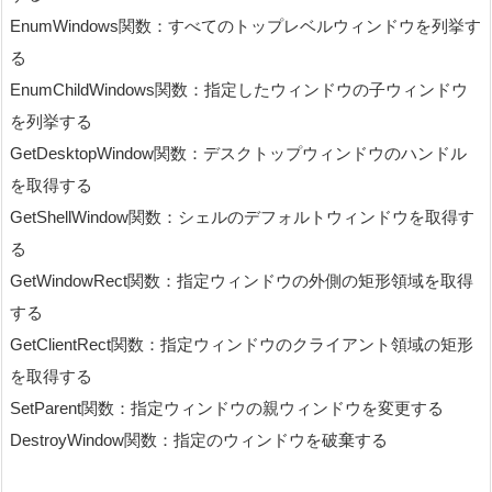
EnumWindows関数：すべてのトップレベルウィンドウを列挙す
る
EnumChildWindows関数：指定したウィンドウの子ウィンドウ
を列挙する
GetDesktopWindow関数：デスクトップウィンドウのハンドル
を取得する
GetShellWindow関数：シェルのデフォルトウィンドウを取得す
る
GetWindowRect関数：指定ウィンドウの外側の矩形領域を取得
する
GetClientRect関数：指定ウィンドウのクライアント領域の矩形
を取得する
SetParent関数：指定ウィンドウの親ウィンドウを変更する
DestroyWindow関数：指定のウィンドウを破棄する