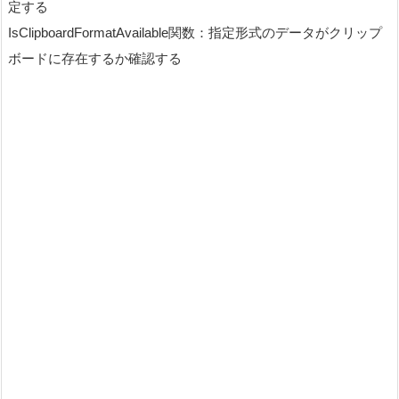
定する
IsClipboardFormatAvailable関数：指定形式のデータがクリップ
ボードに存在するか確認する