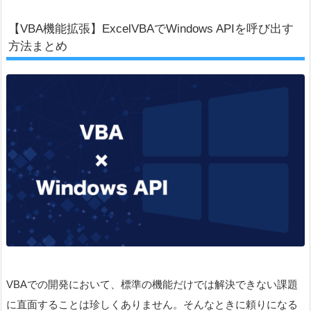
【VBA機能拡張】ExcelVBAでWindows APIを呼び出す
方法まとめ
VBAでの開発において、標準の機能だけでは解決できない課題
に直面することは珍しくありません。そんなときに頼りになる