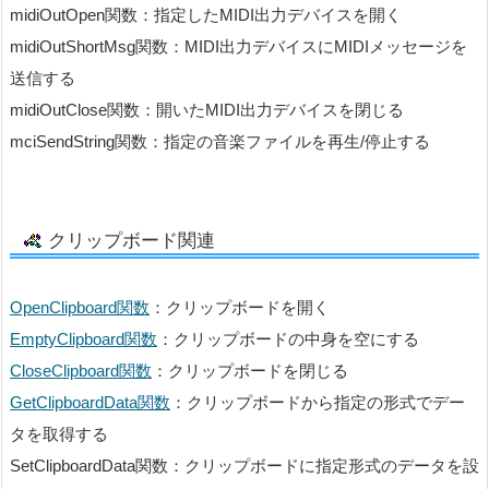
midiOutOpen関数：指定したMIDI出力デバイスを開く
midiOutShortMsg関数：MIDI出力デバイスにMIDIメッセージを
送信する
midiOutClose関数：開いたMIDI出力デバイスを閉じる
mciSendString関数：指定の音楽ファイルを再生/停止する
クリップボード関連
OpenClipboard関数
：クリップボードを開く
EmptyClipboard関数
：クリップボードの中身を空にする
CloseClipboard関数
：クリップボードを閉じる
GetClipboardData関数
：クリップボードから指定の形式でデー
タを取得する
SetClipboardData関数：クリップボードに指定形式のデータを設