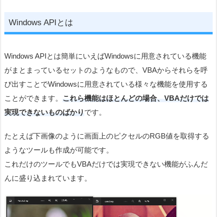
Windows APIとは
Windows APIとは簡単にいえばWindowsに用意されている機能
がまとまっているセットのようなもので、VBAからそれらを呼
び出すことでWindowsに用意されている様々な機能を使用する
ことができます。
これら機能はほとんどの場合、VBAだけでは
実現できないものばかり
です。
たとえば下画像のように画面上のピクセルのRGB値を取得する
ようなツールも作成が可能です。
これだけのツールでもVBAだけでは実現できない機能がふんだ
んに盛り込まれています。
動
画