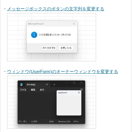
・
メッセージボックスのボタンの文字列を変更する
・
ウィンドウ(UserForm)のオーナーウィンドウを変更する