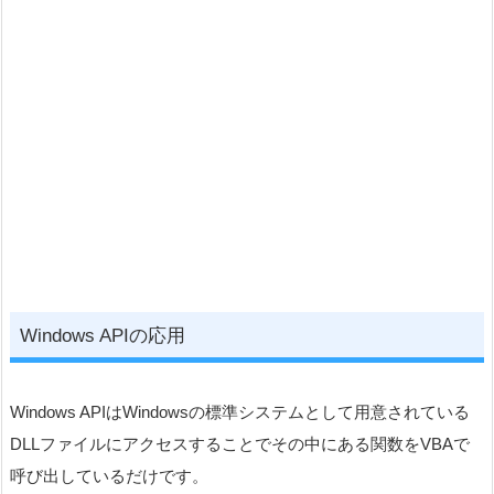
Windows APIの応用
Windows APIはWindowsの標準システムとして用意されている
DLLファイルにアクセスすることでその中にある関数をVBAで
呼び出しているだけです。