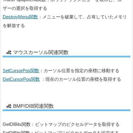
ザーの選択を取得する
DestroyMenu関数
：メニューを破棄して、占有していたメモリ
を解放する
マウスカーソル関連関数
SetCursorPos関数
：カーソル位置を指定の座標に移動する
GetCursorPos関数
：現在のカーソル位置の座標を取得する
BMP/DIB関連関数
GetDIBits関数：ビットマップのピクセルデータを取得する
SetDIBits関数：ビットマップにピクセルデータを設定する