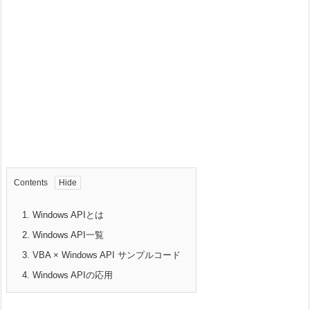
Contents
1.
Windows APIとは
2.
Windows API一覧
3.
VBA × Windows API サンプルコード
4.
Windows APIの応用