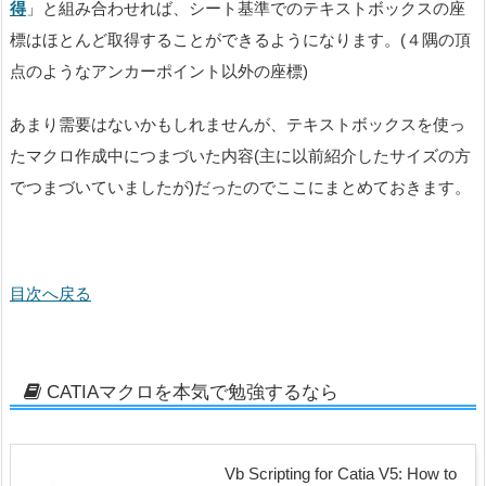
得
」と組み合わせれば、シート基準でのテキストボックスの座
標はほとんど取得することができるようになります。(４隅の頂
点のようなアンカーポイント以外の座標)
あまり需要はないかもしれませんが、テキストボックスを使っ
たマクロ作成中につまづいた内容(主に以前紹介したサイズの方
でつまづいていましたが)だったのでここにまとめておきます。
目次へ戻る
CATIAマクロを本気で勉強するなら
Vb Scripting for Catia V5: How to