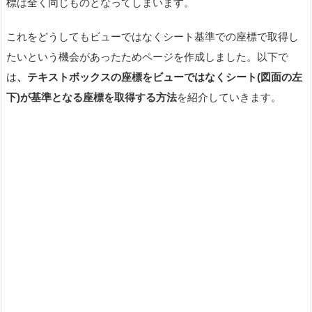
標は全く同じものとなってしまいます。
これをどうしてもビューではなくシート基準での座標で取得し
たいという機会があったためページを作成しました。以下で
は
、テキストボックスの座標をビューではなくシート(図面の左
下)が基準となる座標を取得する方法
を紹介していきます。