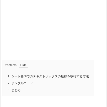
Contents
1.
シート基準でのテキストボックスの座標を取得する方法
2.
サンプルコード
3.
まとめ