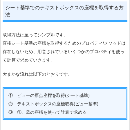
シート基準でのテキストボックスの座標を取得する方
法
取得方法は至ってシンプルです。
直接シート基準の座標を取得するためのプロパティ/メソッドは
存在しないため、用意されているいくつかのプロパティを使っ
て計算で求めていきます。
大まかな流れは以下のとおりです。
①
ビューの原点座標を取得(シート基準)
② テキストボックスの座標取得(ビュー基準)
③ ①、②の座標を使って計算で求める