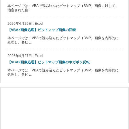
本ページでは、VBAで読み込んだビットマップ（BMP）画像に対して、
指定された位 ...
2026年4月29日
:
Excel
【VBA×画像処理】ビットマップ画像の回転
本ページでは、VBAで読み込んだビットマップ（BMP）画像を内部的に
処理し、各ピ ...
2026年4月27日
:
Excel
【VBA×画像処理】ビットマップ画像のネガポジ反転
本ページでは、VBAで読み込んだビットマップ（BMP）画像を内部的に
処理し、各ピ ...