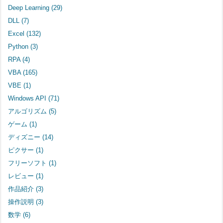
Deep Learning
(29)
DLL
(7)
Excel
(132)
Python
(3)
RPA
(4)
VBA
(165)
VBE
(1)
Windows API
(71)
アルゴリズム
(5)
ゲーム
(1)
ディズニー
(14)
ピクサー
(1)
フリーソフト
(1)
レビュー
(1)
作品紹介
(3)
操作説明
(3)
数学
(6)