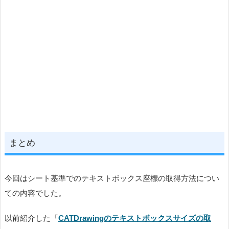
まとめ
今回はシート基準でのテキストボックス座標の取得方法につい
ての内容でした。
以前紹介した「
CATDrawingのテキストボックスサイズの取