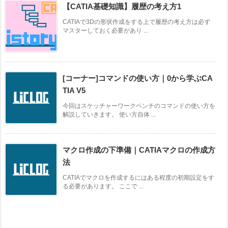
【CATIA基礎知識】履歴の考え方1
CATIAで3Dの形状作成をする上で履歴の考え方は必ず
マスターしておく必要があり ...
[コーナー]コマンドの使い方｜0から学ぶCA
TIA V5
今回はスケッチャーワークベンチのコマンドの使い方を
解説していきます。 使い方自体 ...
マクロ作成の下準備｜CATIAマクロの作成方
法
CATIAでマクロを作成するにはある程度の初期設定をす
る必要があります。 ここで ...