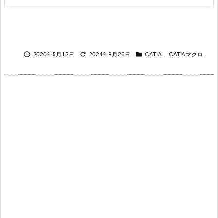



2020年5月12日
2024年8月26日
CATIA
,
CATIAマクロ