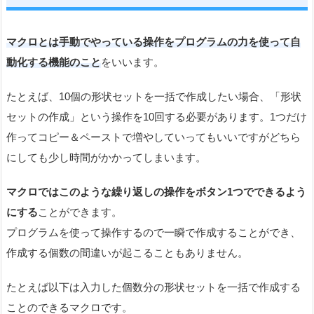
マクロとは手動でやっている操作をプログラムの力を使って自
動化する機能のこと
をいいます。
たとえば、10個の形状セットを一括で作成したい場合、「形状
セットの作成」という操作を10回する必要があります。1つだけ
作ってコピー＆ペーストで増やしていってもいいですがどちら
にしても少し時間がかかってしまいます。
マクロではこのような繰り返しの操作をボタン1つでできるよう
にする
ことができます。
プログラムを使って操作するので一瞬で作成することができ、
作成する個数の間違いが起こることもありません。
たとえば以下は入力した個数分の形状セットを一括で作成する
ことのできるマクロです。