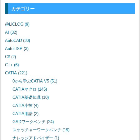
カテゴリー
@LiCLOG
(9)
AI
(32)
AutoCAD
(30)
AutoLISP
(3)
C#
(2)
C++
(6)
CATIA
(221)
0から学ぶCATIA V5
(51)
CATIAマクロ
(145)
CATIA基礎知識
(10)
CATIA小技
(4)
CATIA用語
(2)
GSDワークベンチ
(24)
スケッチャーワークベンチ
(19)
ナレッジアドバイザー
(1)