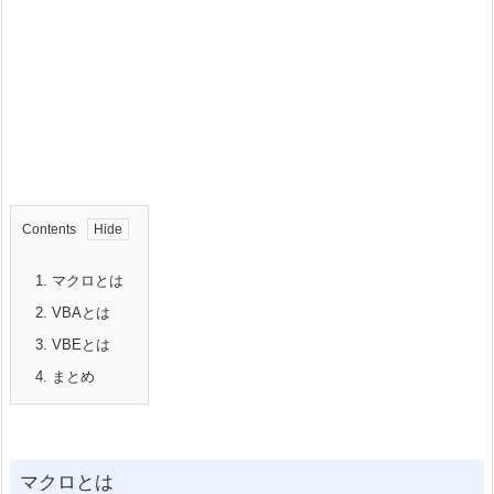
Contents
1.
マクロとは
2.
VBAとは
3.
VBEとは
4.
まとめ
マクロとは