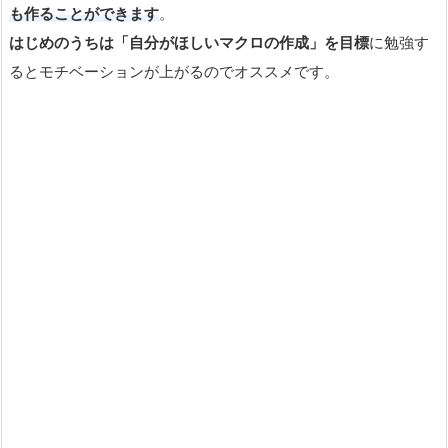
も作ることができます
。
はじめのうちは「自分がほしいマクロの作成」を目標
に勉強す
るとモチベーションが上がるのでオススメです。