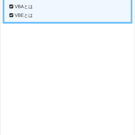
VBAとは
VBEとは