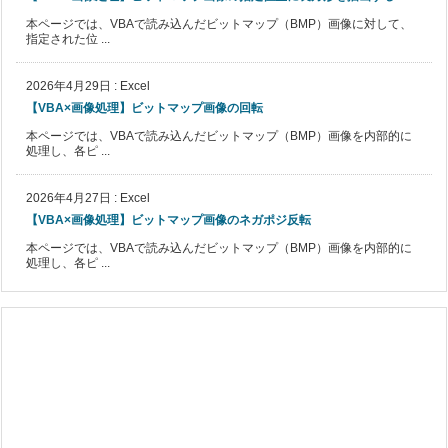
本ページでは、VBAで読み込んだビットマップ（BMP）画像に対して、
指定された位 ...
2026年4月29日
:
Excel
【VBA×画像処理】ビットマップ画像の回転
本ページでは、VBAで読み込んだビットマップ（BMP）画像を内部的に
処理し、各ピ ...
2026年4月27日
:
Excel
【VBA×画像処理】ビットマップ画像のネガポジ反転
本ページでは、VBAで読み込んだビットマップ（BMP）画像を内部的に
処理し、各ピ ...