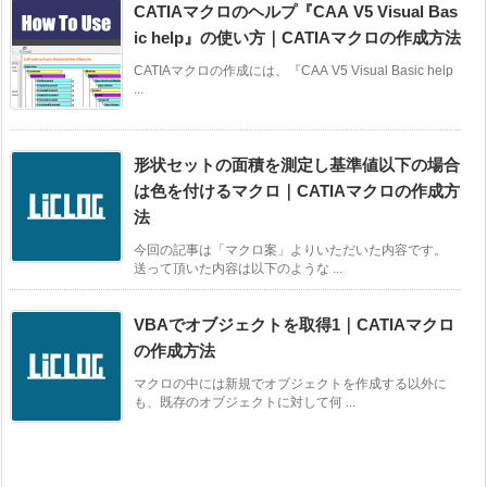
CATIAマクロのヘルプ『CAA V5 Visual Bas
ic help』の使い方｜CATIAマクロの作成方法
CATIAマクロの作成には、『CAA V5 Visual Basic help
...
形状セットの面積を測定し基準値以下の場合
は色を付けるマクロ｜CATIAマクロの作成方
法
今回の記事は「マクロ案」よりいただいた内容です。
送って頂いた内容は以下のような ...
VBAでオブジェクトを取得1｜CATIAマクロ
の作成方法
マクロの中には新規でオブジェクトを作成する以外に
も、既存のオブジェクトに対して何 ...