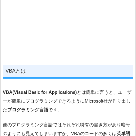
VBAとは
VBA(Visual Basic for Applications)
とは簡単に言うと、ユーザ
ーが簡単にプログラミングできるようにMicrosoft社が作り出し
た
プログラミング言語
です。
他のプログラミング言語ではそれぞれ特有の書き方があり暗号
のようにも見えてしまいますが、VBAのコードの多くは
英単語