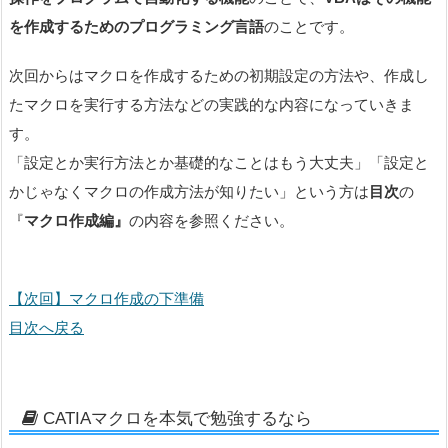
を作成するためのプログラミング言語
のことです。
次回からはマクロを作成するための初期設定の方法や、作成し
たマクロを実行する方法などの実践的な内容になっていきま
す。
「設定とか実行方法とか基礎的なことはもう大丈夫」「設定と
かじゃなくマクロの作成方法が知りたい」という方は
目次
の
『
マクロ作成編』
の内容を参照ください。
【次回】マクロ作成の下準備
目次へ戻る
CATIAマクロを本気で勉強するなら