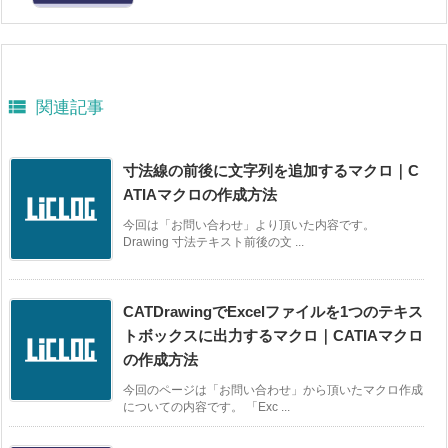

関連記事
寸法線の前後に文字列を追加するマクロ｜C
ATIAマクロの作成方法
今回は「お問い合わせ」より頂いた内容です。
Drawing 寸法テキスト前後の文 ...
CATDrawingでExcelファイルを1つのテキス
トボックスに出力するマクロ｜CATIAマクロ
の作成方法
今回のページは「お問い合わせ」から頂いたマクロ作成
についての内容です。 「Exc ...