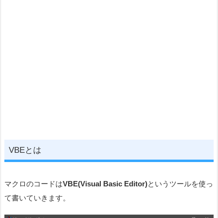
VBEとは
マクロのコードは
VBE(Visual Basic Editor)
というツールを使っ
て書いていきます。