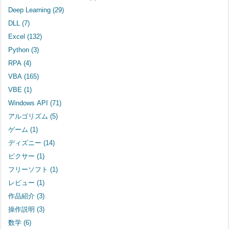
Deep Learning
(29)
DLL
(7)
Excel
(132)
Python
(3)
RPA
(4)
VBA
(165)
VBE
(1)
Windows API
(71)
アルゴリズム
(5)
ゲーム
(1)
ディズニー
(14)
ピクサー
(1)
フリーソフト
(1)
レビュー
(1)
作品紹介
(3)
操作説明
(3)
数学
(6)