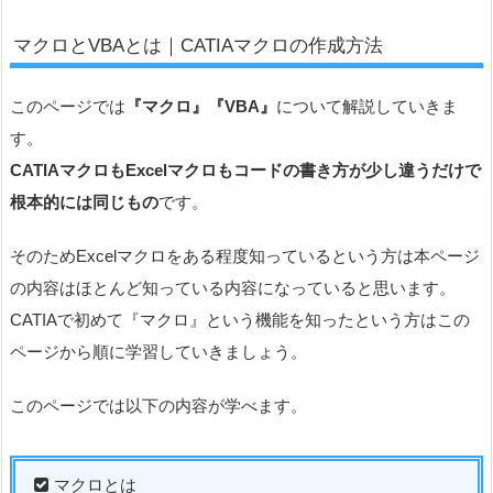
マクロとVBAとは｜CATIAマクロの作成方法
このページでは
『マクロ』『VBA』
について解説していきま
す。
CATIAマクロもExcelマクロもコードの書き方が少し違うだけで
根本的には同じもの
です。
そのためExcelマクロをある程度知っているという方は本ページ
の内容はほとんど知っている内容になっていると思います。
CATIAで初めて『マクロ』という機能を知ったという方はこの
ページから順に学習していきましょう。
このページでは以下の内容が学べます。
マクロとは