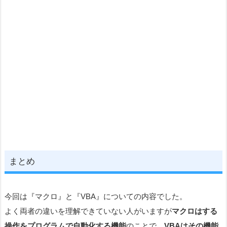
まとめ
今回は『マクロ』と『VBA』についての内容でした。
よく両者の違いを理解できていない人がいますが
マクロはする
操作をプログラムで自動化する機能
のことで、
VBAはその機能