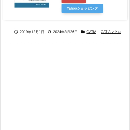
Yahooショッピング



2019年12月1日
2024年8月26日
CATIA
,
CATIAマクロ