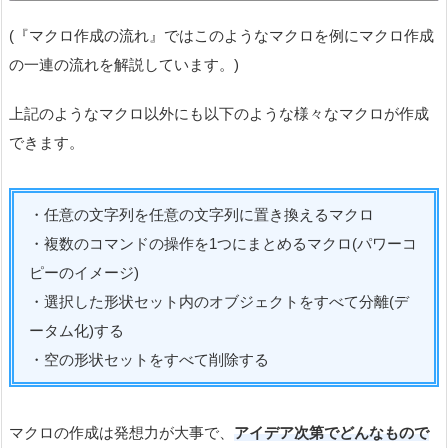
(『マクロ作成の流れ』ではこのようなマクロを例にマクロ作成
の一連の流れを解説しています。)
上記のようなマクロ以外にも以下のような様々なマクロが作成
できます。
・任意の文字列を任意の文字列に置き換えるマクロ
・複数のコマンドの操作を1つにまとめるマクロ(パワーコ
ピーのイメージ)
・選択した形状セット内のオブジェクトをすべて分離(デ
ータム化)する
・空の形状セットをすべて削除する
マクロの作成は発想力が大事で、
アイデア次第でどんなもので