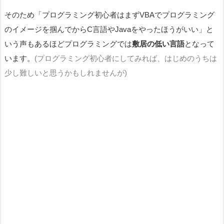
そのため「プログラミング初心者はまずVBAでプログラミング
のイメージを掴んでからC言語やJavaをやったほうがいい」と
いう声もあるほどプログラミングでは
敷居の低い言語
となって
います。
(プログラミング初心者にしてみれば、はじめのうちは
少し難しいと思うかもしれませんが)