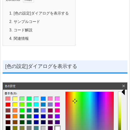
1.
[色の設定]ダイアログを表示する
2.
サンプルコード
3.
コード解説
4.
関連情報
[色の設定]ダイアログを表示する