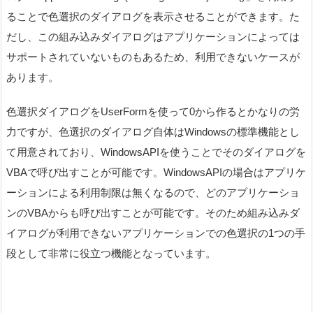
ることで色選択のダイアログを表示させることができます。た
だし、この組み込みダイアログはアプリケーションによっては
サポートされていないものもあるため、利用できないケースが
あります。
色選択ダイアログをUserFormを使って0から作るとかなりの労
力ですが、色選択のダイアログ自体はWindowsの標準機能とし
て用意されており、WindowsAPIを使うことでそのダイアログを
VBAで呼び出すことが可能です。WindowsAPIの場合はアプリケ
ーションによる利用制限は無くなるので、どのアプリケーショ
ンのVBAからも呼び出すことが可能です。そのため組み込みダ
イアログが利用できないアプリケーションでの色選択の1つの手
段として非常に役立つ機能となっています。