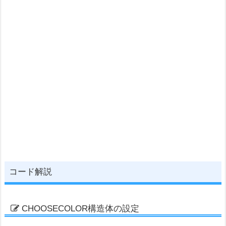
コード解説
CHOOSECOLOR構造体の設定