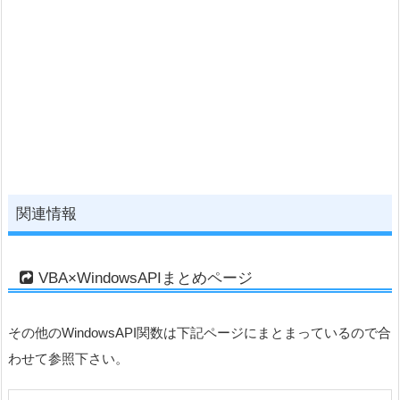
関連情報
VBA×WindowsAPIまとめページ
その他のWindowsAPI関数は下記ページにまとまっているので合
わせて参照下さい。