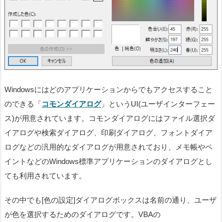
Windowsにはどのアプリケーションからでもアクセスすること
のできる「
コモンダイアログ
」というUI(ユーザインターフェー
ス)が用意されています。コモンダイアログにはファイル選択ダ
イアログや検索ダイアログ、印刷ダイアログ、フォントダイア
ログなどの汎用的なダイアログが用意されており、メモ帳やペ
イントなどのWindows標準アプリケーションのダイアログとし
ても利用されています。
その中でも[色の設定]ダイアログボックスは名前の通り、ユーザ
が色を選択するためのダイアログです。VBAの