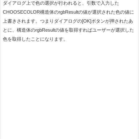
ダイアログ上で色の選択が行われると、引数で入力した
CHOOSECOLOR構造体のrgbResultの値が選択された色の値に
上書きされます。つまりダイアログの[OK]ボタンが押されたあ
とに、構造体のrgbResultの値を取得すればユーザーが選択した
色を取得したことになります。