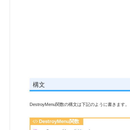
構文
DestroyMenu関数の構文は下記のように書きます。
DestroyMenu関数