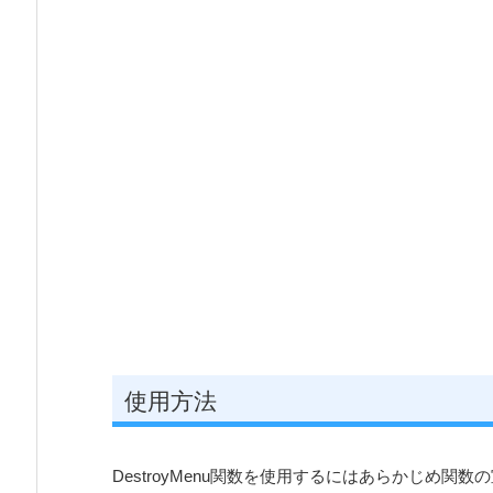
使用方法
DestroyMenu関数を使用するにはあらかじめ関