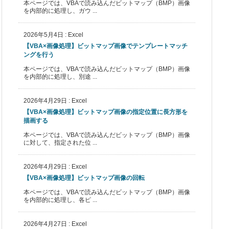
本ページでは、VBAで読み込んだビットマップ（BMP）画像
を内部的に処理し、ガウ ...
2026年5月4日
:
Excel
【VBA×画像処理】ビットマップ画像でテンプレートマッチ
ングを行う
本ページでは、VBAで読み込んだビットマップ（BMP）画像
を内部的に処理し、別途 ...
2026年4月29日
:
Excel
【VBA×画像処理】ビットマップ画像の指定位置に長方形を
描画する
本ページでは、VBAで読み込んだビットマップ（BMP）画像
に対して、指定された位 ...
2026年4月29日
:
Excel
【VBA×画像処理】ビットマップ画像の回転
本ページでは、VBAで読み込んだビットマップ（BMP）画像
を内部的に処理し、各ピ ...
2026年4月27日
:
Excel