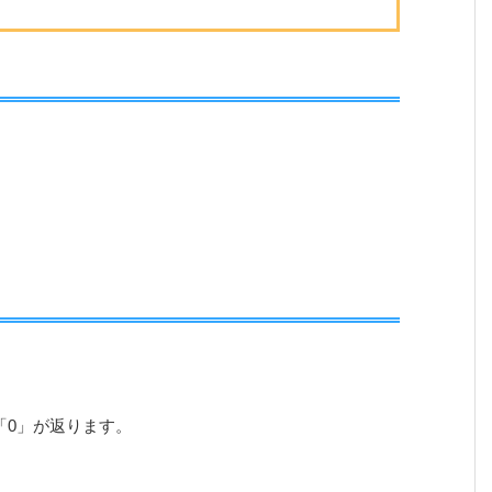
「0」が返ります。