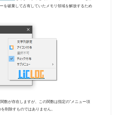
ーを破棄して占有していたメモリ領域を解放するため
関数が存在しますが、この関数は指定の"メニュー項
のを削除すものではありません。