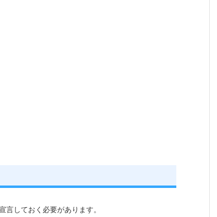
数の宣言しておく必要があります。