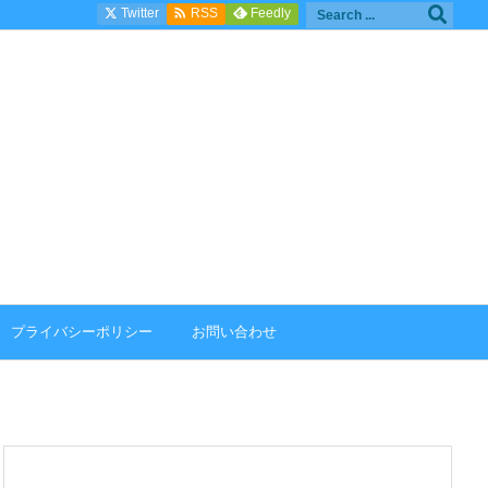

Twitter
Feedly
RSS
プライバシーポリシー
お問い合わせ