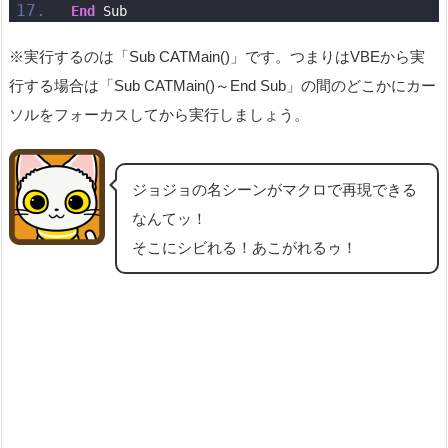
End
 Sub
※実行するのは「Sub CATMain()」です。つまりはVBEから実
行する場合は「Sub CATMain()～End Sub」の間のどこかにカー
ソルをフォーカスしてから実行しましょう。
ジョジョの名シーンがマクロで再現できる
なんてッ！
そこにシビれる！あこがれるゥ！