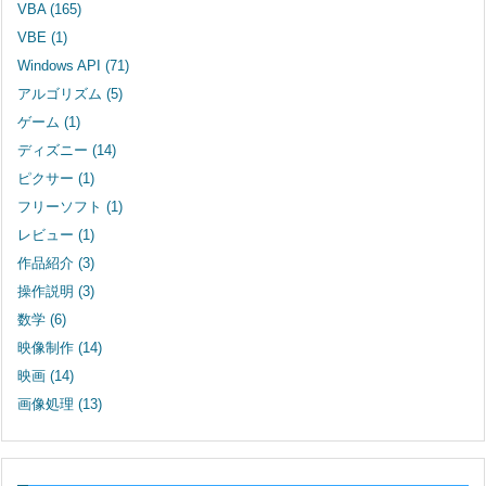
VBA
(165)
VBE
(1)
Windows API
(71)
アルゴリズム
(5)
ゲーム
(1)
ディズニー
(14)
ピクサー
(1)
フリーソフト
(1)
レビュー
(1)
作品紹介
(3)
操作説明
(3)
数学
(6)
映像制作
(14)
映画
(14)
画像処理
(13)