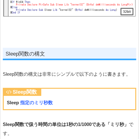
Sleep関数の構文
Sleep関数の構文は非常にシンプルで以下のように書きます。
Sleep関数
Sleep
指定のミリ秒数
Sleep関数で扱う時間の単位は1秒の1/1000である「ミリ秒」
で
す。