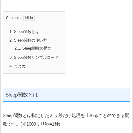
Contents
1.
Sleep関数とは
2.
Sleep関数の使い方
2.1.
Sleep関数の構文
3.
Sleep関数サンプルコード
4.
まとめ
Sleep関数とは
Sleep関数とは指定したミリ秒だけ処理を止めることのできる関
数です。(※1000ミリ秒=1秒)