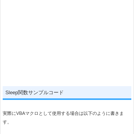
Sleep関数サンプルコード
実際にVBAマクロとして使用する場合は以下のように書きま
す。