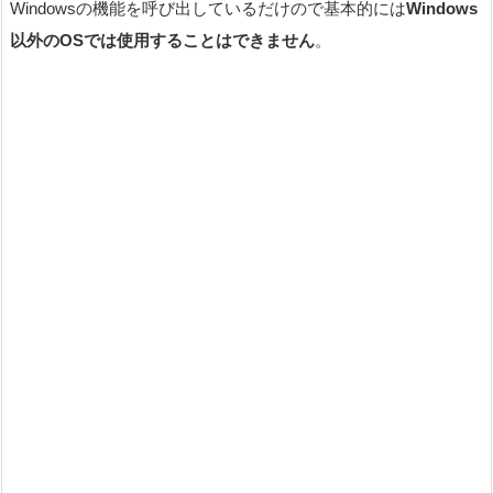
Windowsの機能を呼び出しているだけので基本的には
Windows
以外のOSでは使用することはできません
。