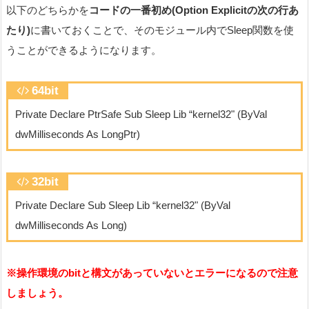
以下のどちらかを
コードの一番初め(Option Explicitの次の行あ
たり)
に書いておくことで、そのモジュール内でSleep関数を使
うことができるようになります。
64bit
Private Declare PtrSafe Sub Sleep Lib “kernel32" (ByVal
dwMilliseconds As LongPtr)
32bit
Private Declare Sub Sleep Lib “kernel32" (ByVal
dwMilliseconds As Long)
※操作環境のbitと構文があっていないとエラーになるので注意
しましょう。