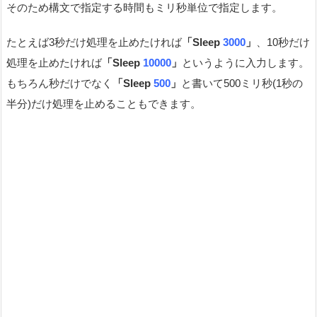
そのため構文で指定する時間もミリ秒単位で指定します。
たとえば3秒だけ処理を止めたければ
「Sleep
3000
」
、10秒だけ
処理を止めたければ
「Sleep
10000
」
というように入力します。
もちろん秒だけでなく
「Sleep
500
」
と書いて500ミリ秒(1秒の
半分)だけ処理を止めることもできます。