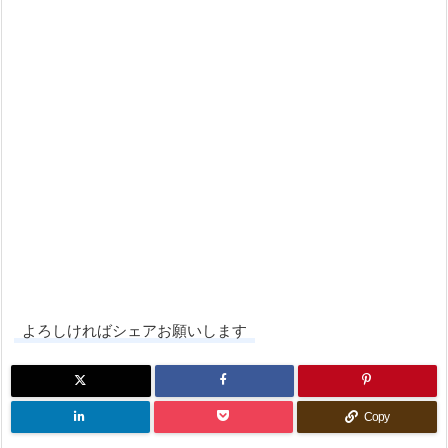
よろしければシェアお願いします
Copy