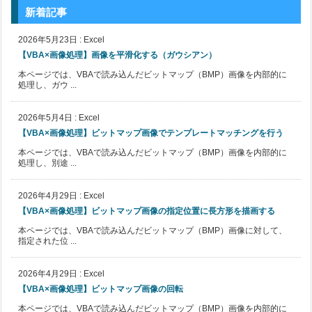
新着記事
2026年5月23日
:
Excel
【VBA×画像処理】画像を平滑化する（ガウシアン）
本ページでは、VBAで読み込んだビットマップ（BMP）画像を内部的に
処理し、ガウ ...
2026年5月4日
:
Excel
【VBA×画像処理】ビットマップ画像でテンプレートマッチングを行う
本ページでは、VBAで読み込んだビットマップ（BMP）画像を内部的に
処理し、別途 ...
2026年4月29日
:
Excel
【VBA×画像処理】ビットマップ画像の指定位置に長方形を描画する
本ページでは、VBAで読み込んだビットマップ（BMP）画像に対して、
指定された位 ...
2026年4月29日
:
Excel
【VBA×画像処理】ビットマップ画像の回転
本ページでは、VBAで読み込んだビットマップ（BMP）画像を内部的に