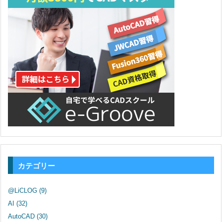
カテゴリー
@LiCLOG
(9)
AI
(32)
AutoCAD
(30)