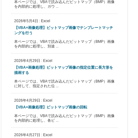
本ページでは、VBAで読み込んだビットマップ（BMP）画像
を内部的に処理し、ガウ ...
2026年5月4日
:
Excel
【VBA×画像処理】ビットマップ画像でテンプレートマッチ
ングを行う
本ページでは、VBAで読み込んだビットマップ（BMP）画像
を内部的に処理し、別途 ...
2026年4月29日
:
Excel
【VBA×画像処理】ビットマップ画像の指定位置に長方形を
描画する
本ページでは、VBAで読み込んだビットマップ（BMP）画像
に対して、指定された位 ...
2026年4月29日
:
Excel
【VBA×画像処理】ビットマップ画像の回転
本ページでは、VBAで読み込んだビットマップ（BMP）画像
を内部的に処理し、各ピ ...
2026年4月27日
:
Excel