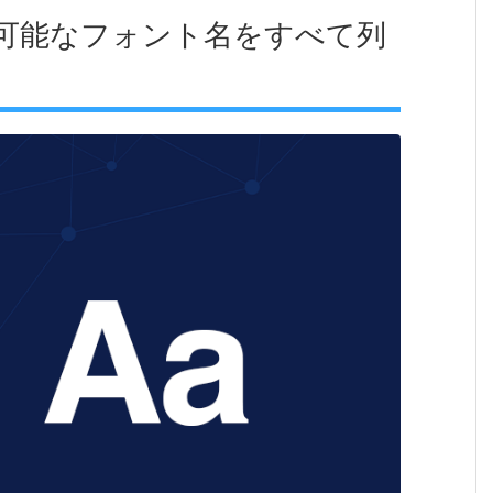
】使用可能なフォント名をすべて列