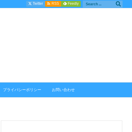

Twitter
Feedly
RSS
プライバシーポリシー
お問い合わせ