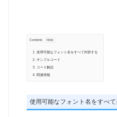
Contents
1.
使用可能なフォント名をすべて列挙する
2.
サンプルコード
3.
コード解説
4.
関連情報
使用可能なフォント名をすべて