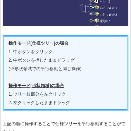
操作モード[仕様ツリー]の場合
1. 中ボタンをクリック
2. 中ボタンを押したままドラッグ
(※形状領域での平行移動と同じ操作)
操作モード[形状領域]の場合
1. ツリー枝部分を左クリック
2. 左クリックしたままドラッグ
上記の順に操作することで仕様ツリーを平行移動することがで