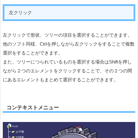
左クリック
左クリックで形状、ツリーの項目を選択することができます。
他のソフト同様、Ctrlを押しながら左クリックをすることで複数
選択をすることができます。
また、ツリーにつられているものを選択する場合はShiftを押し
ながら２つのエレメントをクリックすることで、その２つの間
にあるエレメントもまとめて選択することができます。
コンテキストメニュー