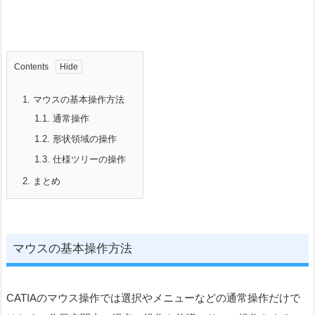
Contents
1.
マウスの基本操作方法
1.1.
通常操作
1.2.
形状領域の操作
1.3.
仕様ツリーの操作
2.
まとめ
マウスの基本操作方法
CATIAのマウス操作では選択やメニューなどの通常操作だけで