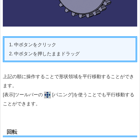
1. 中ボタンをクリック
2. 中ボタンを押したままドラッグ
上記の順に操作することで形状領域を平行移動することができ
ます。
[表示]ツールバーの
[パニング]を使うことでも平行移動する
ことができます。
回転