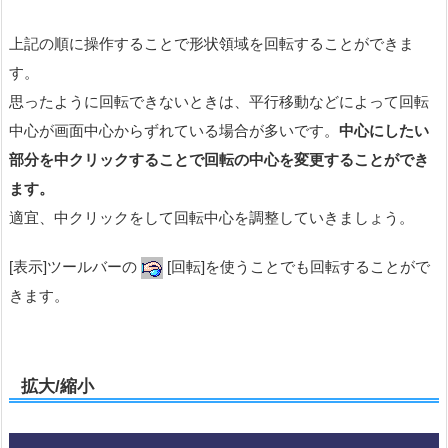
上記の順に操作することで形状領域を回転することができま
す。
思ったように回転できないときは、平行移動などによって回転
中心が画面中心からずれている場合が多いです。
中心にしたい
部分を中クリックすることで回転の中心を変更することができ
ます。
適宜、中クリックをして回転中心を調整していきましょう。
[表示]ツールバーの
[回転]を使うことでも回転することがで
きます。
拡大/縮小