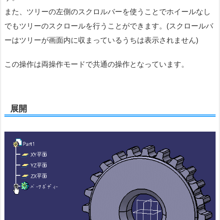
また、ツリーの左側のスクロルバーを使うことでホイールなし
でもツリーのスクロールを行うことができます。(スクロールバ
ーはツリーが画面内に収まっているうちは表示されません)
この操作は両操作モードで共通の操作となっています。
展開