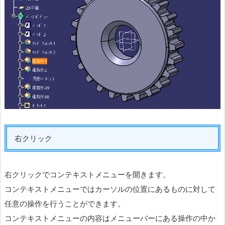
右クリック
右クリックでコンテキストメニューを開きます。
コンテキストメニューではカーソルの位置にあるものに対して
任意の操作を行うことができます。
コンテキストメニューの内容はメニューバーにある操作の中か