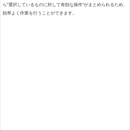
ら”選択しているものに対して有効な操作”がまとめられるため、
効率よく作業を行うことができます。