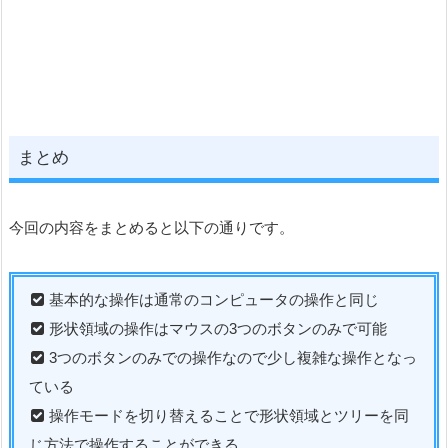
まとめ
今回の内容をまとめると以下の通りです。
基本的な操作は通常のコンピュータの操作と同じ
形状領域の操作はマウスの3つのボタンのみで可能
3つのボタンのみでの操作なので少し複雑な操作となっ
ている
操作モードを切り替えることで形状領域とツリーを同
じ方法で操作することができる