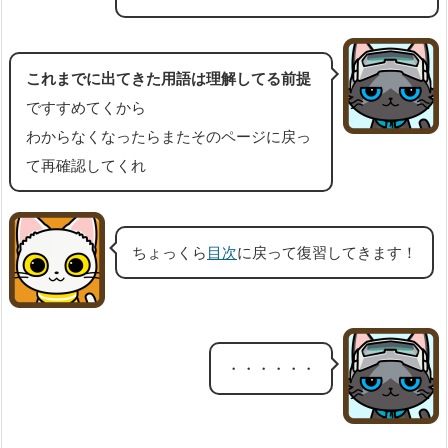
これまでに出てきた用語は理解してる前提
ですすめてくから
わからなくなったらまたそのページに戻っ
て再確認してくれ
ちょっくら
目次
に戻って復習してきます！
・・・・・・