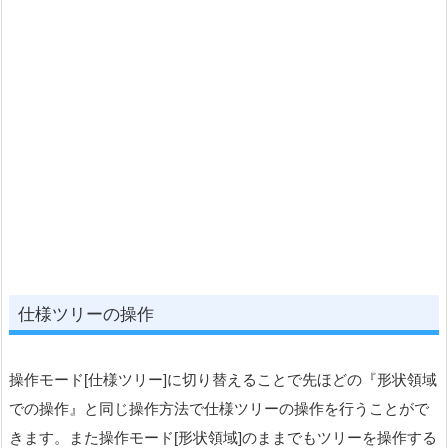
仕様ツリーの操作
操作モード[仕様ツリー]に切り替えることで先ほどの『形状領域
での操作』と同じ操作方法で仕様ツリーの操作を行うことがで
きます。また操作モード[形状領域]のままでもツリーを操作する