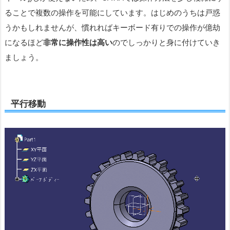
ることで複数の操作を可能にしています。はじめのうちは戸惑
うかもしれませんが、慣れればキーボード有りでの操作が億劫
になるほど
非常に操作性は高い
のでしっかりと身に付けていき
ましょう。
平行移動