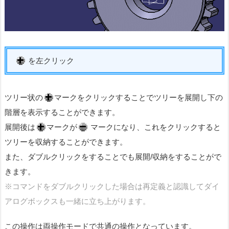
を左クリック
ツリー状の
マークをクリックすることでツリーを展開し下の
階層を表示することができます。
展開後は
マークが
マークになり、これをクリックすると
ツリーを収納することができます。
また、ダブルクリックをすることでも展開/収納をすることがで
きます。
※コマンドをダブルクリックした場合は再定義と認識してダイ
アログボックスも一緒に立ち上がります。
この操作は両操作モードで共通の操作となっています。