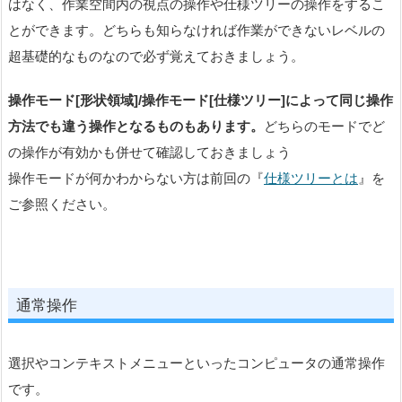
はなく、作業空間内の視点の操作や仕様ツリーの操作をするこ
とができます。どちらも知らなければ作業ができないレベルの
超基礎的なものなので必ず覚えておきましょう。
操作モード[形状領域]/操作モード[仕様ツリー]によって同じ操作
方法でも違う操作となるものもあります。
どちらのモードでど
の操作が有効かも併せて確認しておきましょう
操作モードが何かわからない方は前回の『
仕様ツリーとは
』を
ご参照ください。
通常操作
選択やコンテキストメニューといったコンピュータの通常操作
です。