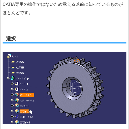
CATIA専用の操作ではないため覚える以前に知っているものが
ほとんどです。
選択