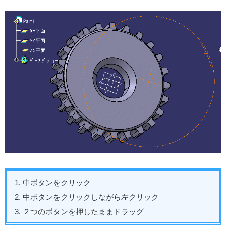
1. 中ボタンをクリック
2. 中ボタンをクリックしながら左クリック
3. ２つのボタンを押したままドラッグ