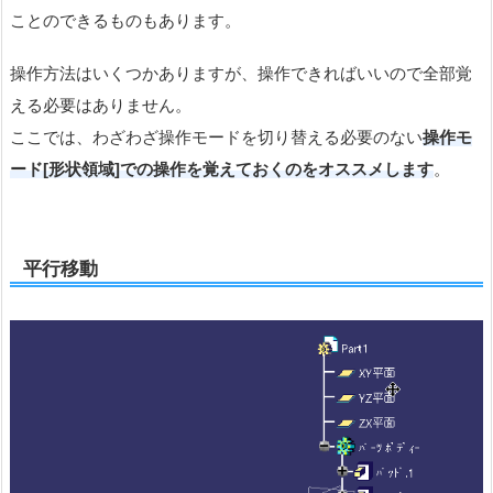
ことのできるものもあります。
操作方法はいくつかありますが、操作できればいいので全部覚
える必要はありません。
ここでは、わざわざ操作モードを切り替える必要のない
操作モ
ード[形状領域]での操作を覚えておくのをオススメします
。
平行移動