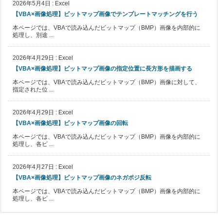
2026年5月4日
:
Excel
【VBA×画像処理】ビットマップ画像でテンプレートマッチングを行う
本ページでは、VBAで読み込んだビットマップ（BMP）画像を内部的に
処理し、別途 ...
2026年4月29日
:
Excel
【VBA×画像処理】ビットマップ画像の指定位置に長方形を描画する
本ページでは、VBAで読み込んだビットマップ（BMP）画像に対して、
指定された位 ...
2026年4月29日
:
Excel
【VBA×画像処理】ビットマップ画像の回転
本ページでは、VBAで読み込んだビットマップ（BMP）画像を内部的に
処理し、各ピ ...
2026年4月27日
:
Excel
【VBA×画像処理】ビットマップ画像のネガポジ反転
本ページでは、VBAで読み込んだビットマップ（BMP）画像を内部的に
処理し、各ピ ...