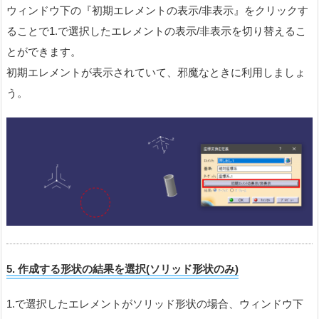
ウィンドウ下の『初期エレメントの表示/非表示』をクリックす
ることで1.で選択したエレメントの表示/非表示を切り替えるこ
とができます。
初期エレメントが表示されていて、邪魔なときに利用しましょ
う。
5. 作成する形状の結果を選択(ソリッド形状のみ)
1.で選択したエレメントがソリッド形状の場合、ウィンドウ下