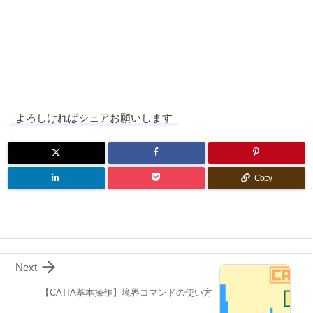
よろしければシェアお願いします
Copy

Next
【CATIA基本操作】境界コマンドの使い方