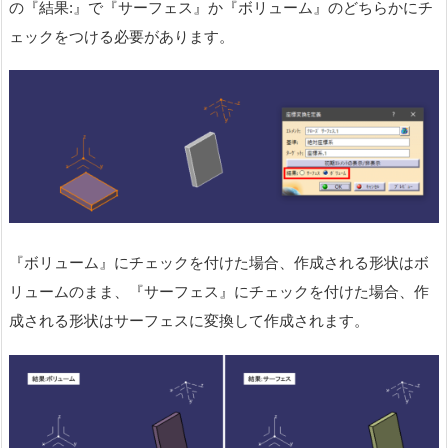
の『結果:』で『サーフェス』か『ボリューム』のどちらかにチ
ェックをつける必要があります。
『ボリューム』にチェックを付けた場合、作成される形状はボ
リュームのまま、『サーフェス』にチェックを付けた場合、作
成される形状はサーフェスに変換して作成されます。