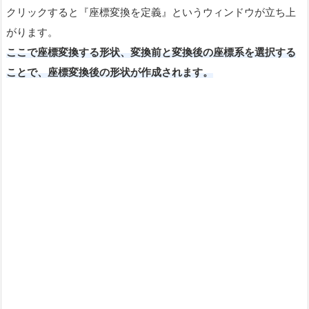
クリックすると『座標変換を定義』というウィンドウが立ち上
がります。
ここで座標変換する形状、変換前と変換後の座標系を選択する
ことで、座標変換後の形状が作成されます。