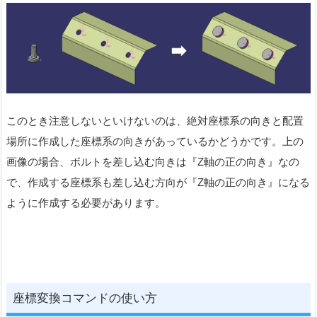
このとき注意しないといけないのは、絶対座標系の向きと配置
場所に作成した座標系の向きがあっているかどうかです。上の
画像の場合、ボルトを差し込む向きは『Z軸の正の向き』なの
で、作成する座標系も差し込む方向が『Z軸の正の向き』になる
ように作成する必要があります。
座標変換コマンドの使い方