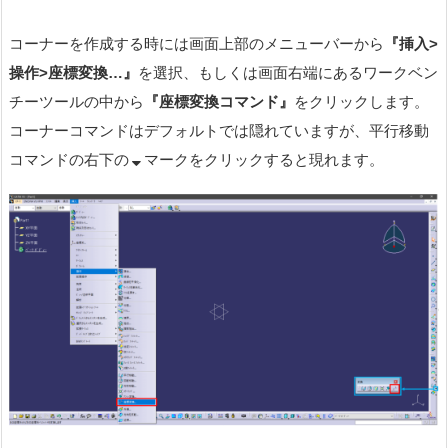
コーナーを作成する時には画面上部のメニューバーから
『挿入
>
操作
>座標変換
…
』
を選択、もしくは画面右端にあるワークベン
チーツールの中から
『座標変換コマンド』
をクリックします。
コーナーコマンドはデフォルトでは隠れていますが、平行移動
コマンドの右下の
マークをクリックすると現れます。