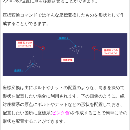
2,Z＝-8の位置に点を移動させることができます。
座標変換コマンドではそんな座標変換したものを形状として作
成することができます。
座標変換は主にボルトやナットの配置のような、向きを決めて
形状を配置したい場合に利用されます。下の画像のように、絶
対座標系の原点にボルトやナットなどの形状を配置しておき、
配置したい箇所に座標系(
ピンク色
)を作成することで簡単にその
形状を配置することができます。