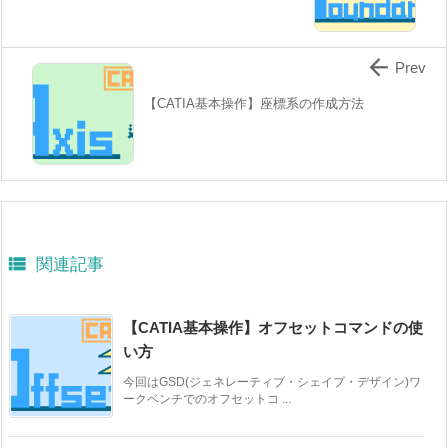

Prev
【CATIA基本操作】座標系の作成方法

関連記事
【CATIA基本操作】オフセットコマンドの使
い方
今回はGSD(ジェネレーティブ・シェイプ・デザイン)ワ
ークベンチでのオフセットコ ...