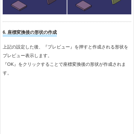
6. 座標変換後の形状の
作成
上記の設定した後、『プレビュー』を押すと作成される形状を
プレビュー表示します。
『OK』をクリックすることで座標変換後の形状が作成されま
す。