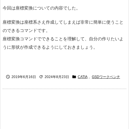
今回は座標変換についての内容でした。
座標変換は座標系さえ作成してしまえば非常に簡単に使うこと
のできるコマンドです。
座標変換コマンドでできることを理解して、自分の作りたいよ
うに形状が作成できるようにしておきましょう。



2019年6月16日
2024年8月23日
CATIA
,
GSDワークベンチ