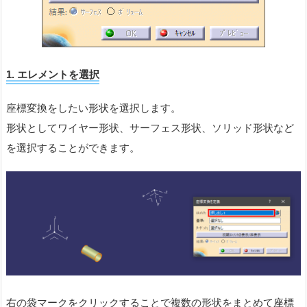
1.
エレメントを選択
座標変換をしたい形状を選択します。
形状としてワイヤー形状、サーフェス形状、ソリッド形状など
を選択することができます。
右の袋マークをクリックすることで複数の形状をまとめて座標