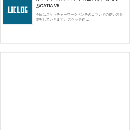
ぶCATIA V5
今回はスケッチャーワークベンチのコマンドの使い方を
説明していきます。 スケッチ作 ...