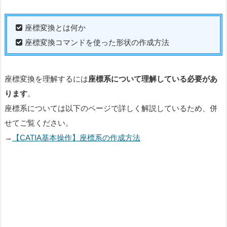
座標変換とは何か
座標変換コマンドを使った形状の作成方法
座標変換を理解するには
座標系について理解している必要があ
ります
。
座標系については以下のページで詳しく解説しているため、併
せてご覧ください。
→
【CATIA基本操作】座標系の作成方法