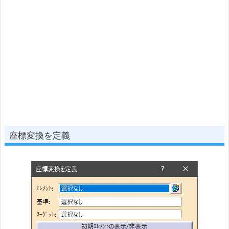
座標変換を定義