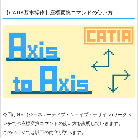
【CATIA基本操作】座標変換コマンドの使い方
今回はGSD(ジェネレーティブ・シェイプ・デザイン)ワークベ
ンチでの座標変換コマンドの使い方を説明していきます。
このページでは以下の内容が学べます。