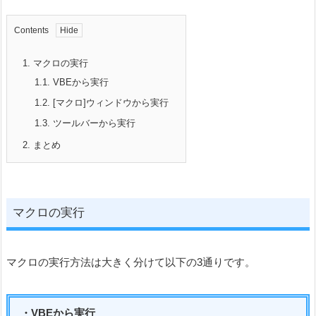
Contents
1.
マクロの実行
1.1.
VBEから実行
1.2.
[マクロ]ウィンドウから実行
1.3.
ツールバーから実行
2.
まとめ
マクロの実行
マクロの実行方法は大きく分けて以下の3通りです。
・VBEから実行