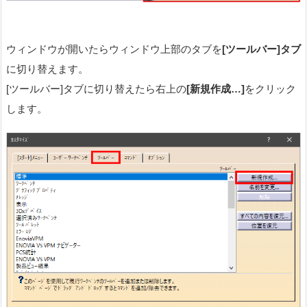
ウィンドウが開いたらウィンドウ上部のタブを
[ツールバー]タブ
に切り替えます。
[ツールバー]タブに切り替えたら右上の
[新規作成…]
をクリック
します。