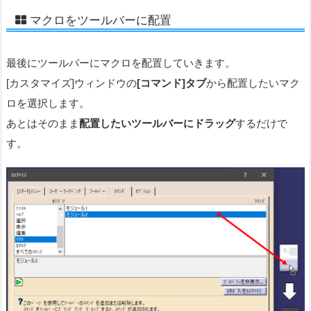
マクロをツールバーに配置
最後にツールバーにマクロを配置していきます。
[カスタマイズ]ウィンドウの
[コマンド]タブ
から配置したいマク
ロを選択します。
あとはそのまま
配置したいツールバーにドラッグ
するだけで
す。