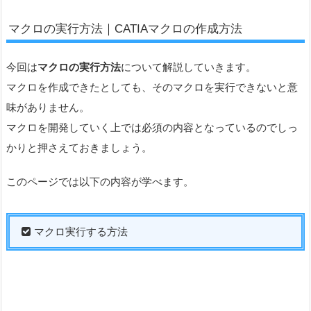
マクロの実行方法｜CATIAマクロの作成方法
今回は
マクロの実行方法
について解説していきます。
マクロを作成できたとしても、そのマクロを実行できないと意
味がありません。
マクロを開発していく上では必須の内容となっているのでしっ
かりと押さえておきましょう。
このページでは以下の内容が学べます。
マクロ実行する方法