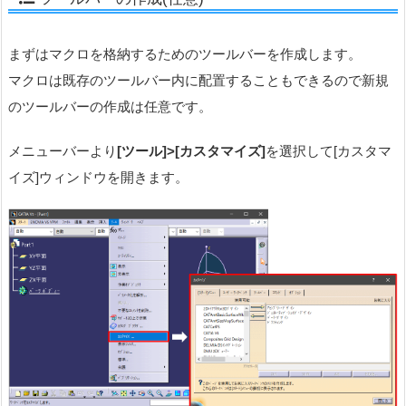
まずはマクロを格納するためのツールバーを作成します。
マクロは既存のツールバー内に配置することもできるので新規
のツールバーの作成は任意です。
メニューバーより
[ツール]>[カスタマイズ]
を選択して[カスタマ
イズ]ウィンドウを開きます。