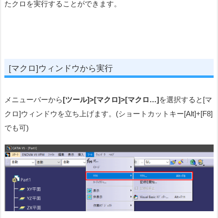
たクロを実行することができます。
[マクロ]ウィンドウから実行
メニューバーから
[ツール]>[マクロ]>[マクロ…]
を選択すると[マ
クロ]ウィンドウを立ち上げます。(ショートカットキー[Alt]+[F8]
でも可)