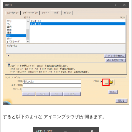
すると以下のような[アイコンブラウザ]が開きます。