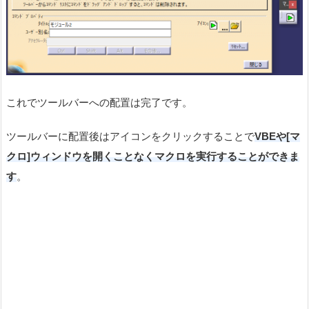
これでツールバーへの配置は完了です。
ツールバーに配置後はアイコンをクリックすることで
VBEや[マ
クロ]ウィンドウを開くことなくマクロを実行することができま
す
。