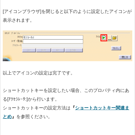
[アイコンブラウザ]を閉じると以下のように設定したアイコンが
表示されます。
以上でアイコンの設定は完了です。
ショートカットキーを設定したい場合、このプロパティ内にあ
る[ｱｸｾﾗﾚｰﾀ:]から行います。
ショートカットキーの設定方法は
『
ショートカットキー関連ま
とめ
』
を参照ください。