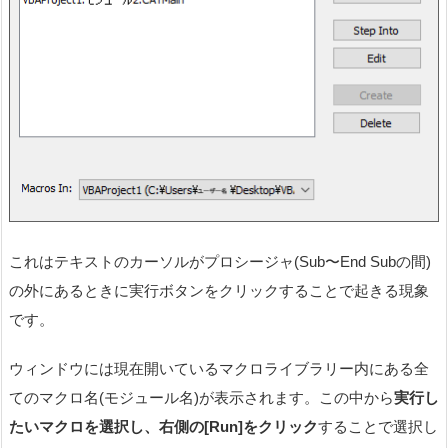
これはテキストのカーソルがプロシージャ(Sub〜End Subの間)
の外にあるときに実行ボタンをクリックすることで起きる現象
です。
ウィンドウには現在開いているマクロライブラリー内にある全
てのマクロ名(モジュール名)が表示されます。この中から
実行し
たいマクロを選択し、右側の[Run]をクリック
することで選択し