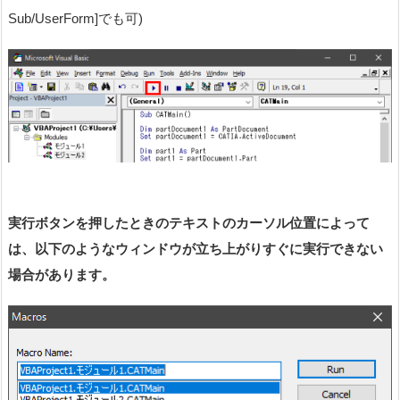
Sub/UserForm]でも可)
実行ボタンを押したときのテキストのカーソル位置によって
は、以下のようなウィンドウが立ち上がりすぐに実行できない
場合があります。