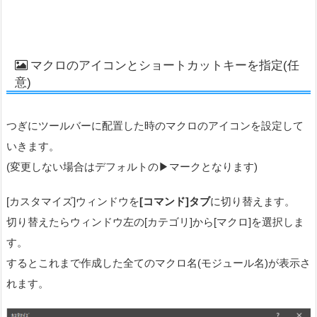
マクロのアイコンとショートカットキーを指定(任
意)
つぎにツールバーに配置した時のマクロのアイコンを設定して
いきます。
(変更しない場合はデフォルトの▶︎マークとなります)
[カスタマイズ]ウィンドウを
[コマンド]タブ
に切り替えます。
切り替えたらウィンドウ左の[カテゴリ]から[マクロ]を選択しま
す。
するとこれまで作成した全てのマクロ名(モジュール名)が表示さ
れます。