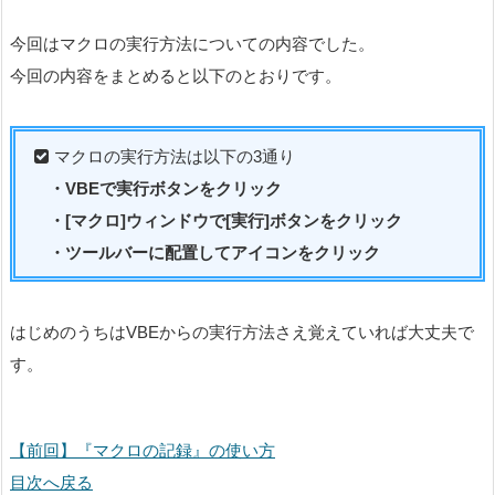
今回はマクロの実行方法についての内容でした。
今回の内容をまとめると以下のとおりです。
マクロの実行方法は以下の3通り
・VBEで実行ボタンをクリック
・[マクロ]ウィンドウで[実行]ボタンをクリック
・ツールバーに配置してアイコンをクリック
はじめのうちはVBEからの実行方法さえ覚えていれば大丈夫で
す。
【前回】『マクロの記録』の使い方
目次へ戻る