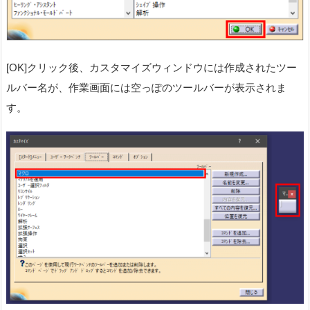
[OK]クリック後、カスタマイズウィンドウには作成されたツー
ルバー名が、作業画面には空っぽのツールバーが表示されま
す。