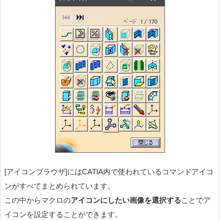
[アイコンブラウザ]にはCATIA内で使われているコマンドアイコ
ンがすべてまとめられています。
この中からマクロの
アイコンにしたい画像を選択する
ことでア
イコンを設定することができます。