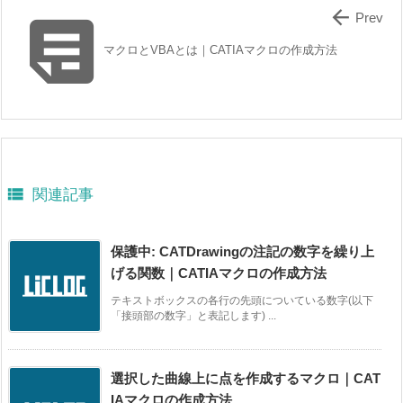


Prev
マクロとVBAとは｜CATIAマクロの作成方法

関連記事
保護中: CATDrawingの注記の数字を繰り上
げる関数｜CATIAマクロの作成方法
テキストボックスの各行の先頭についている数字(以下
「接頭部の数字」と表記します) ...
選択した曲線上に点を作成するマクロ｜CAT
IAマクロの作成方法