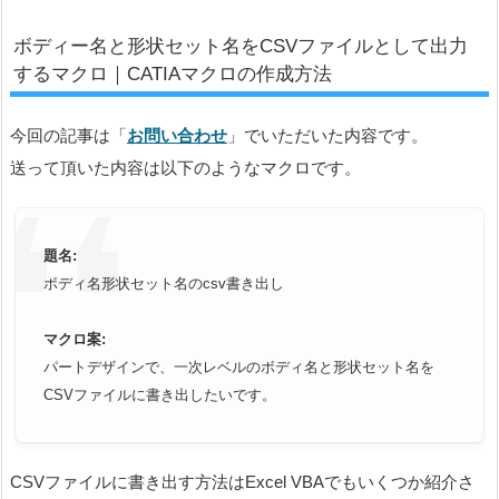
ボディー名と形状セット名をCSVファイルとして出力
するマクロ｜CATIAマクロの作成方法
今回の記事は「
お問い合わせ
」でいただいた内容です。
送って頂いた内容は以下のようなマクロです。
題名:
ボディ名形状セット名のcsv書き出し
マクロ案:
パートデザインで、一次レベルのボディ名と形状セット名を
CSV
ファイルに書き出したいです。
CSVファイルに書き出す方法はExcel VBAでもいくつか紹介さ