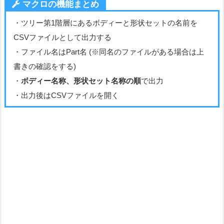
マクロの機能まとめ
・ツリー第1階層にあるボディーと形状セットの名前を
CSVファイルとして出力する
・ファイル名はPart名 (※同名のファイルがある場合は上
書きの確認をする)
・
ボディー名称、形状セット名称の順
で出力
・出力後はCSVファイルを開く