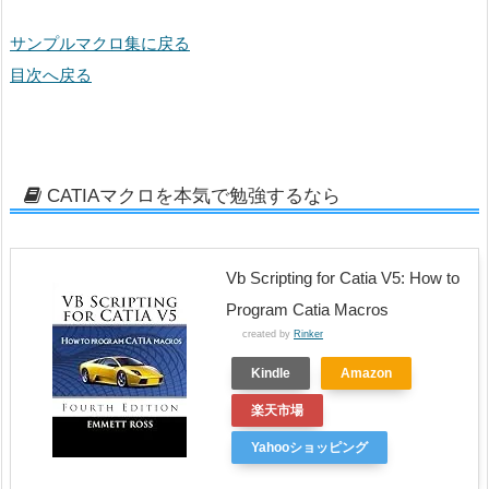
サンプルマクロ集に戻る
目次へ戻る
CATIAマクロを本気で勉強するなら
Vb Scripting for Catia V5: How to
Program Catia Macros
created by
Rinker
Kindle
Amazon
楽天市場
Yahooショッピング