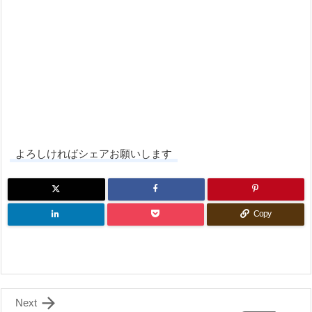
よろしければシェアお願いします
Copy

Next