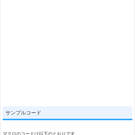
サンプルコード
マクロのコードは以下のとおりです。