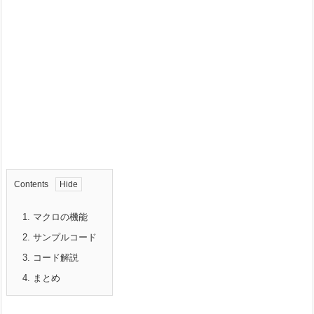
Contents
1.
マクロの機能
2.
サンプルコード
3.
コード解説
4.
まとめ