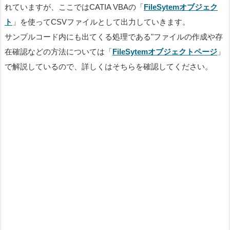
れていますが、ここではCATIA VBAの「
FileSytemオブジェク
ト
」を使ってCSVファイルとして出力していきます。
サンプルコード内にも出てくる処理である"ファイルの作成や存
在確認などの方法については「
FileSytemオブジェクトページ
」
で解説しているので、詳しくはそちらを確認してください。