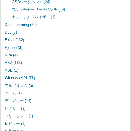
GSDワークベンチ
(24)
スケッチャーワークベンチ
(19)
ナレッジアドバイザー
(1)
Deep Learning
(29)
DLL
(7)
Excel
(132)
Python
(3)
RPA
(4)
VBA
(165)
VBE
(1)
Windows API
(71)
アルゴリズム
(5)
ゲーム
(1)
ディズニー
(14)
ピクサー
(1)
フリーソフト
(1)
レビュー
(1)