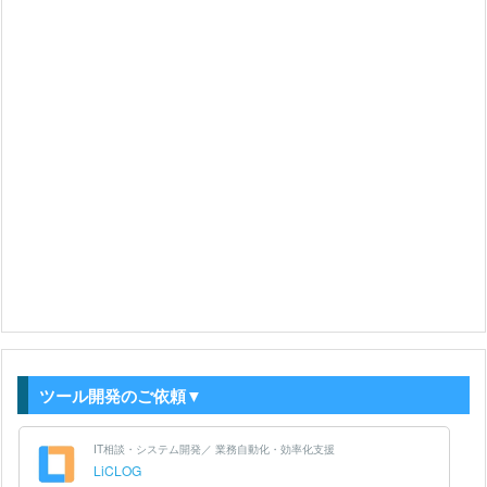
ツール開発のご依頼▼