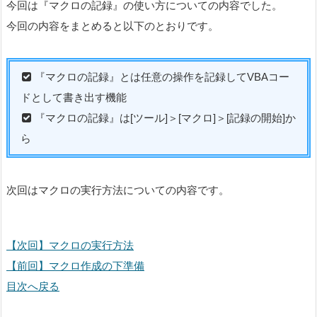
今回は『マクロの記録』の使い方についての内容でした。
今回の内容をまとめると以下のとおりです。
『マクロの記録』とは任意の操作を記録してVBAコー
ドとして書き出す機能
『マクロの記録』は[ツール]＞[マクロ]＞[記録の開始]か
ら
次回はマクロの実行方法についての内容です。
【次回】マクロの実行方法
【前回】マクロ作成の下準備
目次へ戻る