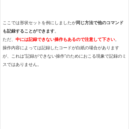
ここでは形状セットを例にしましたが
同じ方法で他のコマンド
も記録することができます
。
ただ、
中には記録できない操作もあるので注意して下さい
。
操作内容によっては記録したコードが白紙の場合があります
が、これは"記録ができない操作"のためにおこる現象で記録のミ
スではありません。