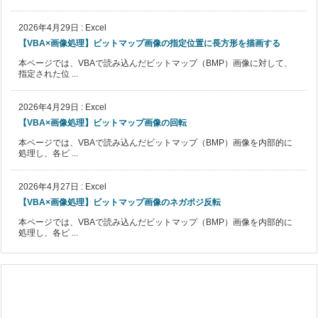
2026年4月29日
:
Excel
【VBA×画像処理】ビットマップ画像の指定位置に長方形を描画する
本ページでは、VBAで読み込んだビットマップ（BMP）画像に対して、
指定された位 ...
2026年4月29日
:
Excel
【VBA×画像処理】ビットマップ画像の回転
本ページでは、VBAで読み込んだビットマップ（BMP）画像を内部的に
処理し、各ピ ...
2026年4月27日
:
Excel
【VBA×画像処理】ビットマップ画像のネガポジ反転
本ページでは、VBAで読み込んだビットマップ（BMP）画像を内部的に
処理し、各ピ ...