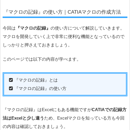
『マクロの記録』の使い方｜CATIAマクロの作成方法
今回は
『マクロの記録』
の使い方について解説していきます。
マクロを開発していく上で非常に便利な機能となっているので
しっかりと押さえておきましょう。
このページでは以下の内容が学べます。
『マクロの記録』とは
『マクロの記録』の使い方
『マクロの記録』はExcelにもある機能ですが
CATIAでの記録方
法はExcelと少し違う
ため、Excelマクロを知っている方も今回
の内容は確認しておきましょう。