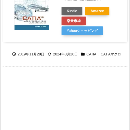
Kindle
Amazon
楽天市場
Yahooショッピング



2019年11月28日
2024年8月26日
CATIA
,
CATIAマクロ