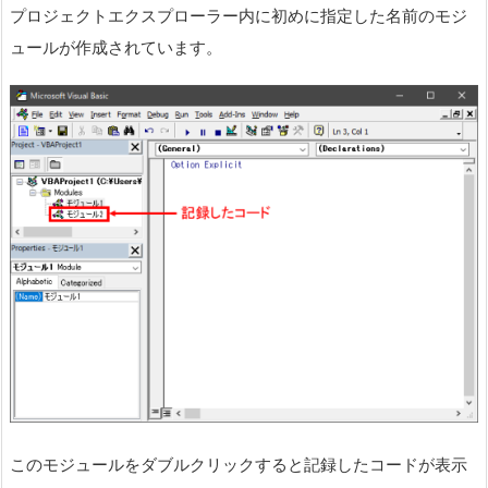
プロジェクトエクスプローラー内に初めに指定した名前のモジ
ュールが作成されています。
このモジュールをダブルクリックすると記録したコードが表示