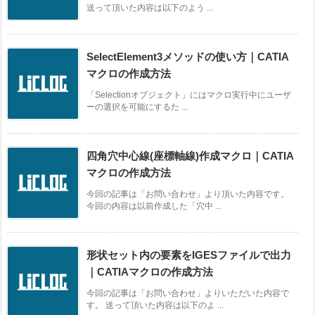
送って頂いた内容は以下のよう ...
SelectElement3メソッドの使い方｜CATIA
マクロの作成方法
「Selectionオブジェクト」にはマクロ実行中にユーザ
ーの選択を可能にするた ...
四角穴中心線(座標軸線)作成マクロ｜CATIA
マクロの作成方法
今回の記事は「お問い合わせ」より頂いた内容です。
今回の内容は以前作成した「穴中 ...
形状セット内の要素をIGESファイルで出力
｜CATIAマクロの作成方法
今回の記事は「お問い合わせ」よりいただいた内容で
す。 送って頂いた内容は以下のよ ...