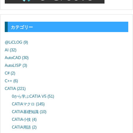
カテゴリー
@LiCLOG
(9)
AI
(32)
AutoCAD
(30)
AutoLISP
(3)
C#
(2)
C++
(6)
CATIA
(221)
0から学ぶCATIA V5
(51)
CATIAマクロ
(145)
CATIA基礎知識
(10)
CATIA小技
(4)
CATIA用語
(2)