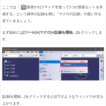
ここでは「
[形状ｾｯﾄ]コマンドを使って1つの形状セットを作
成する」という操作の記録を例に『マクロの記録』の使い方を
見ていきましょう。
まず始めには
[ツール]>[マクロ]>[記録を開始…]
をクリックしま
す。
[記録を開始…]をクリックすると以下のようなウィンドウが立ち
上がります。