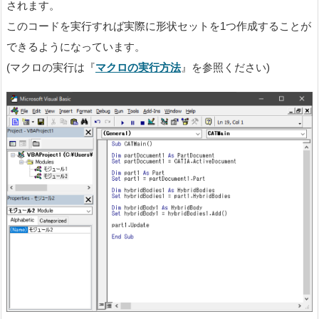
されます。
このコードを実行すれば実際に形状セットを1つ作成することが
できるようになっています。
(マクロの実行は『
マクロの実行方法
』を参照ください)