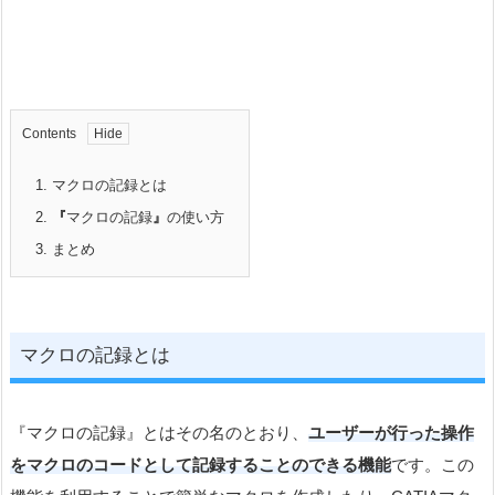
Contents
1.
マクロの記録とは
2.
『
マクロの記録
』
の使い方
3.
まとめ
マクロの記録とは
『マクロの記録』とはその名のとおり、
ユーザーが行った操作
をマクロのコードとして記録することのできる機能
です。この