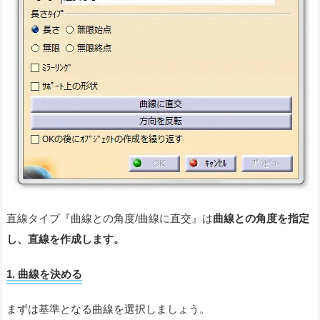
直線タイプ『曲線との角度/曲線に直交』は
曲線との角度を指定
し、直線を作成します。
1.
曲線を決める
まずは基準となる曲線を選択しましょう。