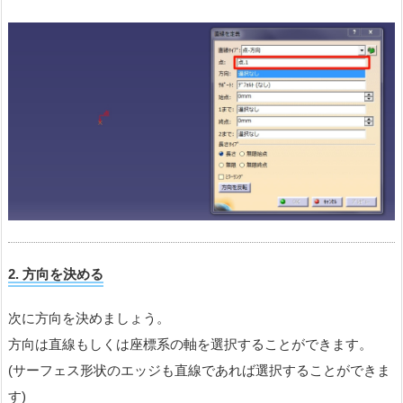
2. 方向を決める
次に方向を決めましょう。
方向は直線もしくは座標系の軸を選択することができます。
(サーフェス形状のエッジも直線であれば選択することができま
す)