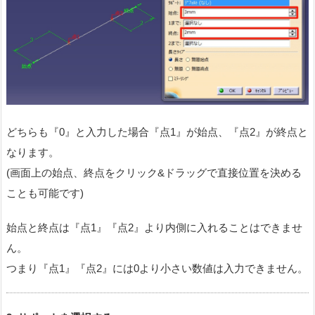
どちらも『0』と入力した場合『点1』が始点、『点2』が終点と
なります。
(画面上の始点、終点をクリック&ドラッグで直接位置を決める
ことも可能です)
始点と終点は『点1』『点2』より内側に入れることはできませ
ん。
つまり『点1』『点2』には0より小さい数値は入力できません。