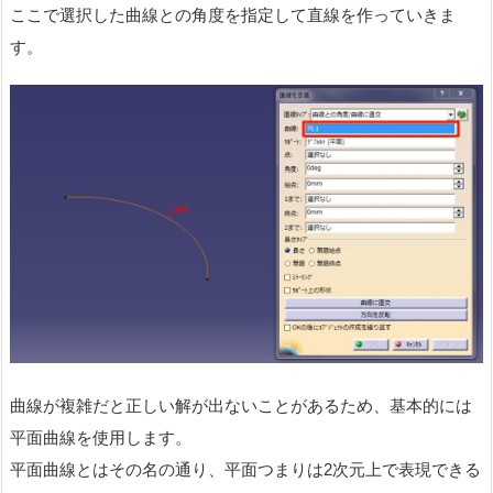
ここで選択した曲線との角度を指定して直線を作っていきま
す。
曲線が複雑だと正しい解が出ないことがあるため、基本的には
平面曲線を使用します。
平面曲線とはその名の通り、平面つまりは2次元上で表現できる