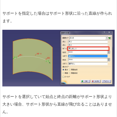
サポートを指定した場合はサポート形状に沿った直線が作られ
ます。
サポートを選択していて始点と終点の距離がサポート形状より
大きい場合、サポート形状から直線が飛び出ることはありませ
ん。