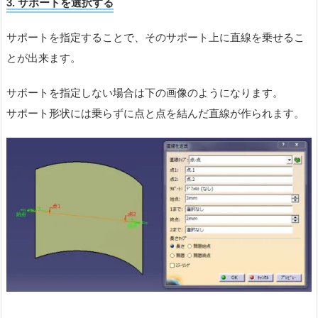
3. サポートを選択する
サポートを指定することで、そのサポート上に直線を乗せるこ
とが出来ます。
サポートを指定しない場合は下の画像のようになります。
サポート形状には乗らずに点と点を結んだ直線が作られます。