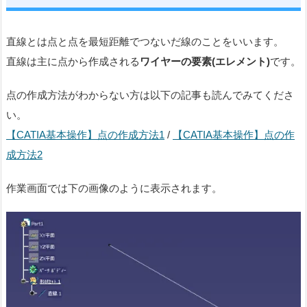
直線とは点と点を最短距離でつないだ線のことをいいます。
直線は主に点から作成される
ワイヤーの要素(エレメント)
です。
点の作成方法がわからない方は以下の記事も読んでみてくださ
い。
【CATIA基本操作】点の作成方法1
/
【CATIA基本操作】点の作
成方法2
作業画面では下の画像のように表示されます。