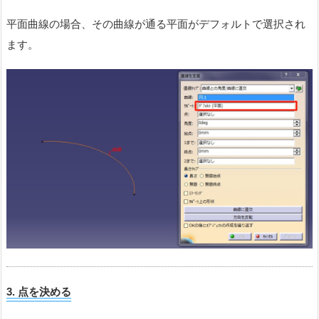
平面曲線の場合、その曲線が通る平面がデフォルトで選択され
ます。
3. 点を決める