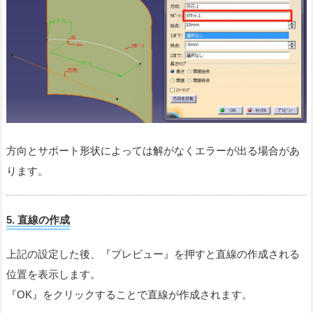
方向とサポート形状によっては解がなくエラーが出る場合があ
ります。
5. 直線の作成
上記の設定した後、『プレビュー』を押すと直線の作成される
位置を表示します。
『OK』をクリックすることで直線が作成されます。