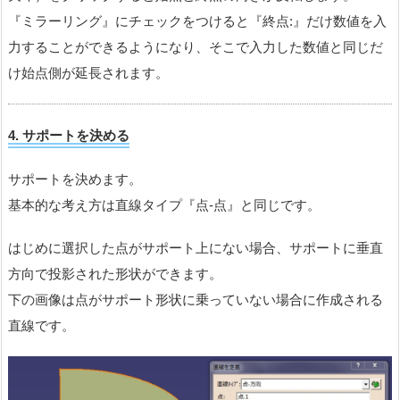
『ミラーリング』にチェックをつけると『終点:』だけ数値を入
力することができるようになり、そこで入力した数値と同じだ
け始点側が延長されます。
4. サポートを決める
サポートを決めます。
基本的な考え方は直線タイプ『点-点』と同じです。
はじめに選択した点がサポート上にない場合、サポートに垂直
方向で投影された形状ができます。
下の画像は点がサポート形状に乗っていない場合に作成される
直線です。