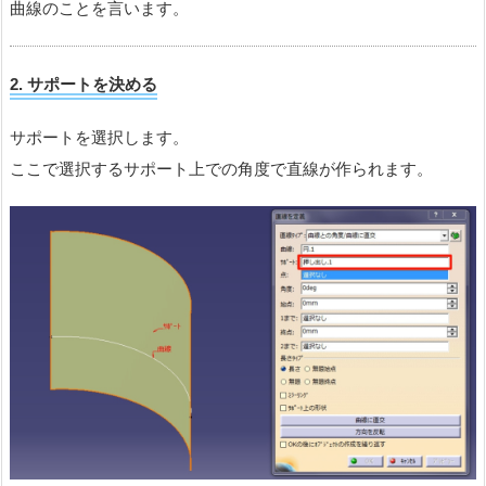
曲線のことを言います。
2. サポートを決める
サポートを選択します。
ここで選択するサポート上での角度で直線が作られます。