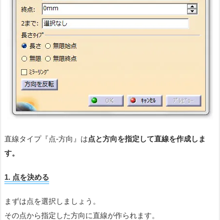
直線タイプ『点-方向』は
点と方向を指定して直線を作成しま
す。
1. 点を決める
まずは点を選択しましょう。
その点から指定した方向に直線が作られます。