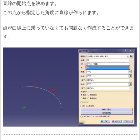
直線の開始点を決めます。
この点から指定した角度に直線が作られます。
点が曲線上に乗っていなくても問題なく作成することができま
す。