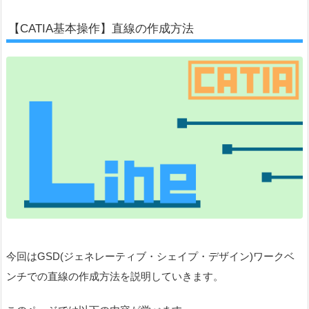
【CATIA基本操作】直線の作成方法
今回はGSD(ジェネレーティブ・シェイプ・デザイン)ワークベ
ンチでの直線の作成方法を説明していきます。