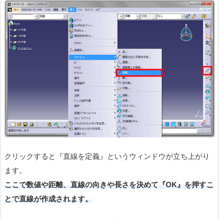
クリックすると『直線を定義』というウィンドウが立ち上がり
ます。
ここで数値や距離、直線の向きや長さを決めて『OK』を押すこ
とで直線が作成されます。