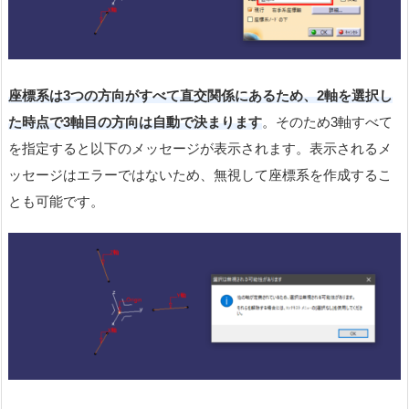
座標系は3つの方向がすべて直交関係にあるため、2軸を選択し
た時点で3軸目の方向は自動で決まります
。そのため3軸すべて
を指定すると以下のメッセージが表示されます。表示されるメ
ッセージはエラーではないため、無視して座標系を作成するこ
とも可能です。