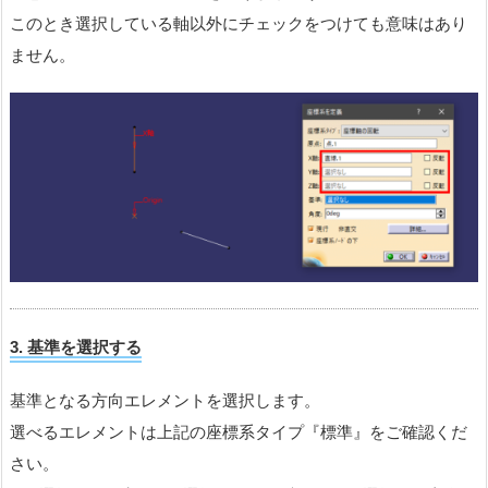
このとき選択している軸以外にチェックをつけても意味はあり
ません。
3. 基準
を選択する
基準となる方向エレメントを選択します。
選べるエレメントは上記の座標系タイプ『標準』をご確認くだ
さい。