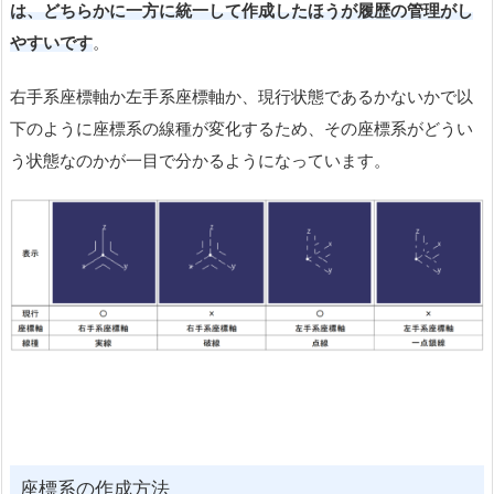
は、どちらかに一方に統一して作成したほうが履歴の管理がし
やすいです
。
右手系座標軸か左手系座標軸か、現行状態であるかないかで以
下のように座標系の線種が変化するため、その座標系がどうい
う状態なのかが一目で分かるようになっています。
座標系の作成方法