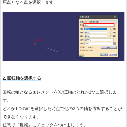
原点となる点を選択します。
2. 回転
軸を選択する
回転の軸となるエレメントをX,Y,Z軸のどれか1つに選択しま
す。
どれか1つの軸を選択した時点で他の2つの軸を選択することが
できなくなります。
任意で『反転』にチェックをつけましょう。