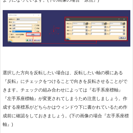
選択した方向を反転したい場合は、反転したい軸の横にある
『反転』にチェックをつけることで向きを反転させることがで
きます。チェックの組み合わせによっては『右手系座標軸』
『左手系座標軸』が変更されてしまうため注意しましょう。作
成する座標系がどちらかはウィンドウ下に書かれているため作
成前に確認をしておきましょう。(下の画像の場合『左手系座標
軸』)