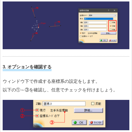
3.
オプションを確認する
ウィンドウ下で作成する座標系の設定をします。
以下の①～③を確認し、任意でチェックを付けましょう。