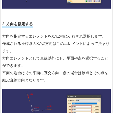
2.
方向を指定する
方向を指定するエレメントをX,Y,Z軸にそれぞれ選択します。
作成される座標系のX,Y,Z方向はこのエレメントによって決まり
ます。
方向エレメントとして直線以外にも、平面や点を選択すること
ができます。
平面の場合はその平面に直交方向、点の場合は原点とその点を
結ぶ直線方向となります。