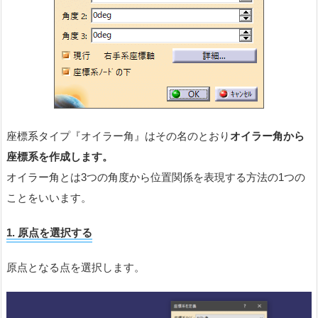
座標系タイプ『オイラー角』はその名のとおり
オイラー角から
座標系を作成します。
オイラー角とは3つの角度から位置関係を表現する方法の1つの
ことをいいます。
1.
原
点を選択する
原点となる点を選択します。