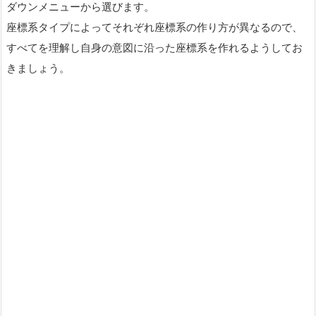
ダウンメニューから選びます。
座標系タイプによってそれぞれ座標系の作り方が異なるので、
すべてを理解し自身の意図に沿った座標系を作れるようしてお
きましょう。