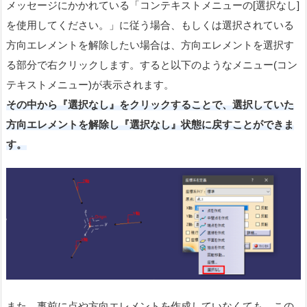
メッセージにかかれている「コンテキストメニューの[選択なし]
を使用してください。」に従う場合、もしくは選択されている
方向エレメントを解除したい場合は、方向エレメントを選択す
る部分で右クリックします。すると以下のようなメニュー(コン
テキストメニュー)が表示されます。
その中から『選択なし』をクリックすることで、選択していた
方向エレメントを解除し『選択なし』状態に戻すことができま
す。
また、事前に点や方向エレメントを作成していなくても、この