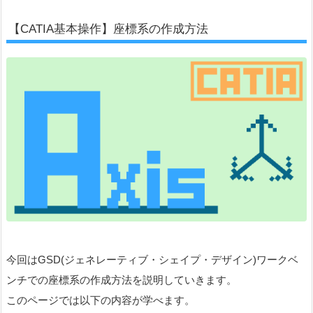
【CATIA基本操作】座標系の作成方法
今回はGSD(ジェネレーティブ・シェイプ・デザイン)ワークベ
ンチでの座標系の作成方法を説明していきます。
このページでは以下の内容が学べます。