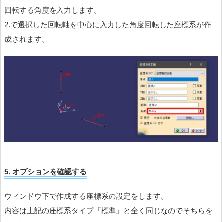
回転する角度を入力します。
2.で選択した回転軸を中心に入力した角度回転した座標系が作
成されます。
5.
オプションを確認する
ウィンドウ下で作成する座標系の設定をします。
内容は上記の座標系タイプ『標準』と全く同じなのでそちらを