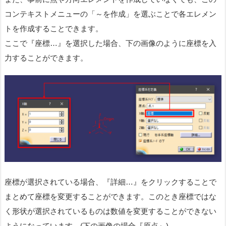
コンテキストメニューの「～を作成」を選ぶことで各エレメン
トを作成することできます。
ここで『座標…』を選択した場合、下の画像のように座標を入
力することができます。
座標が選択されている場合、『詳細…』をクリックすることで
まとめて座標を変更することができます。このとき座標ではな
く形状が選択されているものは数値を変更することができない
ようになっています。(下の画像の場合『原点』)