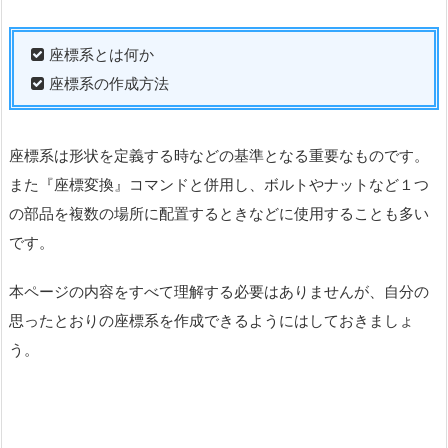
座標系とは何か
座標系の作成方法
座標系は形状を定義する時などの基準となる重要なものです。
また『座標変換』コマンドと併用し、ボルトやナットなど１つ
の部品を複数の場所に配置するときなどに使用することも多い
です。
本ページの内容をすべて理解する必要はありませんが、自分の
思ったとおりの座標系を作成できるようにはしておきましょ
う。