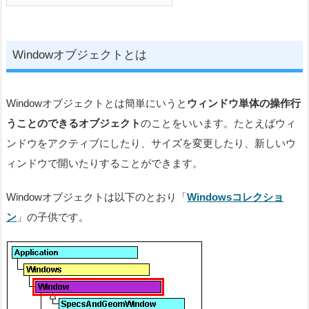
Windowオブジェクトとは
Windowオブジェクトとは簡単にいうと
ウィンドウ単体の操作行
うことのできるオブジェクト
のことをいいます。たとえばウィ
ンドウをアクティブにしたり、サイズを変更したり、新しいウ
ィンドウで開いたりすることができます。
Windowオブジェクトは以下のとおり「
Windowsコレクショ
ン
」の子供です。