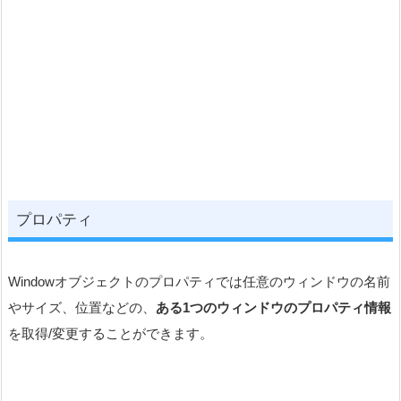
プロパティ
Windowオブジェクトのプロパティでは任意のウィンドウの名前
やサイズ、位置などの、
ある1つのウィンドウのプロパティ情報
を取得/変更することができます。