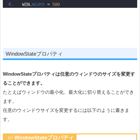
WIN.
Width
 = 
500
WindowStateプロパティ
WindowStateプロパティは任意のウィンドウのサイズを変更す
ることができます。
たとえばウィンドウの最小化、最大化に切り替えることができ
ます。
任意のウィンドウサイズを変更するには以下のように書きま
す。
WindowStateプロパティ