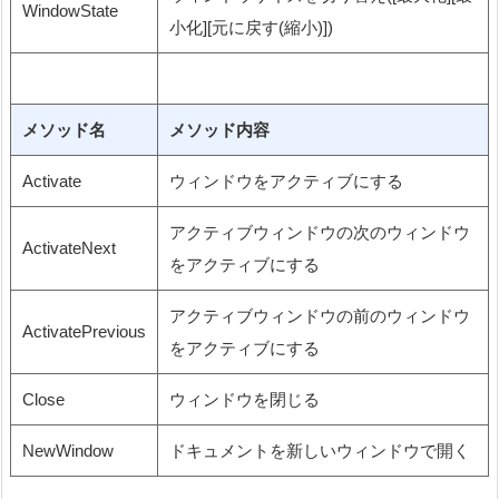
WindowState
小化][元に戻す(縮小)])
メソッド名
メソッド内容
Activate
ウィンドウをアクティブにする
アクティブウィンドウの次のウィンドウ
ActivateNext
をアクティブにする
アクティブウィンドウの前のウィンドウ
ActivatePrevious
をアクティブにする
Close
ウィンドウを閉じる
NewWindow
ドキュメントを新しいウィンドウで開く