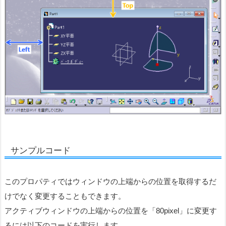
サンプルコード
このプロパティではウィンドウの上端からの位置を取得するだ
けでなく変更することもできます。
アクティブウィンドウの上端からの位置を「80pixel」に変更す
るには以下のコードを実行します。