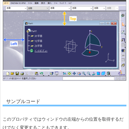
サンプルコード
このプロパティではウィンドウの左端からの位置を取得するだ
けでなく変更することもできます。