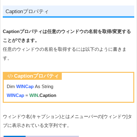
Captionプロパティ
Captionプロパティは任意のウィンドウの名前を取得/変更する
ことができます。
任意のウィンドウの名前を取得するには以下のように書きま
す。
Captionプロパティ
Dim
WINCap
As String
WINCap
=
WIN
.Caption
ウィンドウ名(キャプション)とはメニューバーの[ウィンドウ]タ
ブに表示されている文字列です。