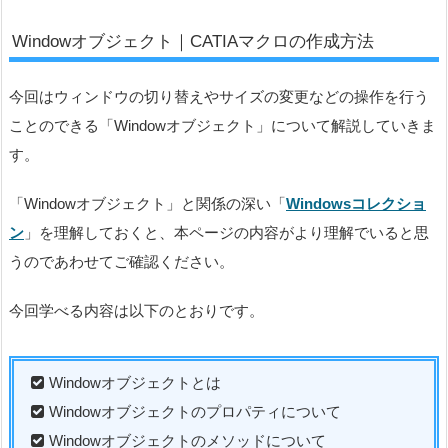
Windowオブジェクト｜CATIAマクロの作成方法
今回はウィンドウの切り替えやサイズの変更などの操作を行う
ことのできる「Windowオブジェクト」について解説していきま
す。
「Windowオブジェクト」と関係の深い「
Windowsコレクショ
ン
」を理解しておくと、本ページの内容がより理解でいると思
うのであわせてご確認ください。
今回学べる内容は以下のとおりです。
Windowオブジェクトとは
Windowオブジェクトのプロパティについて
Windowオブジェクトのメソッドについて