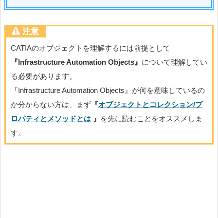
注意
CATIAのオブジェクトを理解するには前提として
『Infrastructure Automation Objects』
について理解してい
る必要があります。
『Infrastructure Automation Objects』が何を意味しているの
か分からない方は、まず
『
オブジェクトとコレクション/プ
ロパティとメソッドとは
』
を先に読むことをオススメしま
す。