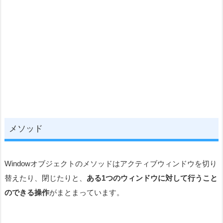
メソッド
Windowオブジェクトのメソッドはアクティブウィンドウを切り
替えたり、閉じたりと、
ある1つのウィンドウに対して行うこと
のできる操作
がまとまっています。