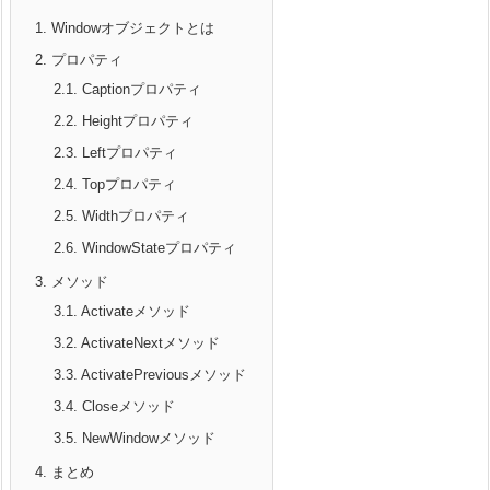
1.
Windowオブジェクトとは
2.
プロパティ
2.1.
Captionプロパティ
2.2.
Heightプロパティ
2.3.
Leftプロパティ
2.4.
Topプロパティ
2.5.
Widthプロパティ
2.6.
WindowStateプロパティ
3.
メソッド
3.1.
Activateメソッド
3.2.
ActivateNextメソッド
3.3.
ActivatePreviousメソッド
3.4.
Closeメソッド
3.5.
NewWindowメソッド
4.
まとめ