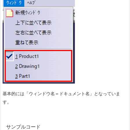
基本的には「ウィンドウ名＝ドキュメント名」となっていま
す。
サンプルコード