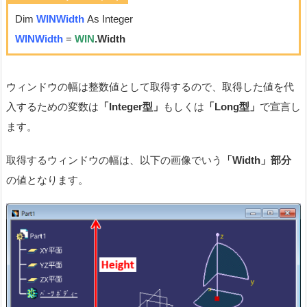
Dim
WINWidth
As Integer
WINWidth
=
WIN
.Width
ウィンドウの幅は整数値として取得するので、取得した値を代
入するための変数は
「Integer型」
もしくは
「Long型」
で宣言し
ます。
取得するウィンドウの幅は、以下の画像でいう
「Width」部分
の値となります。