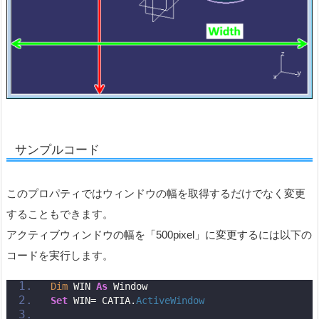
サンプルコード
このプロパティではウィンドウの幅を取得するだけでなく変更
することもできます。
アクティブウィンドウの幅を「500pixel」に変更するには以下の
コードを実行します。
Dim
 WIN 
As
 Window
Set
 WIN= CATIA.
ActiveWindow