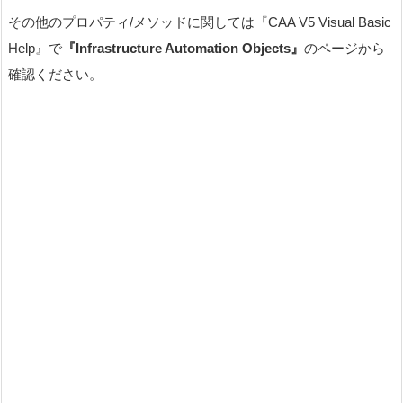
その他のプロパティ/メソッドに関しては『CAA V5 Visual Basic
Help』で
『Infrastructure Automation Objects』
のページから
確認ください。