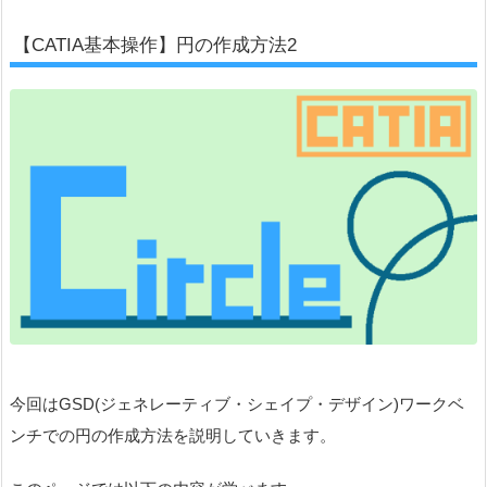
【CATIA基本操作】円の作成方法2
今回はGSD(ジェネレーティブ・シェイプ・デザイン)ワークベ
ンチでの円の作成方法を説明していきます。