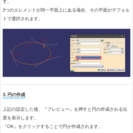
す。
3つのエレメントが同一平面上にある場合、その平面がデフォル
トで選択されます。
3.
円の作成
上記の設定した後、『プレビュー』を押すと円の作成される位
置を表示します。
『OK』をクリックすることで円が作成されます。