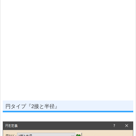
円タイプ『2接と半径』