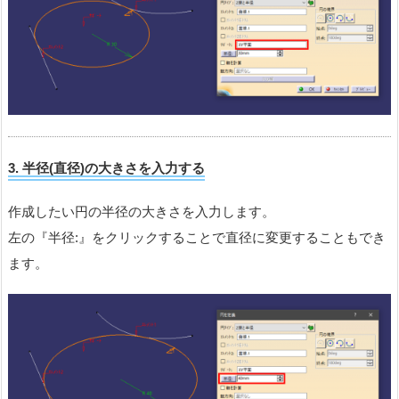
3.
半径
(
直径
)
の大きさを入力する
作成したい円の半径の大きさを入力します。
左の『半径:』をクリックすることで直径に変更することもでき
ます。