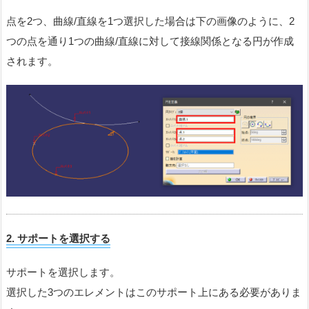
点を2つ、曲線/直線を1つ選択した場合は下の画像のように、2
つの点を通り1つの曲線/直線に対して接線関係となる円が作成
されます。
2.
サポートを選択する
サポートを選択します。
選択した3つのエレメントはこのサポート上にある必要がありま