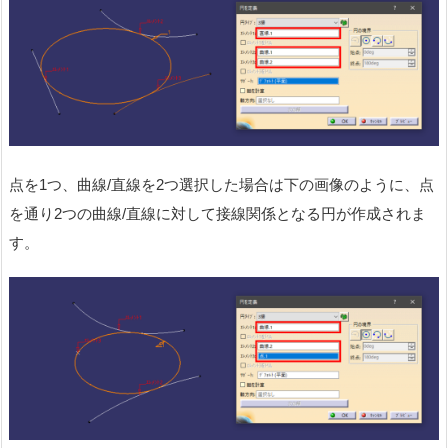
点を1つ、曲線/直線を2つ選択した場合は下の画像のように、点
を通り2つの曲線/直線に対して接線関係となる円が作成されま
す。