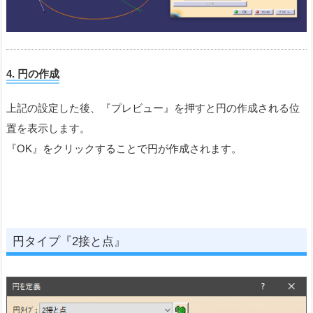
4.
円の作成
上記の設定した後、『プレビュー』を押すと円の作成される位
置を表示します。
『OK』をクリックすることで円が作成されます。
円タイプ『2接と点』