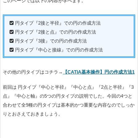
このページでは以下の内容が学べます。
円タイプ『
2
接と半径』での円の作成方法
円タイプ『2接と点』での円の作成方法
円タイプ『3接』での円の作成方法
円タイプ『中心と接線』での円の作成方法
その他の円タイプはコチラ→
【CATIA基本操作】円の作成方法1
前回は 円タイプ『中心と半径』『中心と点』『2点と半径』『3
点』『中心と軸』の5つの円タイプの説明でした。今回の4つと
合わせて全9種の円タイプは基本的かつ重要な内容なのでしっか
りとおさえておきましょう。