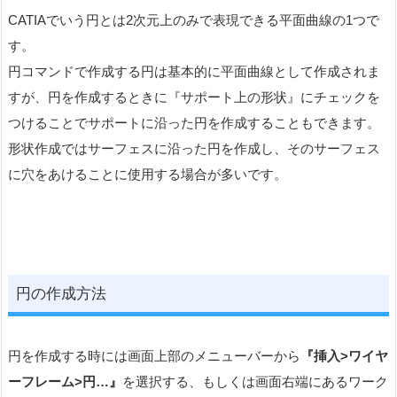
CATIAでいう円とは2次元上のみで表現できる平面曲線の1つで
す。
円コマンドで作成する円は基本的に平面曲線として作成されま
すが、円を作成するときに『サポート上の形状』にチェックを
つけることでサポートに沿った円を作成することもできます。
形状作成ではサーフェスに沿った円を作成し、そのサーフェス
に穴をあけることに使用する場合が多いです。
円の作成方法
円を作成する時には画面上部のメニューバーから
『挿入>ワイヤ
ーフレーム>円…』
を選択する、もしくは画面右端にあるワーク