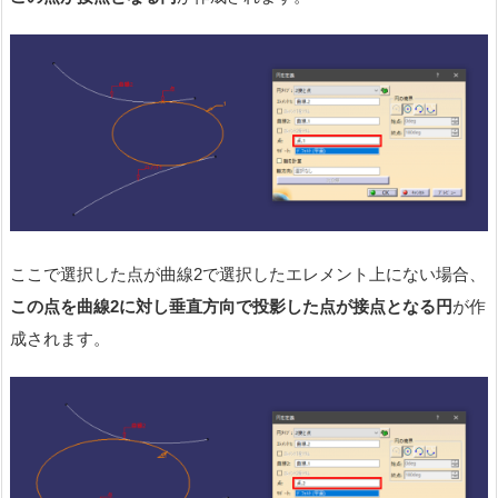
ここで選択した点が曲線2で選択したエレメント上にない場合、
この点を曲線2に対し垂直方向で投影した点が接点となる円
が作
成されます。