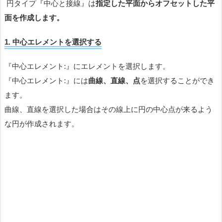
円タイプ『中心と接線』は
指定した平面からオフセットした平
面を作成します。
1.
中心エレメントを選択する
『中心エレメント:』にエレメントを選択します。
『中心エレメント:』には
曲線、直線、点
を選択することができ
ます。
曲線、直線を選択した場合はその線上に円の中心点が来るよう
な円が作成されます。