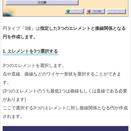
円タイプ『3接』は
指定した3つのエレメントと接線関係となる
円を作成します。
1.
エレメントを
3
つ選択する
3つのエレメントを選択します。
点や直線、曲線などのワイヤー形状を選択することができま
す。
(3つのエレメントのうち最低1つは曲線もしくは直線である必要
があります)
ここで選択する3つのエレメントに対し接線関係となる円が作成
されます。