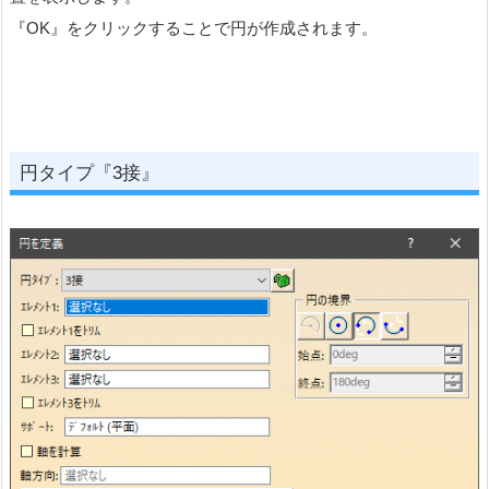
『OK』をクリックすることで円が作成されます。
円タイプ『3接』