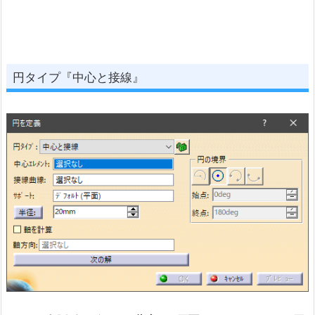
円タイプ『中心と接線』