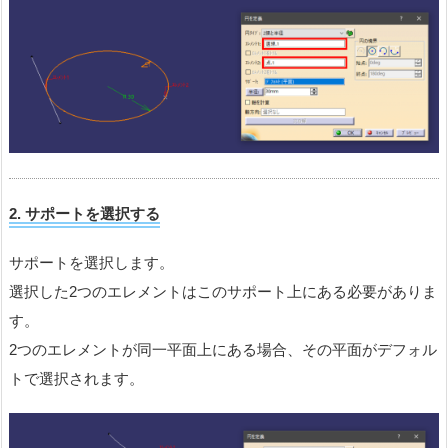
2.
サポートを選択する
サポートを選択します。
選択した2つのエレメントはこのサポート上にある必要がありま
す。
2つのエレメントが同一平面上にある場合、その平面がデフォル
トで選択されます。