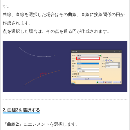
す。
曲線、直線を選択した場合はその曲線、直線に接線関係の円が
作成されます。
点を選択した場合は、その点を通る円が作成されます。
2.
曲線
2
を選択する
『曲線2:』にエレメントを選択します。