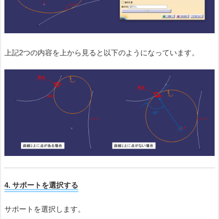
上記2つの内容を上から見ると以下のようになっています。
4.
サポートを選択する
サポートを選択します。