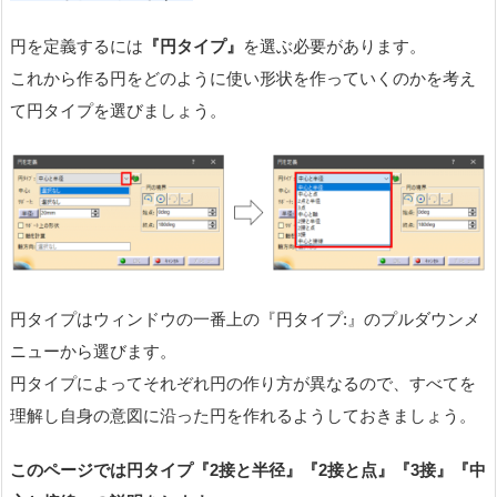
円を定義するには
『円タイプ』
を選ぶ必要があります。
これから作る円をどのように使い形状を作っていくのかを考え
て円タイプを選びましょう。
円タイプはウィンドウの一番上の『円タイプ:』のプルダウンメ
ニューから選びます。
円タイプによってそれぞれ円の作り方が異なるので、すべてを
理解し自身の意図に沿った円を作れるようしておきましょう。
このページでは円タイプ『2接と半径』『2接と点』『3接』『中