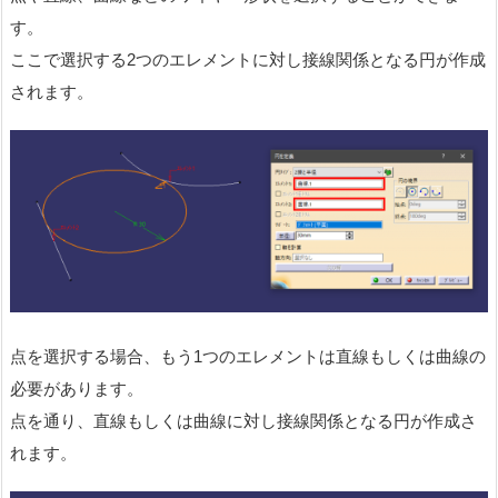
す。
ここで選択する2つのエレメントに対し接線関係となる円が作成
されます。
点を選択する場合、もう1つのエレメントは直線もしくは曲線の
必要があります。
点を通り、直線もしくは曲線に対し接線関係となる円が作成さ
れます。