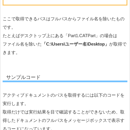
ここで取得できるパスはフルパスからファイル名を除いたもの
です。
たとえばデスクトップ上にある「Part1.CATPart」の場合は
ファイル名を除いた
「C:\Users\ユーザー名\Desktop」
が取得で
きます。
サンプルコード
アクティブドキュメントのパスを取得するには以下のコードを
実行します。
取得だけでは実行結果を目で確認することができないため、取
得したドキュメントのフルパスをメッセージボックスで表示す
るコードになっています。