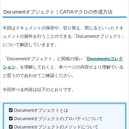
Documentオブジェクト｜CATIAマクロの作成方法
今回はドキュメントの保存や、切り替え、閉じるといったドキ
ュメントの操作を行うことのできる「Documentオブジェクト」
について解説していきます。
「Documentオブジェクト」と関係の深い「
Documentsコレク
ション
」を理解しておくと、本ページの内容がより理解でいる
と思うのであわせてご確認ください。
今回学べる内容は以下のとおりです。
Documentオブジェクトとは
Documentオブジェクトのプロパティについて
Documentオブジェクトのメソッドについて