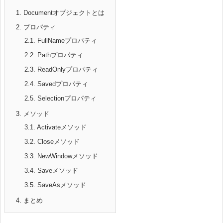
1.
Documentオブジェクトとは
2.
プロパティ
2.1.
FullNameプロパティ
2.2.
Pathプロパティ
2.3.
ReadOnlyプロパティ
2.4.
Savedプロパティ
2.5.
Selectionプロパティ
3.
メソッド
3.1.
Activateメソッド
3.2.
Closeメソッド
3.3.
NewWindowメソッド
3.4.
Saveメソッド
3.5.
SaveAsメソッド
4.
まとめ