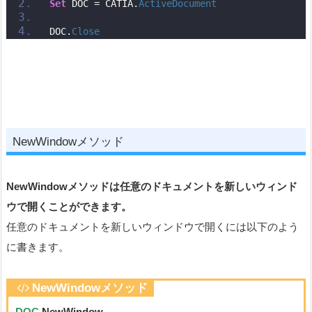
Set
 DOC = CATIA.
ActiveDocument
DOC.
Close
NewWindowメソッド
NewWindowメソッドは任意のドキュメントを新しいウィンド
ウで開くことができます。
任意のドキュメントを新しいウィンドウで開くには以下のよう
に書きます。
NewWindowメソッド
DOC
.NewWindow