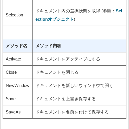
ドキュメント内の選択状態を取得 (参照：
Sel
Selection
ectionオブジェクト
)
メソッド名
メソッド内容
Activate
ドキュメントをアクティブにする
Close
ドキュメントを閉じる
NewWindow
ドキュメントを新しいウィンドウで開く
Save
ドキュメントを上書き保存する
SaveAs
ドキュメントを名前を付けて保存する