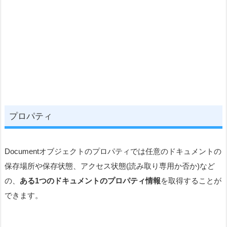
プロパティ
Documentオブジェクトのプロパティでは任意のドキュメントの
保存場所や保存状態、アクセス状態(読み取り専用か否か)など
の、
ある1つのドキュメントのプロパティ情報
を取得することが
できます。