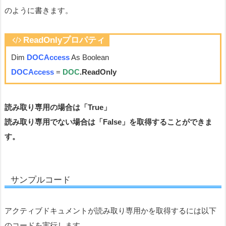
のように書きます。
ReadOnlyプロパティ
Dim
DOCAccess
As Boolean
DOCAccess
=
DOC
.ReadOnly
読み取り専用の場合は「True」
読み取り専用でない場合は「False」を取得することができま
す。
サンプルコード
アクティブドキュメントが読み取り専用かを取得するには以下
のコードを実行します。