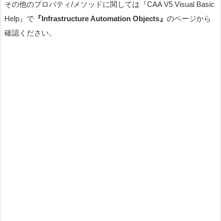
その他のプロパティ/メソッドに関しては『CAA V5 Visual Basic
Help』で
『Infrastructure Automation Objects』
のページから
確認ください。