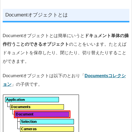
Documentオブジェクトとは
Documentオブジェクトとは簡単にいうと
ドキュメント単体の操
作行うことのできるオブジェクト
のことをいいます。たとえば
ドキュメントを保存したり、閉じたり、切り替えたりすること
ができます。
Documentオブジェクトは以下のとおり「
Documentsコレクシ
ョン
」の子供です。