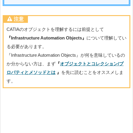
注意
CATIAのオブジェクトを理解するには前提として
『Infrastructure Automation Objects』
について理解してい
る必要があります。
『Infrastructure Automation Objects』が何を意味しているの
か分からない方は、まず
『
オブジェクトとコレクション/プ
ロパティとメソッドとは
』
を先に読むことをオススメしま
す。