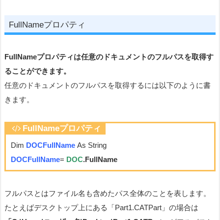
FullNameプロパティ
FullNameプロパティは任意のドキュメントのフルパスを取得す
ることができます。
任意のドキュメントのフルパスを取得するには以下のように書
きます。
FullNameプロパティ
Dim
DOCFullName
As String
DOCFullName
=
DOC
.FullName
フルパスとはファイル名も含めたパス全体のことを表します。
たとえばデスクトップ上にある「Part1.CATPart」の場合は