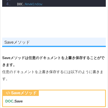
DOC.
NewWindow
Saveメソッド
Saveメソッドは任意のドキュメントを上書き保存することがで
きます。
任意のドキュメントを上書き保存するには以下のように書きま
す。
Saveメソッド
DOC
.Save