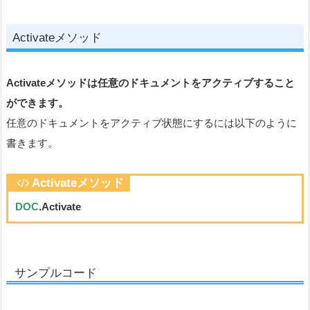
Activateメソッド
Activateメソッドは任意のドキュメントをアクティブすること
ができます。
任意のドキュメントをアクティブ状態にするには以下のように
書きます。
Activateメソッド
DOC
.Activate
サンプルコード