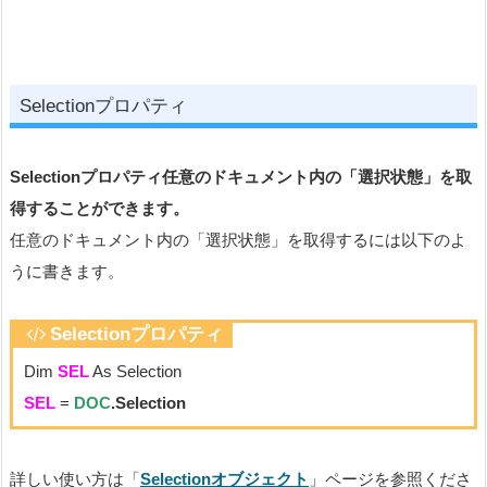
Selectionプロパティ
Selectionプロパティ任意のドキュメント内の「選択状態」を取
得することができます。
任意のドキュメント内の「選択状態」を取得するには以下のよ
うに書きます。
Selectionプロパティ
Dim
SEL
As Selection
SEL
=
DOC
.Selection
詳しい使い方は「
Selectionオブジェクト
」ページを参照くださ