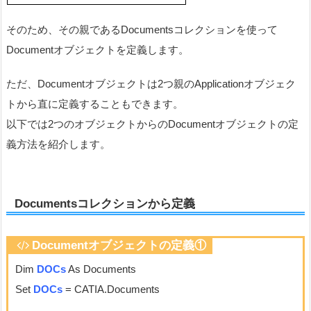
そのため、その親であるDocumentsコレクションを使って
Documentオブジェクトを定義します。
ただ、Documentオブジェクトは2つ親のApplicationオブジェク
トから直に定義することもできます。
以下では2つのオブジェクトからのDocumentオブジェクトの定
義方法を紹介します。
Documentsコレクションから定義
Documentオブジェクト
の定義①
Dim
DOCs
As Documents
Set
DOCs
= CATIA.Documents