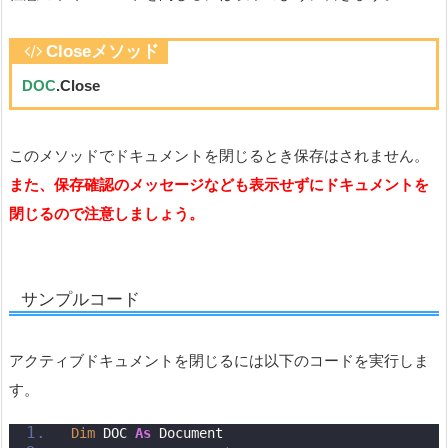
Closeメソッド
DOC
.Close
このメソッドでドキュメントを閉じるとき保存はされません。
また、保存確認のメッセージなども表示せずにドキュメントを
閉じるので注意しましょう。
サンプルコード
アクティブドキュメントを閉じるには以下のコードを実行しま
す。
Dim
 DOC 
As
 Document