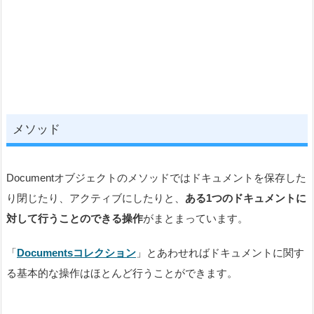
メソッド
Documentオブジェクトのメソッドではドキュメントを保存した
り閉じたり、アクティブにしたりと、
ある1つのドキュメントに
対して行うことのできる操作
がまとまっています。
「
Documentsコレクション
」とあわせればドキュメントに関す
る基本的な操作はほとんど行うことができます。