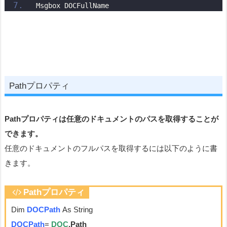
Msgbox DOCFullName
Pathプロパティ
Pathプロパティは任意のドキュメントのパスを取得することが
できます。
任意のドキュメントのフルパスを取得するには以下のように書
きます。
Pathプロパティ
Dim
DOCPath
As String
DOCPath
=
DOC
.Path