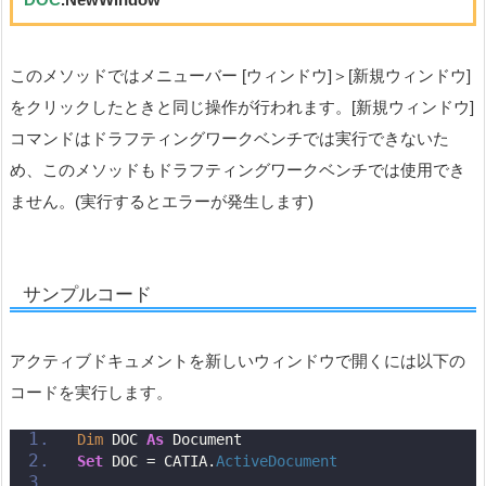
このメソッドではメニューバー [ウィンドウ]＞[新規ウィンドウ]
をクリックしたときと同じ操作が行われます。[新規ウィンドウ]
コマンドはドラフティングワークベンチでは実行できないた
め、このメソッドもドラフティングワークベンチでは使用でき
ません。(実行するとエラーが発生します)
サンプルコード
アクティブドキュメントを新しいウィンドウで開くには以下の
コードを実行します。
Dim
 DOC 
As
 Document
Set
 DOC = CATIA.
ActiveDocument