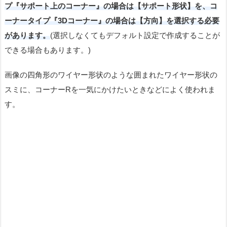
プ『サポート上のコーナー』の場合は【サポート形状】を、コ
ーナータイプ『3Dコーナー』の場合は【方向】を選択する必要
があります。
(選択しなくてもデフォルト設定で作成することが
できる場合もあります。)
画像の四角形のワイヤー形状のような囲まれたワイヤー形状の
スミに、コーナーRを一気にかけたいときなどによく使われま
す。