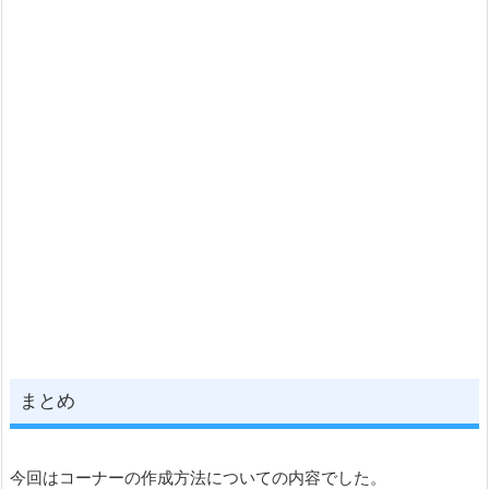
まとめ
今回はコーナーの作成方法についての内容でした。