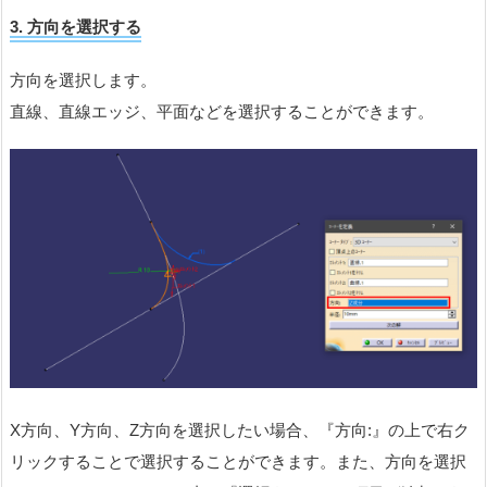
3. 方向を選択する
方向を選択します。
直線、直線エッジ、平面などを選択することができます。
X方向、Y方向、Z方向を選択したい場合、『方向:』の上で右ク
リックすることで選択することができます。また、方向を選択