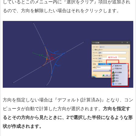
しているとこのメニュー内に『選択をクリア』項目が追加され
るので、方向を解除したい場合はそれをクリックします。
方向を指定しない場合は『デフォルト(計算済み)』となり、コン
ピュータが自動で計算した方向が選択されます。
方向を指定す
ると
その方向から見たとき
に、2で選択した半径になるような形
状が作成されます。