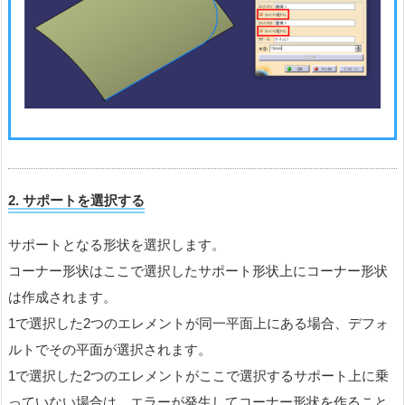
2. サポートを選択する
サポートとなる形状を選択します。
コーナー形状はここで選択したサポート形状上にコーナー形状
は作成されます。
1で選択した2つのエレメントが同一平面上にある場合、デフォ
ルトでその平面が選択されます。
1で選択した2つのエレメントがここで選択するサポート上に乗
っていない場合は、エラーが発生してコーナー形状を作ること