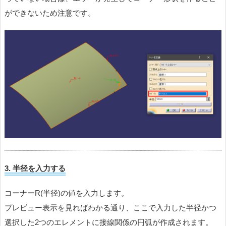
ができないため注意です。
3.
半径を入力する
コーナーR(半径)の値を入力します。
プレビュー表示を見ればわかる通り、ここで入力した半径かつ
選択した2つのエレメントに接線関係の円弧が作成されます。