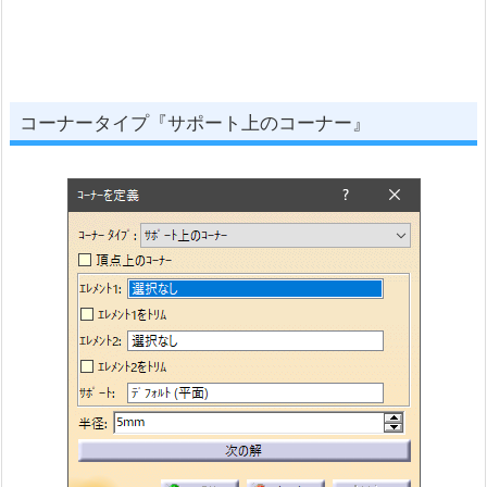
コーナータイプ『サポート上のコーナー』