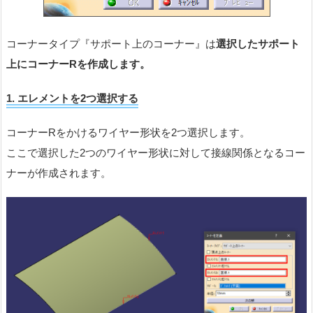
コーナータイプ『サポート上のコーナー』は
選択したサポート
上にコーナーRを作成します。
1. エレメントを2つ選択する
コーナーRをかけるワイヤー形状を2つ選択します。
ここで選択した2つのワイヤー形状に対して接線関係となるコー
ナーが作成されます。