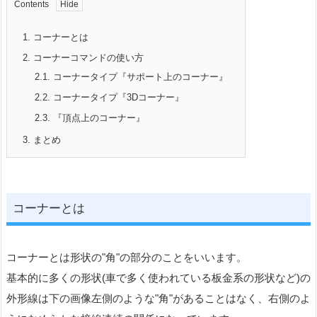
Contents
1.
コーナーとは
2.
コーナーコマンドの使い方
2.1.
コーナータイプ『サポート上のコーナー』
2.2.
コーナータイプ『3Dコーナー』
2.3.
『頂点上のコーナー』
3.
まとめ
コーナーとは
コーナーとは形状の"角"の部分のことをいいます。
基本的に多くの形状(車で多く使われている板金系の形状など)の
外形線は下の画像左側のような"角"があることはなく、右側のよ