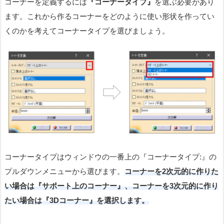
コーナーを定義するには
『コーナータイプ』
を選ぶ必要があり
ます。これから作るコーナーをどのように使い形状を作ってい
くのかを考えてコーナータイプを選びましょう。
コーナータイプはウィンドウの一番上の『コーナータイプ:』の
プルダウンメニューから選びます。
コーナーを2次元的に作りた
い場合は『サポート上のコーナー』、コーナーを3次元的に作り
たい場合は『3Dコーナー』を選択します。