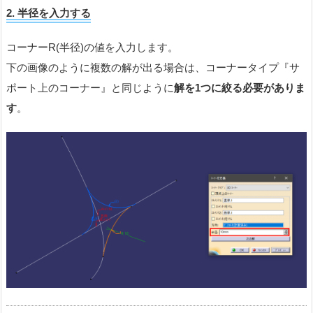
2.
半径を入力する
コーナーR(半径)の値を入力します。
下の画像のように複数の解が出る場合は、コーナータイプ『サ
ポート上のコーナー』と同じように
解を1つに絞る必要がありま
す
。