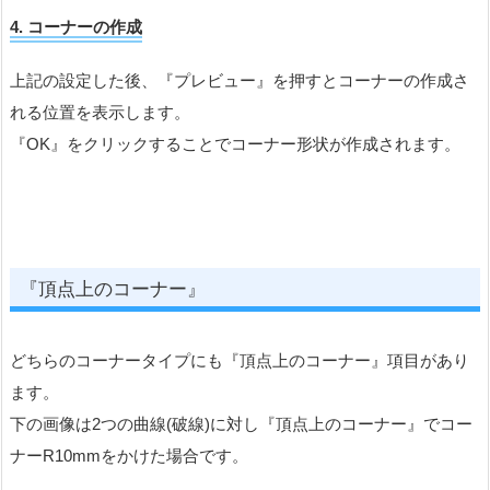
4.
コーナーの作成
上記の設定した後、『プレビュー』を押すとコーナーの作成さ
れる位置を表示します。
『OK』をクリックすることでコーナー形状が作成されます。
『頂点上のコーナー』
どちらのコーナータイプにも『頂点上のコーナー』項目があり
ます。
下の画像は2つの曲線(破線)に対し『頂点上のコーナー』でコー
ナーR10mmをかけた場合です。