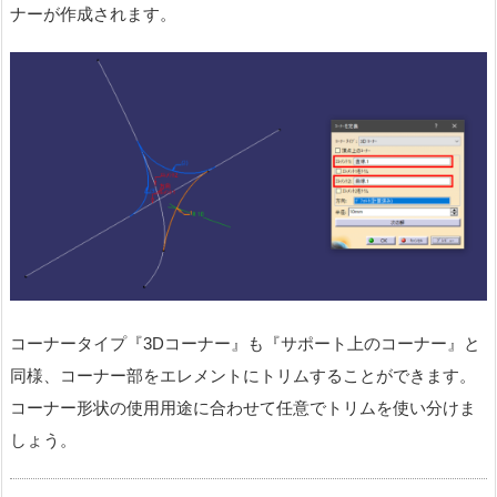
ナーが作成されます。
コーナータイプ『3Dコーナー』も『サポート上のコーナー』と
同様、コーナー部をエレメントにトリムすることができます。
コーナー形状の使用用途に合わせて任意でトリムを使い分けま
しょう。