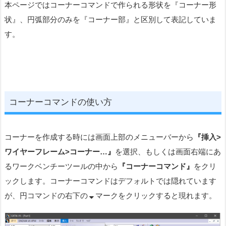
本ページではコーナーコマンドで作られる形状を『コーナー形
状』、円弧部分のみを『コーナー部』と区別して表記していま
す。
コーナーコマンドの使い方
コーナーを作成する時には画面上部のメニューバーから
『挿入
>
ワイヤーフレーム
>
コーナー
…
』
を選択、もしくは画面右端にあ
るワークベンチーツールの中から
『コーナーコマンド』
をクリ
ックします。コーナーコマンドはデフォルトでは隠れています
が、円コマンドの右下の
マークをクリックすると現れます。