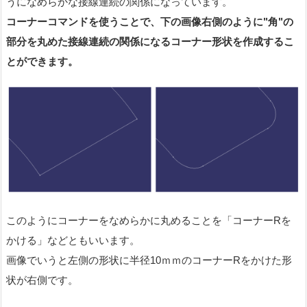
うになめらかな接線連続の関係になっています。
コーナーコマンドを使うことで、下の画像右側のように"角"の
部分を丸めた接線連続の関係になるコーナー形状を作成するこ
とができます。
このようにコーナーをなめらかに丸めることを「コーナーRを
かける」などともいいます。
画像でいうと左側の形状に半径10ｍｍのコーナーRをかけた形
状が右側です。