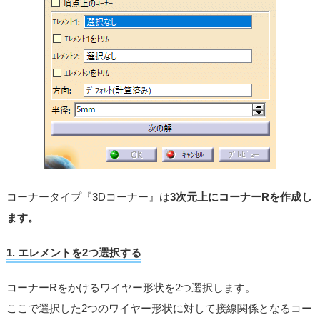
コーナータイプ『3Dコーナー』は
3次元上にコーナーRを作成し
ます。
1. エレメントを2つ選択する
コーナーRをかけるワイヤー形状を2つ選択します。
ここで選択した2つのワイヤー形状に対して接線関係となるコー