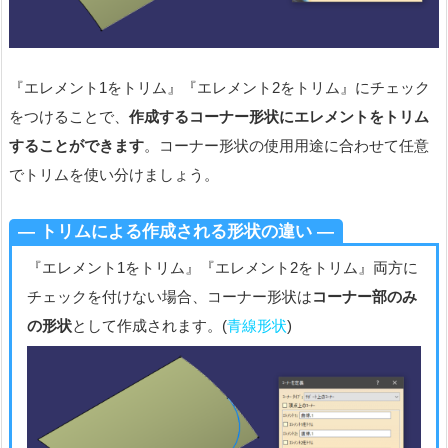
『エレメント1をトリム』『エレメント2をトリム』にチェック
をつけることで、
作成するコーナー形状にエレメントをトリム
することができます
。コーナー形状の使用用途に合わせて任意
でトリムを使い分けましょう。
― トリムによる作成される形状の違い ―
『エレメント1をトリム』『エレメント2をトリム』両方に
チェックを付けない場合、コーナー形状は
コーナー部のみ
の形状
として作成されます。(
青線形状
)