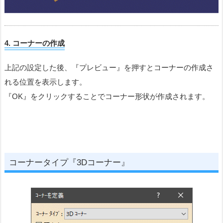
4.
コーナーの作成
上記の設定した後、『プレビュー』を押すとコーナーの作成さ
れる位置を表示します。
『OK』をクリックすることでコーナー形状が作成されます。
コーナータイプ『3Dコーナー』