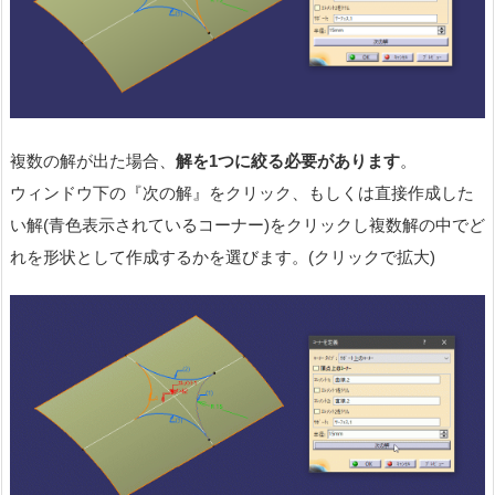
複数の解が出た場合、
解を1つに絞る必要があります
。
ウィンドウ下の『次の解』をクリック、もしくは直接作成した
い解(青色表示されているコーナー)をクリックし複数解の中でど
れを形状として作成するかを選びます。(クリックで拡大)