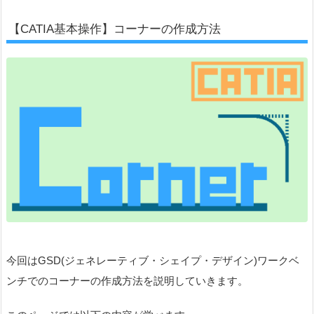
【CATIA基本操作】コーナーの作成方法
今回はGSD(ジェネレーティブ・シェイプ・デザイン)ワークベ
ンチでのコーナーの作成方法を説明していきます。