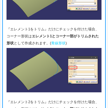
『エレメント1をトリム』だけにチェックを付けた場合、
コーナー形状は
エレメント1とコーナー部がトリムされた
形状
として作成されます。(
青線形状
)
『エレメント2をトリム』だけにチェックを付けた場合、