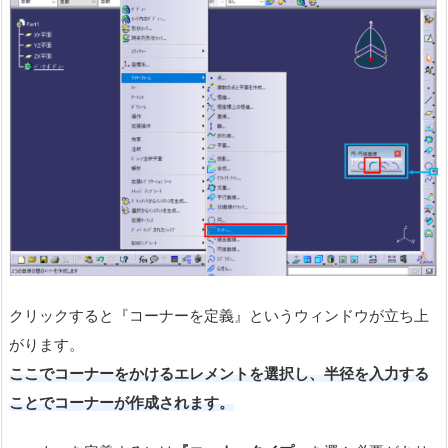
クリックすると『コーナーを定義』というウィンドウが立ち上
がります。
ここでコーナーをかけるエレメントを選択し、半径を入力する
ことでコーナーが作成されます。