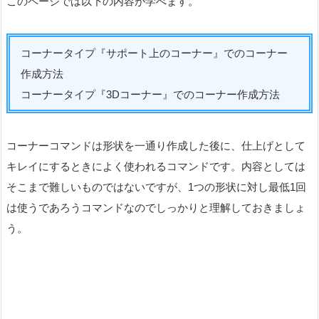
このページでは以下の内容が学べます。
コーナータイプ『サポート上のコーナー』でのコーナー
作成方法
コーナータイプ『3Dコーナー』でのコーナー作成方法
コーナーコマンドは形状を一通り作成した後に、仕上げとして
キレイにするときによく使われるコマンドです。内容としては
そこまで難しいものではないですが、1つの形状に対し最低1回
は使うであろうコマンドなのでしっかりと理解しておきましょ
う。