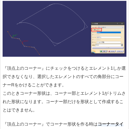
『頂点上のコーナー』にチェックをつけるとエレメント1しか選
択できなくなり、選択したエレメントのすべての角部分にコー
ナーRをかけることができます。
このときコーナー形状は、コーナー部とエレメント1がトリムさ
れた形状になります。コーナー部だけを形状として作成するこ
とはできません。
『頂点上のコーナー』でコーナー形状を作る時は
コーナータイ