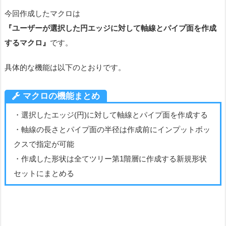
今回作成したマクロは
『ユーザーが選択した円エッジに対して軸線とパイプ面を作成
するマクロ』
です。
具体的な機能は以下のとおりです。
マクロの機能まとめ
・選択したエッジ(円)に対して軸線とパイプ面を作成する
・軸線の長さとパイプ面の半径は作成前にインプットボッ
クスで指定が可能
・作成した形状は全てツリー第1階層に作成する新規形状
セットにまとめる