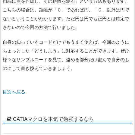
両端に点を作成し、その距離を測る」という方法もあります。
こちらの場合は、距離が「０」であれば円、「０」以外は円で
ないということがわかります。ただ円は円でも正円とは確定で
きないので今回の方法で行いました。
自身の知っているコードだけでもうまく使えば、今回のように
ちょっとした「どうしよう」に対応することができます。ぜひ
様々なサンプルコードを見て、盗める部分だけ盗んで自分のも
のにして書き換えていきましょう。
目次へ戻る
CATIAマクロを本気で勉強するなら