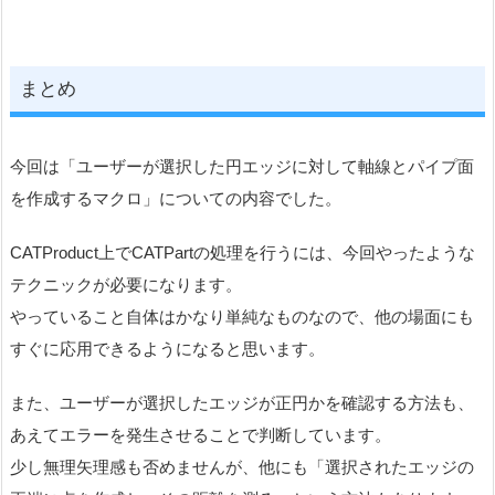
まとめ
今回は「ユーザーが選択した円エッジに対して軸線とパイプ面
を作成するマクロ」についての内容でした。
CATProduct上でCATPartの処理を行うには、今回やったような
テクニックが必要になります。
やっていること自体はかなり単純なものなので、他の場面にも
すぐに応用できるようになると思います。
また、ユーザーが選択したエッジが正円かを確認する方法も、
あえてエラーを発生させることで判断しています。
少し無理矢理感も否めませんが、他にも「選択されたエッジの