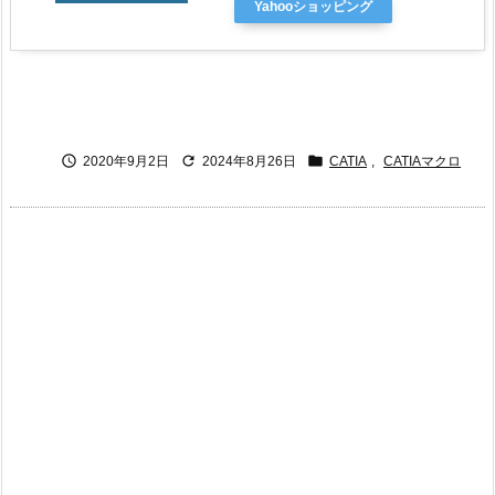
Yahooショッピング



2020年9月2日
2024年8月26日
CATIA
,
CATIAマクロ