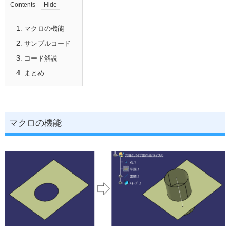
Contents
1.
マクロの機能
2.
サンプルコード
3.
コード解説
4.
まとめ
マクロの機能