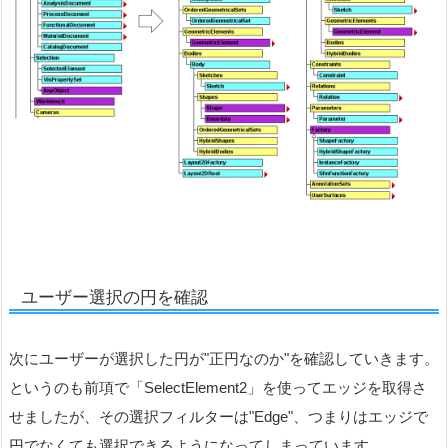
ユーザー選択の円を確認
次にユーザーが選択した円が"正円なのか"を確認していきます。
というのも前項で「SelectElement2」を使ってエッジを取得さ
せましたが、その選択フィルターは"Edge"、つまりはエッジで
円でなくても選択できるようになってしまっています。