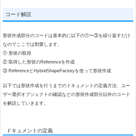
コード解説
形状作成部分のコードは基本的に以下の①〜③を繰り返すだけ
なのでここでは割愛します。
① 形状の取得
② 取得した形状のReferenceを作成
③ ReferenceとHybridShapeFactoryを使って形状作成
以下では形状作成を行うまでのドキュメントの定義方法、ユー
ザー選択オブジェクトの確認などの形状作成部分以外のコード
を解説していきます。
ドキュメントの定義