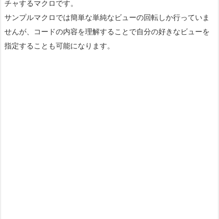
チャするマクロです。
サンプルマクロでは簡単な単純なビューの回転しか行っていま
せんが、コードの内容を理解することで自分の好きなビューを
指定することも可能になります。