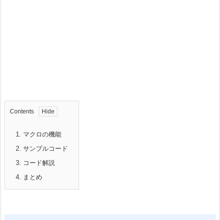
Contents
1.
マクロの機能
2.
サンプルコード
3.
コード解説
4.
まとめ