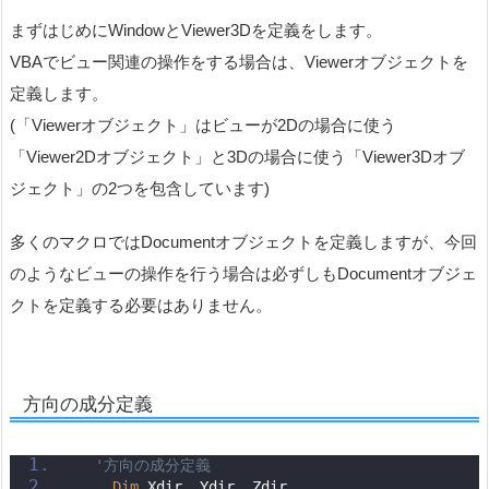
まずはじめにWindowとViewer3Dを定義をします。
VBAでビュー関連の操作をする場合は、Viewerオブジェクトを
定義します。
(「Viewerオブジェクト」はビューが2Dの場合に使う
「Viewer2Dオブジェクト」と3Dの場合に使う「Viewer3Dオブ
ジェクト」の2つを包含しています)
多くのマクロではDocumentオブジェクトを定義しますが、今回
のようなビューの操作を行う場合は必ずしもDocumentオブジェ
クトを定義する必要はありません。
方向の成分定義
'方向の成分定義
Dim
 Xdir, Ydir, Zdir