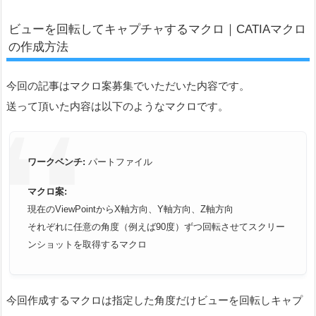
ビューを回転してキャプチャするマクロ｜CATIAマクロ
の作成方法
今回の記事はマクロ案募集でいただいた内容です。
送って頂いた内容は以下のようなマクロです。
ワークベンチ:
パートファイル
マクロ案:
現在のViewPointからX軸方向、Y軸方向、
Z軸方向
それぞれに任意の角度（例えば90度）
ずつ回転させてスクリー
ンショットを取得するマクロ
今回作成するマクロは指定した角度だけビューを回転しキャプ