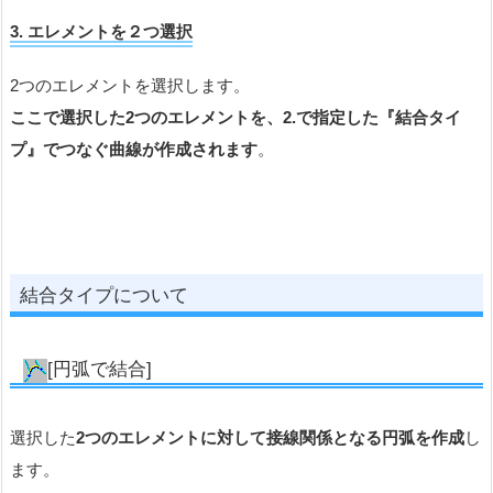
3. エレメントを２つ選択
2つのエレメントを選択します。
ここで選択した2つのエレメントを、2.で指定した『結合タイ
プ』でつなぐ曲線が作成されます
。
結合タイプについて
[円弧で結合]
選択した
2つのエレメントに対して接線関係となる円弧を作成
し
ます。