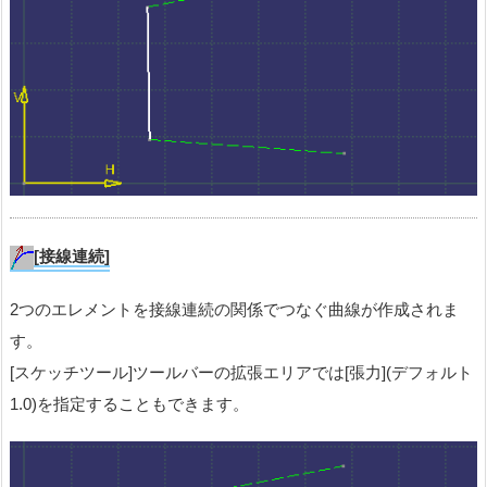
[接線連続]
2つのエレメントを接線連続の関係でつなぐ曲線が作成されま
す。
[スケッチツール]ツールバーの拡張エリアでは[張力](デフォルト
1.0)を指定することもできます。