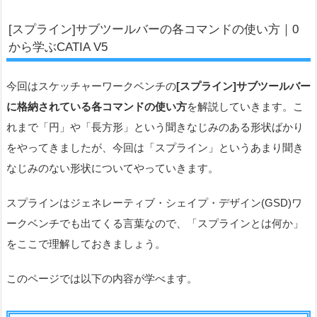
[スプライン]サブツールバーの各コマンドの使い方｜0
から学ぶCATIA V5
今回はスケッチャーワークベンチの
[スプライン]サブツールバー
に格納されている各コマンドの使い方
を解説していきます。こ
れまで「円」や「長方形」という聞きなじみのある形状ばかり
をやってきましたが、今回は「スプライン」というあまり聞き
なじみのない形状についてやっていきます。
スプラインはジェネレーティブ・シェイプ・デザイン(GSD)ワ
ークベンチでも出てくる言葉なので、「スプラインとは何か」
をここで理解しておきましょう。
このページでは以下の内容が学べます。