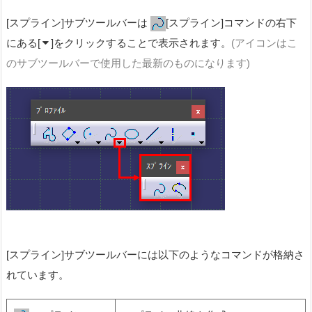
[スプライン]サブツールバーは
[スプライン]コマンドの右下
にある[
]をクリックすることで表示されます。
(アイコンはこ
のサブツールバーで使用した最新のものになります)
[スプライン]サブツールバーには以下のようなコマンドが格納さ
れています。