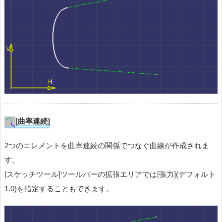
[曲率連続]
2つのエレメントを曲率連続の関係でつなぐ曲線が作成されま
す。
[スケッチツール]ツールバーの拡張エリアでは[張力](デフォルト
1.0)を指定することもできます。