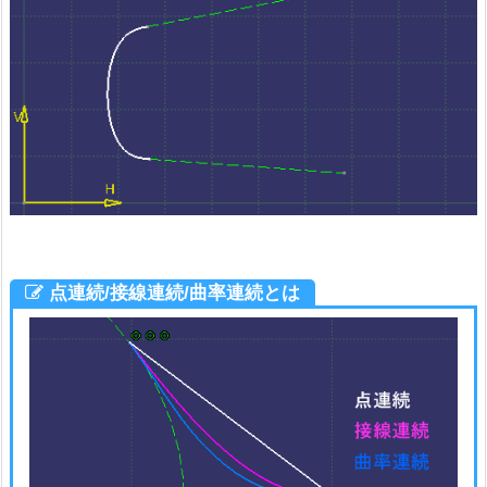
点連続/接線連続/曲率連続とは