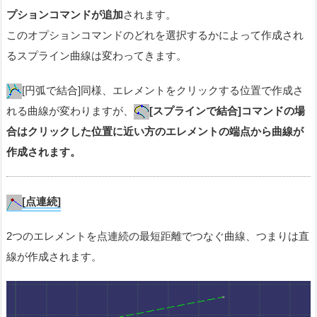
プションコマンドが追加
されます。
このオプションコマンドのどれを選択するかによって作成され
るスプライン曲線は変わってきます。
[円弧で結合]同様、エレメントをクリックする位置で作成さ
れる曲線が変わりますが、
[スプラインで結合]コマンドの場
合はクリックした位置に近い方のエレメントの端点から曲線が
作成されます。
[点連続]
2つのエレメントを点連続の最短距離でつなぐ曲線、つまりは直
線が作成されます。