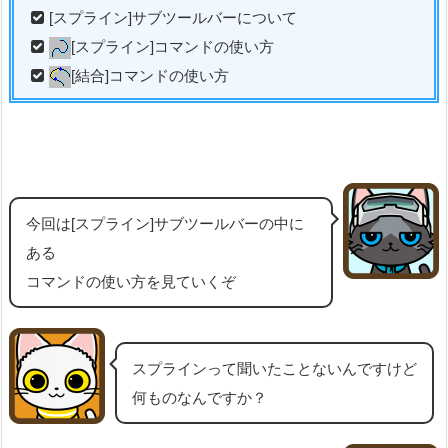
[スプライン]サブツールバーについて
[スプライン]コマンドの使い方
[結合]コマンドの使い方
今回は[スプライン]サブツールバーの中に
ある
コマンドの使い方を見ていくぞ
スプラインって聞いたことないんですけど
何ものなんですか？