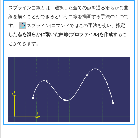
スプライン曲線とは、選択した全ての点を通る滑らかな曲
線を描くことができるという曲線を描画する手法の１つで
す。
[スプライン]コマンドではこの手法を使い、
指定
した点を滑らかに繋いだ曲線(プロファイル)を作成
するこ
とができます。