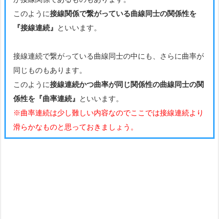
このように
接線関係で繋がっている曲線同士の関係性を
『接線連続』
といいます。
接線連続で繋がっている曲線同士の中にも、さらに曲率が
同じものもあります。
このように
接線連続かつ曲率が同じ関係性の曲線同士の関
係性を『曲率連続』
といいます。
※曲率連続は少し難しい内容なのでここでは接線連続より
滑らかなものと思っておきましょう。