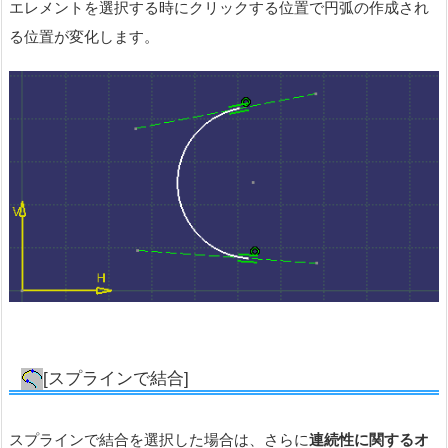
エレメントを選択する時にクリックする位置で円弧の作成され
る位置が変化します。
[スプラインで結合]
スプラインで結合を選択した場合は、さらに
連続性に関するオ