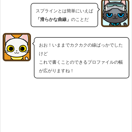
スプラインとは簡単にいえば
「滑らかな曲線」
のことだ
おお！いままでカクカクの線ばっかでした
けど
これで書くことのできるプロファイルの幅
が広がりますね！