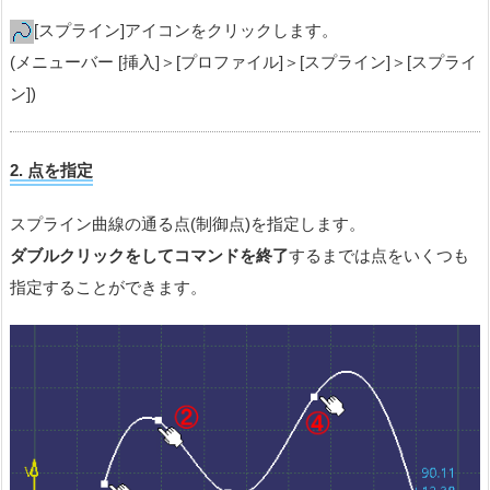
[スプライン]アイコンをクリックします。
(メニューバー [挿入]＞[プロファイル]＞[スプライン]＞[スプライ
ン])
2. 点を指定
スプライン曲線の通る点(制御点)を指定します。
ダブルクリックをしてコマンドを終了
するまでは点をいくつも
指定することができます。