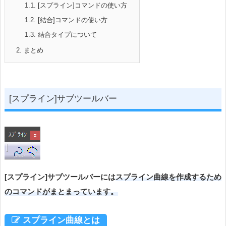
1.1.
[スプライン]コマンドの使い方
1.2.
[結合]コマンドの使い方
1.3.
結合タイプについて
2.
まとめ
[スプライン]サブツールバー
[スプライン]サブツールバーには
スプライン曲線
を作成するため
のコマンドがまと
まっています。
スプライン曲線とは