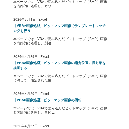
本ページでは、VBAで読み込んだビットマップ（BMP）画像
を内部的に処理し、ガウ ...
2026年5月4日
:
Excel
【VBA×画像処理】ビットマップ画像でテンプレートマッチ
ングを行う
本ページでは、VBAで読み込んだビットマップ（BMP）画像
を内部的に処理し、別途 ...
2026年4月29日
:
Excel
【VBA×画像処理】ビットマップ画像の指定位置に長方形を
描画する
本ページでは、VBAで読み込んだビットマップ（BMP）画像
に対して、指定された位 ...
2026年4月29日
:
Excel
【VBA×画像処理】ビットマップ画像の回転
本ページでは、VBAで読み込んだビットマップ（BMP）画像
を内部的に処理し、各ピ ...
2026年4月27日
:
Excel