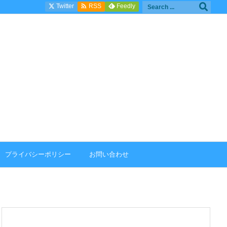

Twitter
Feedly
RSS
プライバシーポリシー
お問い合わせ