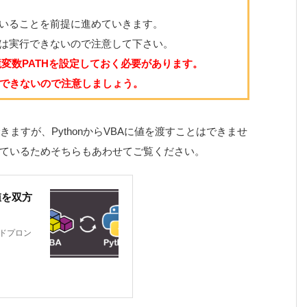
されていることを前提に進めていきます。
ドは実行できないので注意して下さい。
境変数PATHを設定しておく必要があります。
できないので注意しましょう。
できますが、PythonからVBAに値を渡すことはできませ
ているためそちらもあわせてご覧ください。
値を双方
ンドプロン