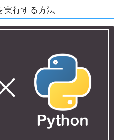
ル)を実行する方法