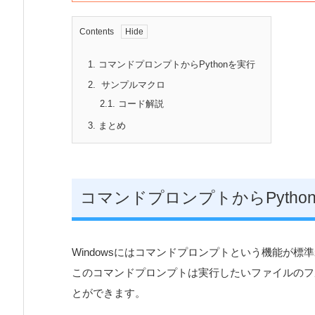
Contents
1.
コマンドプロンプトからPythonを実行
2.
サンプルマクロ
2.1.
コード解説
3.
まとめ
コマンドプロンプトからPytho
Windowsにはコマンドプロンプトという機能が標
このコマンドプロンプトは実行したいファイルのフ
とができます。