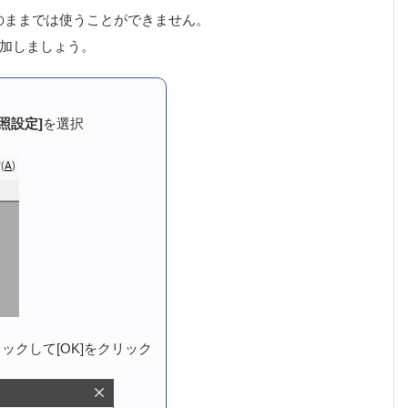
のままでは使うことができません。
加しましょう。
参照設定]
を選択
ックして[OK]をクリック