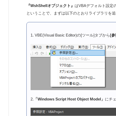
『WshShellオブジェクト』
はVBAデフォルト設定
ということで、まずは以下のとおりライブラリを追
1. VBE(Visual Basic Editor)の[ツール]タブから
[
2.
「Windows Script Host Object Model」
にチェ