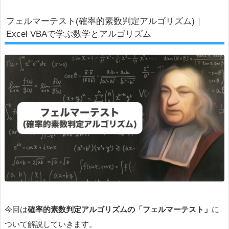
フェルマーテスト(確率的素数判定アルゴリズム)｜
Excel VBAで学ぶ数学とアルゴリズム
今回は
確率的素数判定アルゴリズムの「フェルマーテスト」
に
ついて解説していきます。