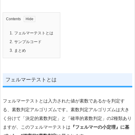
Contents
1.
フェルマーテストとは
2.
サンプルコード
3.
まとめ
フェルマーテストとは
フェルマーテストとは入力された値が素数であるかを判定す
る、素数判定アルゴリズムです。素数判定アルゴリズムは大き
く分けて「決定的素数判定」と「確率的素数判定」の2種類あり
ますが、このフェルマーテストは
『フェルマーの小定理』に基