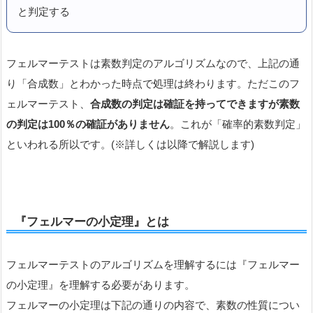
と判定する
フェルマーテストは素数判定のアルゴリズムなので、上記の通
り「合成数」とわかった時点で処理は終わります。ただこのフ
ェルマーテスト、
合成数の判定は確証を持ってできますが素数
の判定は100％の確証がありません
。これが「確率的素数判定」
といわれる所以です。(※詳しくは以降で解説します)
『フェルマーの小定理』とは
フェルマーテストのアルゴリズムを理解するには『フェルマー
の小定理』を理解する必要があります。
フェルマーの小定理は下記の通りの内容で、素数の性質につい