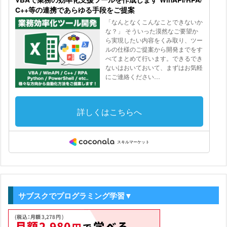
サブスクでプログラミング学習▼