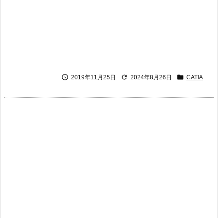



2019年11月25日
2024年8月26日
CATIA