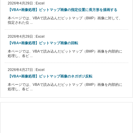
2026年4月29日
:
Excel
【VBA×画像処理】ビットマップ画像の指定位置に長方形を描画する
本ページでは、VBAで読み込んだビットマップ（BMP）画像に対して、
指定された位 ...
2026年4月29日
:
Excel
【VBA×画像処理】ビットマップ画像の回転
本ページでは、VBAで読み込んだビットマップ（BMP）画像を内部的に
処理し、各ピ ...
2026年4月27日
:
Excel
【VBA×画像処理】ビットマップ画像のネガポジ反転
本ページでは、VBAで読み込んだビットマップ（BMP）画像を内部的に
処理し、各ピ ...