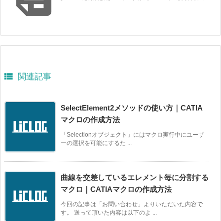

関連記事
SelectElement2メソッドの使い方｜CATIA
マクロの作成方法
「Selectionオブジェクト」にはマクロ実行中にユーザ
ーの選択を可能にするた ...
曲線を交差しているエレメント毎に分割する
マクロ｜CATIAマクロの作成方法
今回の記事は「お問い合わせ」よりいただいた内容で
す。 送って頂いた内容は以下のよ ...