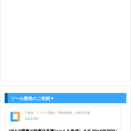
ツール開発のご依頼▼