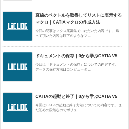
直線のベクトルを取得してリストに表示する
マクロ｜CATIAマクロの作成方法
今回の記事はマクロ案募集でいただいた内容です。 送
って頂いた内容は以下のようなマ ...
ドキュメントの保存｜0から学ぶCATIA V5
今回は『ドキュメントの保存』についての内容です。
データの保存方法はコンピュータ ...
CATIAの起動と終了｜0から学ぶCATIA V5
今回はCATIAの起動と終了方法についての内容です。 ま
だ初めの段階なのでボリュ ...