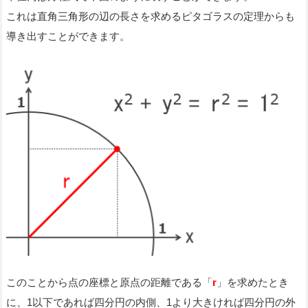
これは直角三角形の辺の長さを求めるピタゴラスの定理からも
導き出すことができます。
このことから点の座標と原点の距離である「
r
」を求めたとき
に、1以下であれば四分円の内側、1より大きければ四分円の外