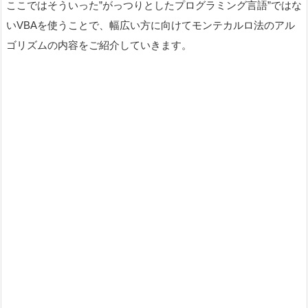
ここではそういった”がっつりとしたプログラミング言語”ではな
いVBAを使うことで、幅広い方に向けてモンテカルロ法のアル
ゴリズムの内容をご紹介していきます。