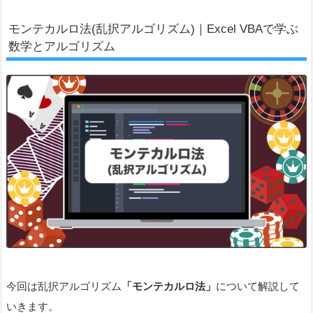
モンテカルロ法(乱択アルゴリズム)｜Excel VBAで学ぶ
数学とアルゴリズム
今回は乱択アルゴリズム
「モンテカルロ法」
について解説して
いきます。