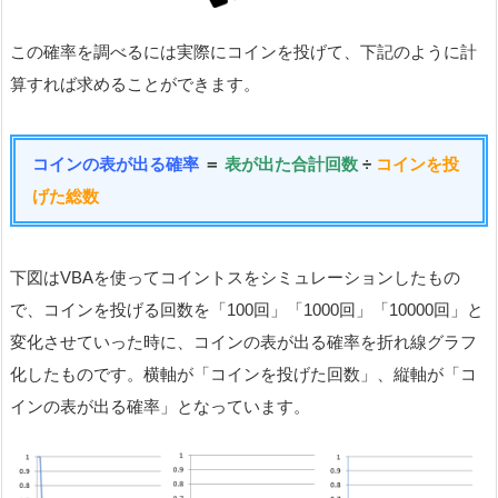
この確率を調べるには実際にコインを投げて、下記のように計
算すれば求めることができます。
コインの表が出る確率
＝
表が出た合計回数
÷
コインを投
げた総数
下図はVBAを使ってコイントスをシミュレーションしたもの
で、コインを投げる回数を「100回」「1000回」「10000回」と
変化させていった時に、コインの表が出る確率を折れ線グラフ
化したものです。横軸が「コインを投げた回数」、縦軸が「コ
インの表が出る確率」となっています。