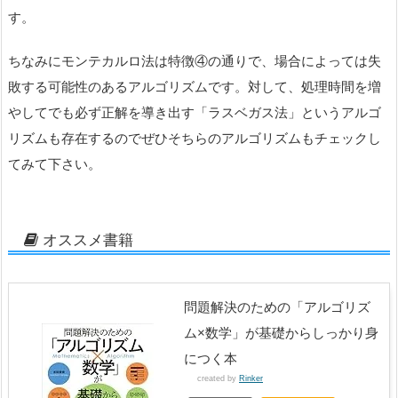
す。
ちなみにモンテカルロ法は特徴④の通りで、場合によっては失
敗する可能性のあるアルゴリズムです。対して、処理時間を増
やしてでも必ず正解を導き出す「ラスベガス法」というアルゴ
リズムも存在するのでぜひそちらのアルゴリズムもチェックし
てみて下さい。
オススメ書籍
問題解決のための「アルゴリズ
ム×数学」が基礎からしっかり身
につく本
created by
Rinker