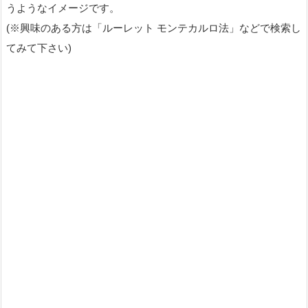
うようなイメージです。
(※興味のある方は「ルーレット モンテカルロ法」などで検索し
てみて下さい)