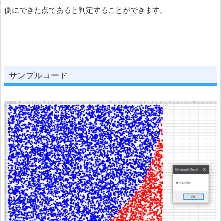
側にできた点であると判定することができます。
サンプルコード