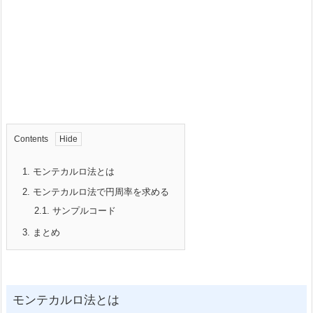
Contents
1.
モンテカルロ法とは
2.
モンテカルロ法で円周率を求める
2.1.
サンプルコード
3.
まとめ
モンテカルロ法とは