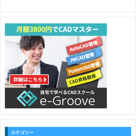
カテゴリー