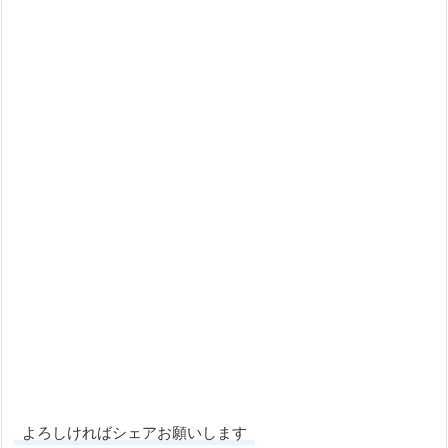
よろしければシェアお願いします