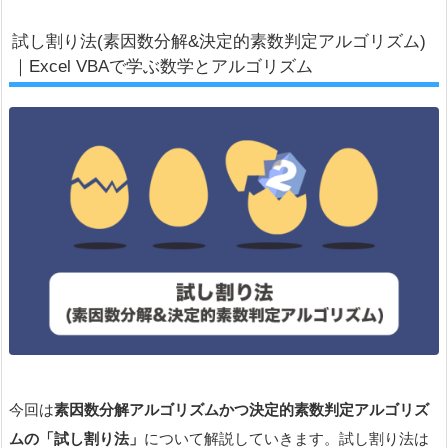
試し割り法(素因数分解&決定的素数判定アルゴリズム)
｜Excel VBAで学ぶ数学とアルゴリズム
今回は
素因数分解アルゴリズムかつ決定的素数判定アルゴリズ
ムの「試し割り法」
について解説していきます。試し割り法は