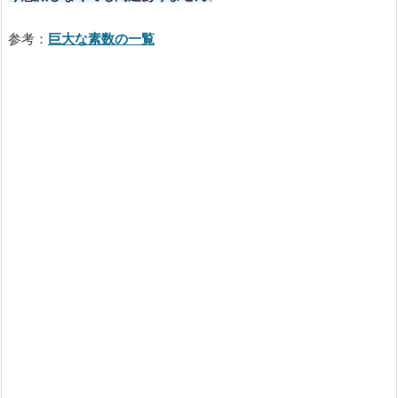
参考：
巨大な素数の一覧