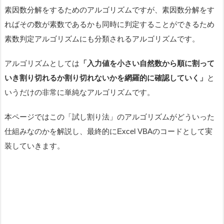
素因数分解をするためのアルゴリズムですが、素因数分解をす
ればその数が素数であるかも同時に判定することができるため
素数判定アルゴリズムにも分類されるアルゴリズムです。
アルゴリズムとしては
「入力値を小さい自然数から順に割って
いき割り切れるか割り切れないかを網羅的に確認していく」
と
いうだけの非常に単純なアルゴリズムです。
本ページではこの「試し割り法」のアルゴリズムがどういった
仕組みなのかを解説し、最終的にExcel VBAのコードとして実
装していきます。