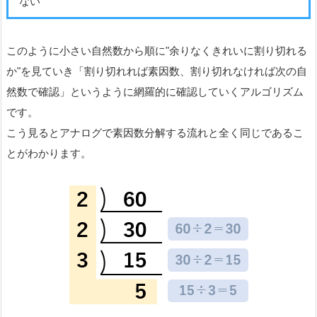
ない
このように小さい自然数から順に"余りなくきれいに割り切れる
か"を見ていき「割り切れれば素因数、割り切れなければ次の自
然数で確認」というように網羅的に確認していくアルゴリズム
です。
こう見るとアナログで素因数分解する流れと全く同じであるこ
とがわかります。