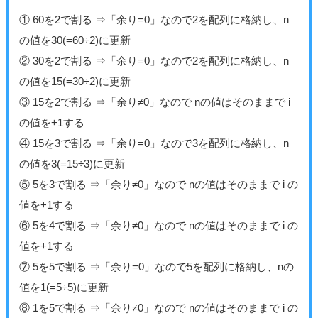
① 60を2で割る ⇒「余り=0」なので2を配列に格納し、n
の値を30(=60÷2)に更新
② 30を2で割る ⇒「余り=0」なので2を配列に格納し、n
の値を15(=30÷2)に更新
③ 15を2で割る ⇒「余り≠0」なので nの値はそのままで i
の値を+1する
④ 15を3で割る ⇒「余り=0」なので3を配列に格納し、n
の値を3(=15÷3)に更新
⑤ 5を3で割る ⇒「余り≠0」なので nの値はそのままで i の
値を+1する
⑥ 5を4で割る ⇒「余り≠0」なので nの値はそのままで i の
値を+1する
⑦ 5を5で割る ⇒「余り=0」なので5を配列に格納し、nの
値を1(=5÷5)に更新
⑧ 1を5で割る ⇒「余り≠0」なので nの値はそのままで i の