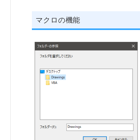
マクロの機能