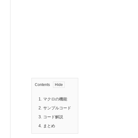
Contents
1.
マクロの機能
2.
サンプルコード
3.
コード解説
4.
まとめ