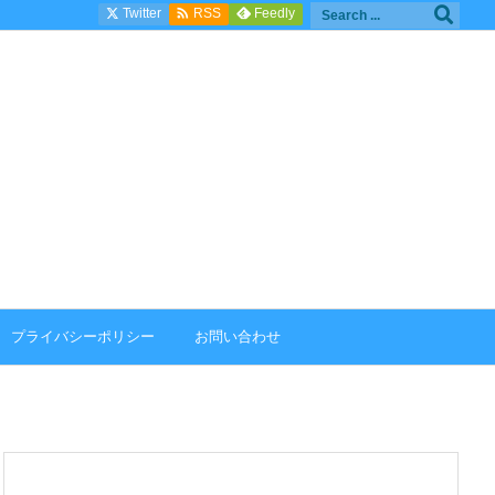

Twitter
Feedly
RSS
プライバシーポリシー
お問い合わせ