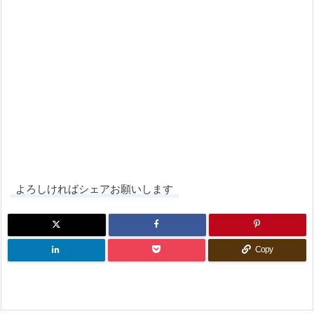
よろしければシェアお願いします
Copy