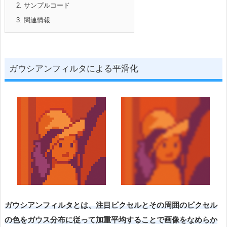
2.
サンプルコード
3.
関連情報
ガウシアンフィルタによる平滑化
ガウシアンフィルタとは、注目ピクセルとその周囲のピクセル
の色をガウス分布に従って加重平均することで画像をなめらか