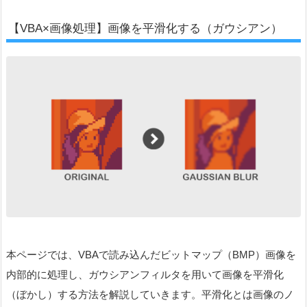
【VBA×画像処理】画像を平滑化する（ガウシアン）
本ページでは、VBAで読み込んだビットマップ（BMP）画像を
内部的に処理し、ガウシアンフィルタを用いて画像を平滑化
（ぼかし）する方法を解説していきます。平滑化とは画像のノ