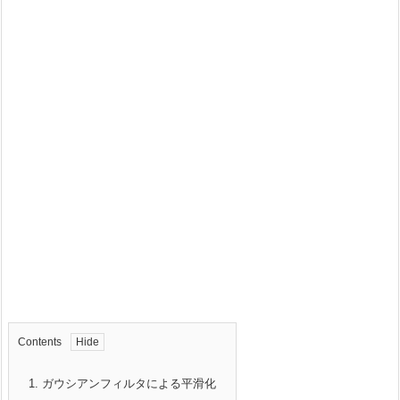
Contents
1.
ガウシアンフィルタによる平滑化