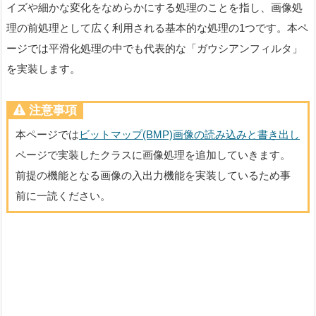
イズや細かな変化をなめらかにする処理のことを指し、画像処
理の前処理として広く利用される基本的な処理の1つです。本ペ
ージでは平滑化処理の中でも代表的な「ガウシアンフィルタ」
を実装します。
注意事項
本ページでは
ビットマップ(BMP)画像の読み込みと書き出し
ページで実装したクラスに画像処理を追加していきます。
前提の機能となる画像の入出力機能を実装しているため事
前に一読ください。