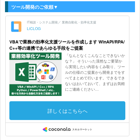
ツール開発のご依頼▼