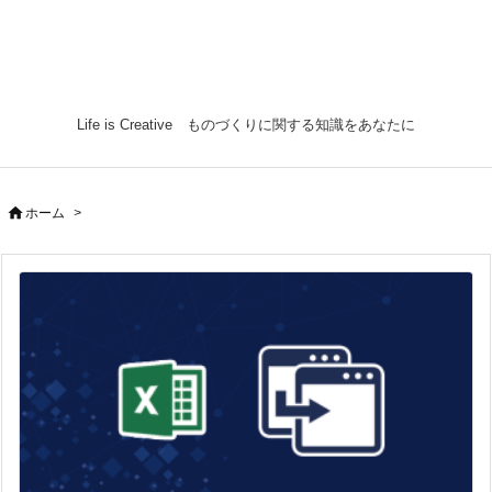
Life is Creative ものづくりに関する知識をあなたに

ホーム
>