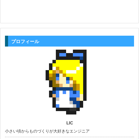
プロフィール
LIC
小さい頃からものづくりが大好きなエンジニア