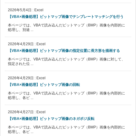
2026年5月4日
:
Excel
【VBA×画像処理】ビットマップ画像でテンプレートマッチングを行う
本ページでは、VBAで読み込んだビットマップ（BMP）画像を内部的に
処理し、別途 ...
2026年4月29日
:
Excel
【VBA×画像処理】ビットマップ画像の指定位置に長方形を描画する
本ページでは、VBAで読み込んだビットマップ（BMP）画像に対して、
指定された位 ...
2026年4月29日
:
Excel
【VBA×画像処理】ビットマップ画像の回転
本ページでは、VBAで読み込んだビットマップ（BMP）画像を内部的に
処理し、各ピ ...
2026年4月27日
:
Excel
【VBA×画像処理】ビットマップ画像のネガポジ反転
本ページでは、VBAで読み込んだビットマップ（BMP）画像を内部的に
処理し、各ピ ...