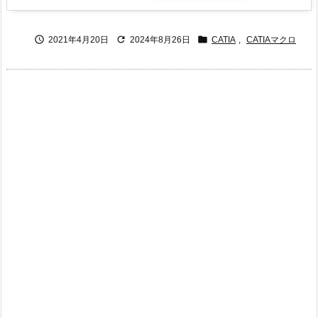



2021年4月20日
2024年8月26日
CATIA
,
CATIAマクロ