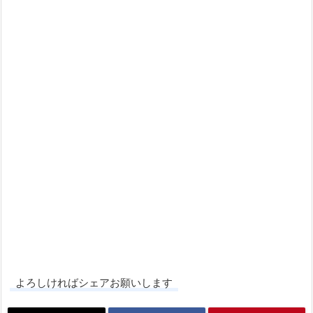
よろしければシェアお願いします