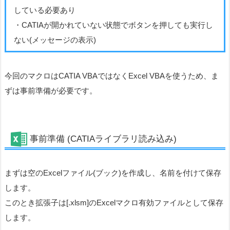
している必要あり
・CATIAが開かれていない状態でボタンを押しても実行し
ない(メッセージの表示)
今回のマクロはCATIA VBAではなくExcel VBAを使うため、ま
ずは事前準備が必要です。
事前準備 (CATIAライブラリ読み込み)
まずは空のExcelファイル(ブック)を作成し、名前を付けて保存
します。
このとき拡張子は[.xlsm]のExcelマクロ有効ファイルとして保存
します。