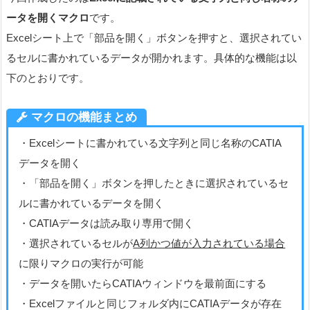
ータを開くマクロ
です。
Excelシート上で「部品を開く」ボタンを押すと、選択されてい
るセルに書かれているデータが開かれます。具体的な機能は以
下のとおりです。
マクロの機能まとめ
・Excelシートに書かれている文字列と同じ名称のCATIA
データを開く
・「部品を開く」ボタンを押したときに選択されているセ
ルに書かれているデータを開く
・CATIAデータは読み取り専用で開く
・選択されているセルが
A列かつ値が入力されている場合
に限りマクロの実行が可能
・データを開いたらCATIAウィンドウを最前面にする
・Excelファイルと同じフォルダ内にCATIAデータが存在