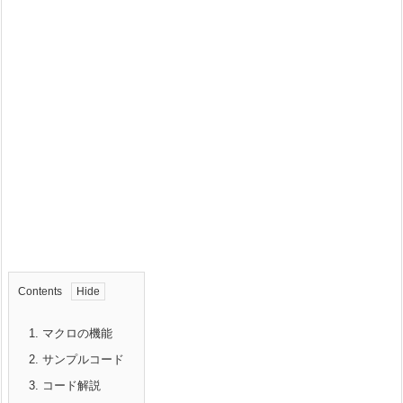
Contents
1.
マクロの機能
2.
サンプルコード
3.
コード解説