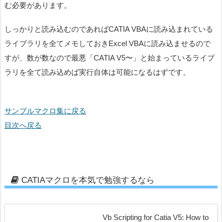
む必要があります。
しっかりと読み込むのであればCATIA VBAに読み込まれている
ライブラリを全てメモしておきExcel VBAに読み込ませるので
すが、数が数なので最悪「CATIA V5〜」と始まっているライブ
ラリを全て読み込めば実行自体は可能になるはずです。
サンプルマクロ集に戻る
目次へ戻る
CATIAマクロを本気で勉強するなら
Vb Scripting for Catia V5: How to