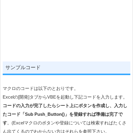
サンプルコード
マクロのコードは以下のとおりです。
Excelの[開発]タブからVBEを起動し下記コードを入力します。
コードの入力が完了したらシート上にボタンを作成し、入力し
たコード「Sub Push_Button()」を登録すれば準備は完了で
す
。(Excelマクロのボタンや登録については検索すればたくさ
ん出てくるのでわからない方はそれらを参照下さい。