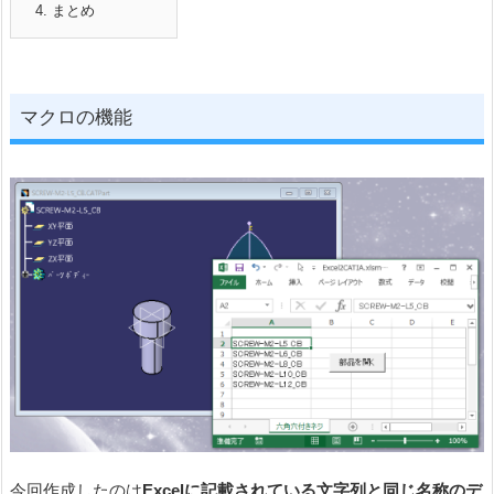
4.
まとめ
マクロの機能
今回作成したのは
Excelに記載されている文字列と同じ名称のデ