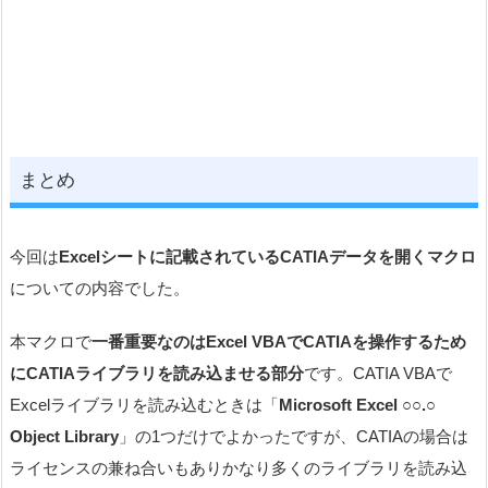
まとめ
今回は
Excelシートに記載されているCATIAデータを開くマクロ
についての内容でした。
本マクロで
一番重要なのはExcel VBAでCATIAを操作するため
にCATIAライブラリを読み込ませる部分
です。CATIA VBAで
Excelライブラリを読み込むときは「
Microsoft Excel ○○.○
Object Library
」の1つだけでよかったですが、CATIAの場合は
ライセンスの兼ね合いもありかなり多くのライブラリを読み込