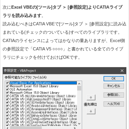
次に
Excel VBEの[ツール]タブ ＞ [参照設定]よりCATIAライブ
ラリを読み込みます
。
読み込むべきはCATIA VBEで[ツール]タブ ＞ [参照設定]に読み込
まれている(チェックのついている)すべてのライブラリです。
CATIAのライセンスによってはかなりの量ありますが、Excel側
の参照設定で「CATIA V5 ○○○○」と書かれている全てのライブ
ラリにチェックを付けておけばOKです。