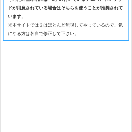
ドが用意されている場合はそちらを使うことが推奨されて
います
。
※本サイトでは２はほとんど無視してやっているので、気
になる方は各自で修正して下さい。