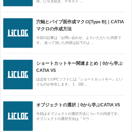
得」に引き続き、テキスト ...
穴軸とパイプ面作成マクロ[Type B]｜CATIA
マクロの作成方法
今回の記事は「お問い合わせ」よりいただいた内容で
す。 送って頂いた内容は以下のよ ...
ショートカットキー関連まとめ｜0から学ぶ
CATIA V5
ほぼ全てのPCソフトには『ショートカットキー』とい
うものが存在します。 1、2回 ...
オブジェクトの選択｜0から学ぶCATIA V5
今回はオブジェクトの選択方法についての内容です。
オブジェクトの選択方法は『マウ ...