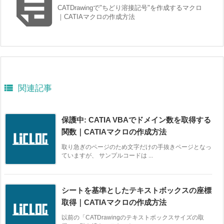

CATDrawingで"ちどり溶接記号"を作成するマクロ
｜CATIAマクロの作成方法

関連記事
保護中: CATIA VBAでドメイン数を取得する
関数｜CATIAマクロの作成方法
取り急ぎのページのため文字だけの手抜きページとなっ
ていますが、 サンプルコードは ...
シートを基準としたテキストボックスの座標
取得｜CATIAマクロの作成方法
以前の「CATDrawingのテキストボックスサイズの取