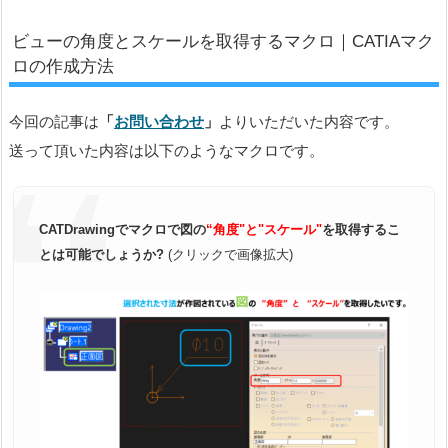
ビューの角度とスケールを取得するマクロ｜CATIAマク
ロの作成方法
今回の記事は
「
お問い合わせ
」
よりいただいた内容です。
送って頂いた内容は以下のようなマクロです。
CATDrawingでマクロで図の
“角度"と"スケール"
を取得するこ
とは可能でしょうか?
(クリックで画像拡大)