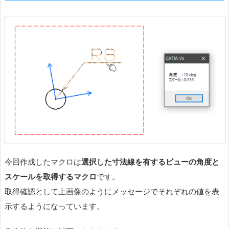
今回作成したマクロは
選択した寸法線を有するビューの角度と
スケールを取得する
マクロ
です。
取得確認として上画像のようにメッセージでそれぞれの値を表
示するようになっています。