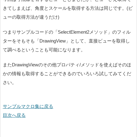
きてしまえば、角度とスケールを取得する方法は同じです。(ビ
ューの取得方法が違うだけ)
つまりサンプルコードの「SelectElement2メソッド」のフィル
ターをそもそも「DrawingView」として、直接ビューを取得し
て調べるということも可能になります。
またDrawingViewのその他プロパティ/メソッドを使えばそのほ
かの情報も取得することができるのでいろいろ試してみてくだ
さい。
サンプルマクロ集に戻る
目次へ戻る