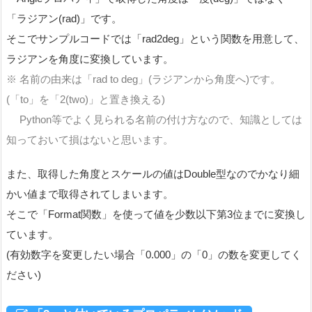
「ラジアン(rad)」です。
そこでサンプルコードでは「rad2deg」という関数を用意して、
ラジアンを角度に変換しています。
※ 名前の由来は「rad to deg」(ラジアンから角度へ)です。
(「to」を「2(two)」と置き換える)
Python等でよく見られる名前の付け方なので、知識としては
知っておいて損はないと思います。
また、取得した角度とスケールの値はDouble型なのでかなり細
かい値まで取得されてしまいます。
そこで「Format関数」を使って値を少数以下第3位までに変換し
ています。
(有効数字を変更したい場合「0.000」の「0」の数を変更してく
ださい)