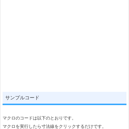
サンプルコード
マクロのコードは以下のとおりです。
マクロを実行したら寸法線をクリックするだけです。