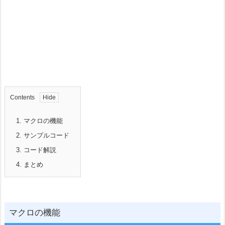
Contents
1.
マクロの機能
2.
サンプルコード
3.
コード解説
4.
まとめ
マクロの機能