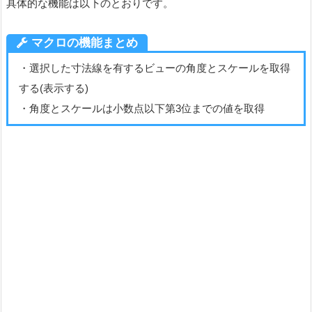
具体的な機能は以下のとおりです。
マクロの機能まとめ
・選択した寸法線を有するビューの角度とスケールを取得
する(表示する)
・角度とスケールは小数点以下第3位までの値を取得