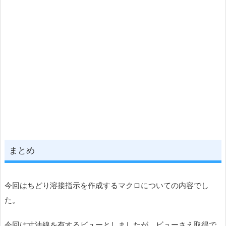
まとめ
今回はちどり溶接指示を作成するマクロについての内容でし
た。
今回は寸法線を有するビューとしましたが、ビューさえ取得で