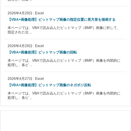
2026年4月29日
:
Excel
【VBA×画像処理】ビットマップ画像の指定位置に長方形を描画する
本ページでは、VBAで読み込んだビットマップ（BMP）画像に対して、
指定された位 ...
2026年4月29日
:
Excel
【VBA×画像処理】ビットマップ画像の回転
本ページでは、VBAで読み込んだビットマップ（BMP）画像を内部的に
処理し、各ピ ...
2026年4月27日
:
Excel
【VBA×画像処理】ビットマップ画像のネガポジ反転
本ページでは、VBAで読み込んだビットマップ（BMP）画像を内部的に
処理し、各ピ ...