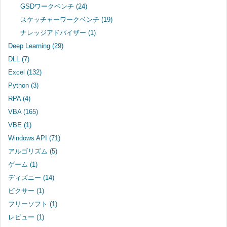
GSDワークベンチ
(24)
スケッチャーワークベンチ
(19)
ナレッジアドバイザー
(1)
Deep Learning
(29)
DLL
(7)
Excel
(132)
Python
(3)
RPA
(4)
VBA
(165)
VBE
(1)
Windows API
(71)
アルゴリズム
(5)
ゲーム
(1)
ディズニー
(14)
ピクサー
(1)
フリーソフト
(1)
レビュー
(1)