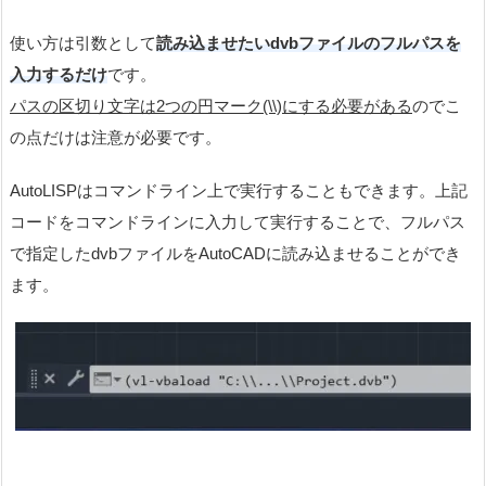
使い方は引数として
読み込ませたいdvbファイルのフルパスを
入力するだけ
です。
パスの区切り文字は2つの円マーク(\\)にする必要がある
のでこ
の点だけは注意が必要です。
AutoLISPはコマンドライン上で実行することもできます。上記
コードをコマンドラインに入力して実行することで、フルパス
で指定したdvbファイルをAutoCADに読み込ませることができ
ます。