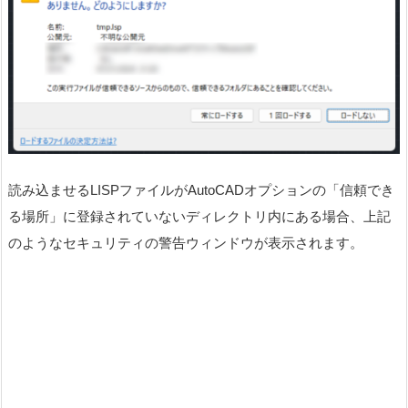
読み込ませるLISPファイルがAutoCADオプションの「信頼でき
る場所」に登録されていないディレクトリ内にある場合、上記
のようなセキュリティの警告ウィンドウが表示されます。