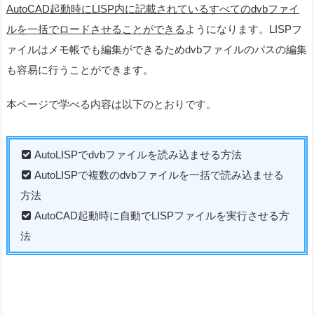
AutoCAD起動時にLISP内に記載されているすべてのdvbファイ
ルを一括でロードさせることができる
ようになります。LISPフ
ァイルはメモ帳でも編集ができるためdvbファイルのパスの編集
も容易に行うことができます。
本ページで学べる内容は以下のとおりです。
AutoLISPでdvbファイルを読み込ませる方法
AutoLISPで複数のdvbファイルを一括で読み込ませる
方法
AutoCAD起動時に自動でLISPファイルを実行させる方
法