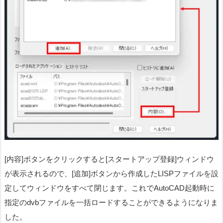
[内容]ボタンをクリックすると[スタートアップ登録]ウィンドウ
が表示されるので、[追加]ボタンから作成したLISPファイルを設
定してウィンドウをすべて閉じます。これでAutoCAD起動時に
指定のdvbファイルを一括ロードすることができるようになりま
した。