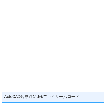
AutoCAD起動時にdvbファイル一括ロード