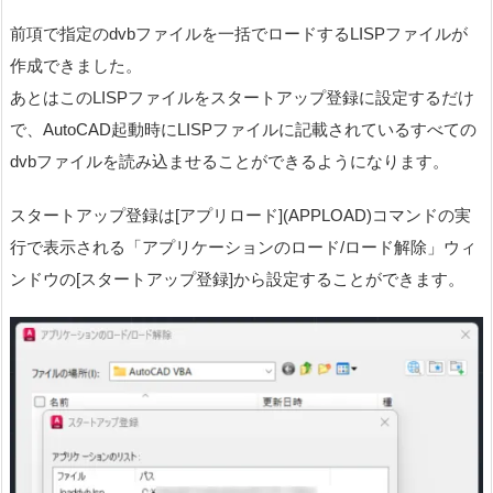
前項で指定のdvbファイルを一括でロードするLISPファイルが
作成できました。
あとはこのLISPファイルをスタートアップ登録に設定するだけ
で、AutoCAD起動時にLISPファイルに記載されているすべての
dvbファイルを読み込ませることができるようになります。
スタートアップ登録は[アプリロード](APPLOAD)コマンドの実
行で表示される「アプリケーションのロード/ロード解除」ウィ
ンドウの[スタートアップ登録]から設定することができます。