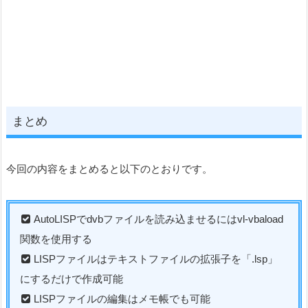
まとめ
今回の内容をまとめると以下のとおりです。
AutoLISPでdvbファイルを読み込ませるにはvl-vbaload
関数を使用する
LISPファイルはテキストファイルの拡張子を「.lsp」
にするだけで作成可能
LISPファイルの編集はメモ帳でも可能