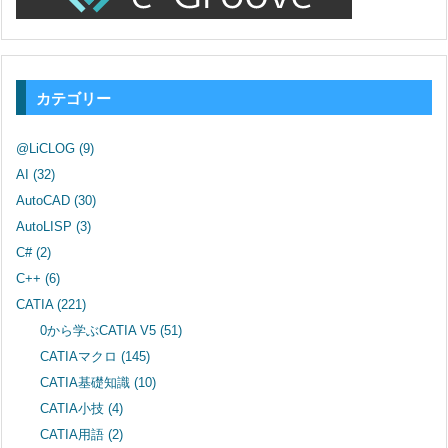
カテゴリー
@LiCLOG
(9)
AI
(32)
AutoCAD
(30)
AutoLISP
(3)
C#
(2)
C++
(6)
CATIA
(221)
0から学ぶCATIA V5
(51)
CATIAマクロ
(145)
CATIA基礎知識
(10)
CATIA小技
(4)
CATIA用語
(2)