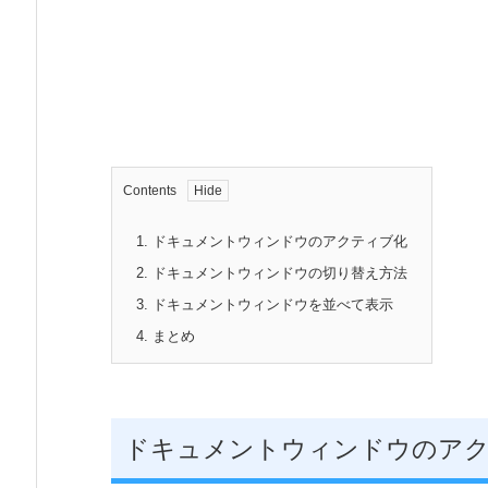
Contents
1.
ドキュメントウィンドウのアクティブ化
2.
ドキュメントウィンドウの切り替え方法
3.
ドキュメントウィンドウを並べて表示
4.
まとめ
ドキュメントウィンドウのア