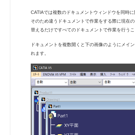
CATIAでは複数のドキュメントウィンドウを同時
そのため違うドキュメントで作業をする際に現在の
替えるだけですべてのドキュメントで作業を行うこ
ドキュメントを複数開くと下の画像のようにメイン
れます。