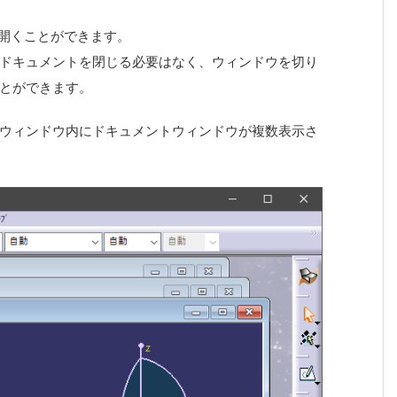
に開くことができます。
ドキュメントを閉じる必要はなく、ウィンドウを切り
とができます。
ウィンドウ内にドキュメントウィンドウが複数表示さ