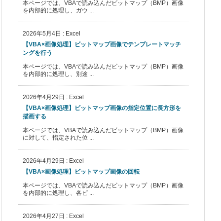
本ページでは、VBAで読み込んだビットマップ（BMP）画像
を内部的に処理し、ガウ ...
2026年5月4日
:
Excel
【VBA×画像処理】ビットマップ画像でテンプレートマッチ
ングを行う
本ページでは、VBAで読み込んだビットマップ（BMP）画像
を内部的に処理し、別途 ...
2026年4月29日
:
Excel
【VBA×画像処理】ビットマップ画像の指定位置に長方形を
描画する
本ページでは、VBAで読み込んだビットマップ（BMP）画像
に対して、指定された位 ...
2026年4月29日
:
Excel
【VBA×画像処理】ビットマップ画像の回転
本ページでは、VBAで読み込んだビットマップ（BMP）画像
を内部的に処理し、各ピ ...
2026年4月27日
:
Excel