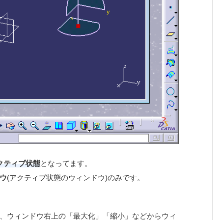
クティブ状態
となってます。
ウ
(アクティブ状態のウィンドウ)のみです。
、ウィンドウ右上の「最大化」「縮小」などからウィ