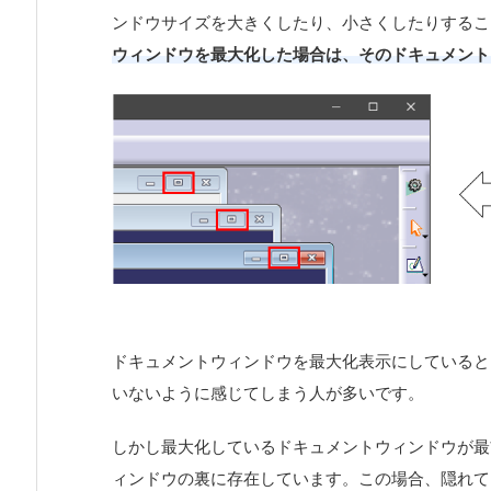
ンドウサイズを大きくしたり、小さくしたりするこ
ウィンドウを最大化した場合は、そのドキュメント
ドキュメントウィンドウを最大化表示にしていると
いないように感じてしまう人が多いです。
しかし最大化しているドキュメントウィンドウが最
ィンドウの裏に存在しています。この場合、隠れて