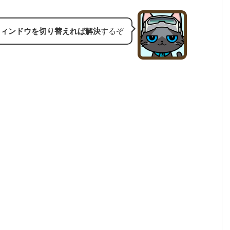
ウィンドウを切り替えれば解決
するぞ