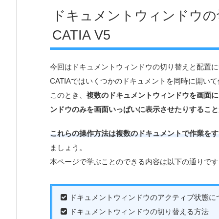
ドキュメントウィンドウの
CATIA V5
今回はドキュメントウィンドウの切り替えと配置に
CATIAではいくつかのドキュメントを同時に開い
このとき、
複数のドキュメントウィンドウを画面に
ンドウのみを画面いっぱいに表示させたりすること
これらの操作方法は複数のドキュメントで作業をす
ましょう。
本ページで学ぶことのできる内容は以下の通りです
ドキュメントウィンドウのアクティブ状態に
ドキュメントウィンドウの切り替える方法