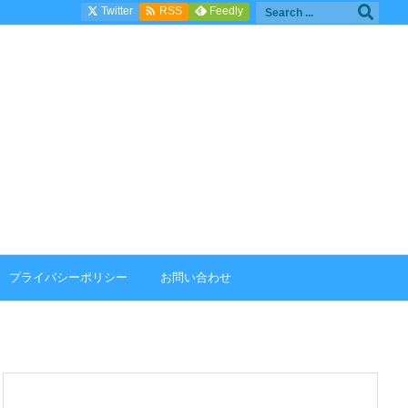

Twitter
Feedly
RSS
プライバシーポリシー
お問い合わせ