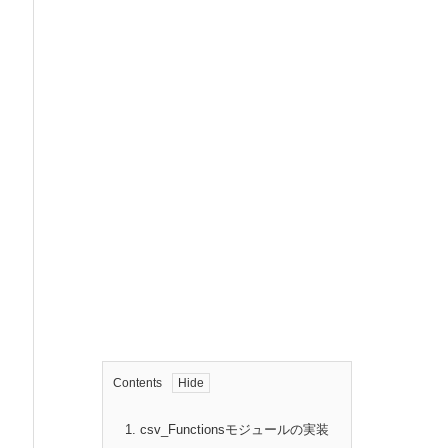
Contents
1.
csv_Functionsモジュールの実装