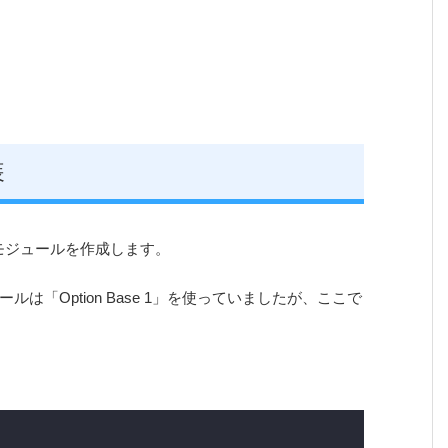
装
いうモジュールを作成します。
「Option Base 1」を使っていましたが、ここで