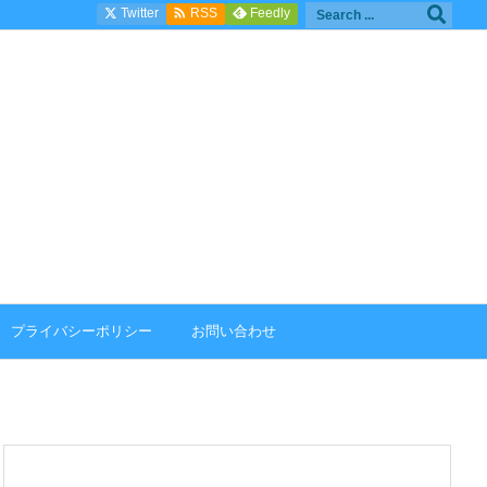

Twitter
Feedly
RSS
プライバシーポリシー
お問い合わせ