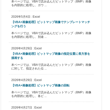
本ページでは、VBAで読み込んだビットマップ（BMP）画像
を内部的に処理し、ガウ ...
2026年5月4日
:
Excel
【VBA×画像処理】ビットマップ画像でテンプレートマッチ
ングを行う
本ページでは、VBAで読み込んだビットマップ（BMP）画像
を内部的に処理し、別途 ...
2026年4月29日
:
Excel
【VBA×画像処理】ビットマップ画像の指定位置に長方形を
描画する
本ページでは、VBAで読み込んだビットマップ（BMP）画像
に対して、指定された位 ...
2026年4月29日
:
Excel
【VBA×画像処理】ビットマップ画像の回転
本ページでは、VBAで読み込んだビットマップ（BMP）画像
を内部的に処理し、各ピ ...
2026年4月27日
:
Excel