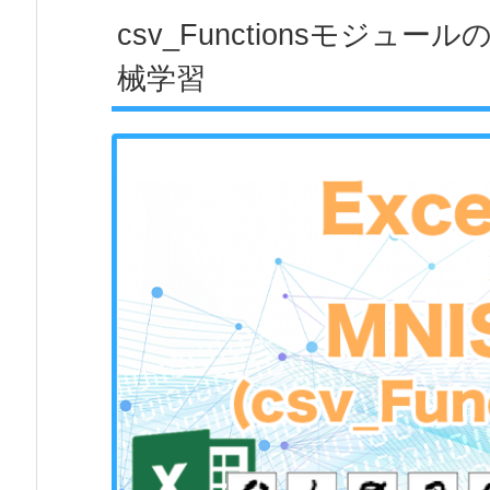
csv_Functionsモジュール
械学習