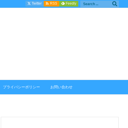

Twitter
Feedly
RSS
プライバシーポリシー
お問い合わせ