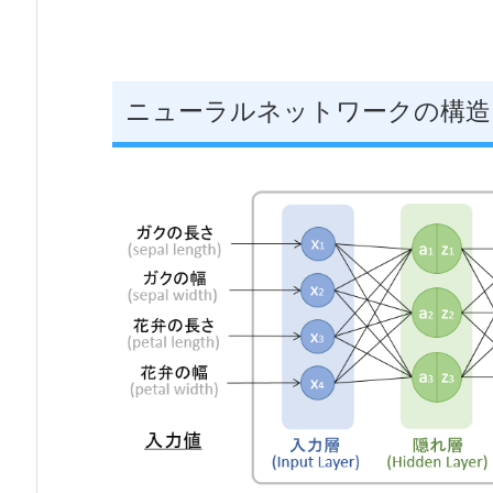
ニューラルネットワークの構造