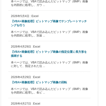
本ページでは、VBAで読み込んだビットマップ（BMP）画像
を内部的に処理し、ガウ ...
2026年5月4日
:
Excel
【VBA×画像処理】ビットマップ画像でテンプレートマッチ
ングを行う
本ページでは、VBAで読み込んだビットマップ（BMP）画像
を内部的に処理し、別途 ...
2026年4月29日
:
Excel
【VBA×画像処理】ビットマップ画像の指定位置に長方形を
描画する
本ページでは、VBAで読み込んだビットマップ（BMP）画像
に対して、指定された位 ...
2026年4月29日
:
Excel
【VBA×画像処理】ビットマップ画像の回転
本ページでは、VBAで読み込んだビットマップ（BMP）画像
を内部的に処理し、各ピ ...
2026年4月27日
:
Excel