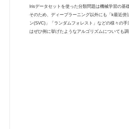
Irisデータセットを使った分類問題は機械学習の基
そのため、ディープラーニング以外にも「k最近傍
ン(SVC)」「ランダムフォレスト」などの様々の
はぜひ例に挙げたようなアルゴリズムについても調