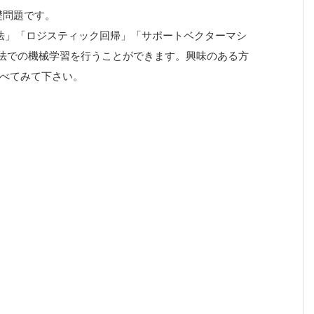
礎問題です。
法」「ロジスティック回帰」「サポートベクターマシ
手法での機械学習を行うことができます。興味のある方
べてみて下さい。