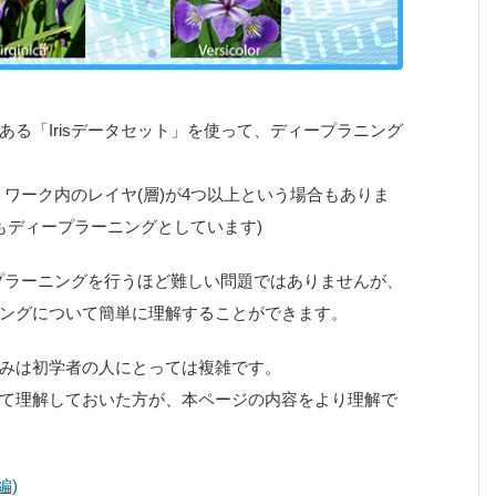
る「Irisデータセット」を使って、ディープラニング
ワーク内のレイヤ(層)が4つ以上という場合もありま
もディープラーニングとしています)
ープラーニングを行うほど難しい問題ではありませんが、
ングについて簡単に理解することができます。
みは初学者の人にとっては複雑です。
て理解しておいた方が、本ページの内容をより理解で
編)