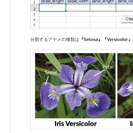
分類するアヤメの種類は
『Setosa』『Versicolor』