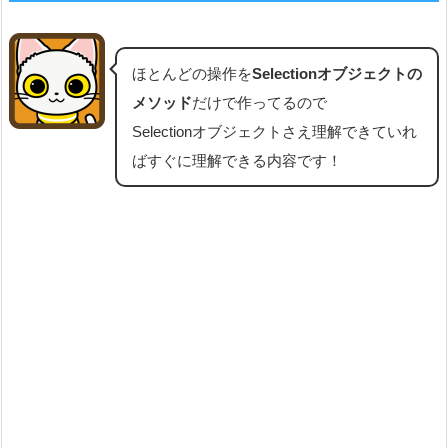
ほとんどの操作を
Selectionオブジェクトの
メソッド
だけで作ってるので
Selectionオブジェクトさえ理解できていれ
ばすぐに理解できる内容です！