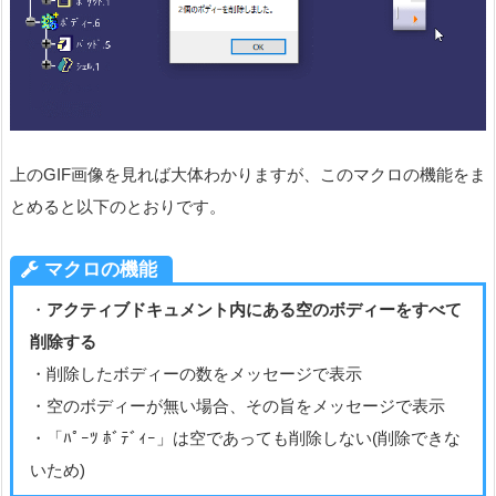
上のGIF画像を見れば大体わかりますが、このマクロの機能をま
とめると以下のとおりです。
マクロの機能
・
アクティブドキュメント内にある空のボディーをすべて
削除する
・削除したボディーの数をメッセージで表示
・空のボディーが無い場合、その旨をメッセージで表示
・「ﾊﾟｰﾂ ﾎﾞﾃﾞｨｰ」は空であっても削除しない(削除できな
いため)