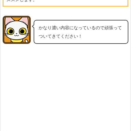
かなり濃い内容になっているので頑張って
ついてきてください！