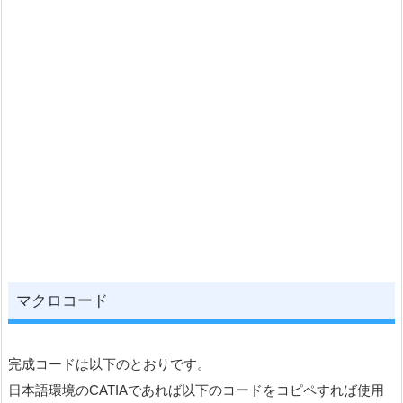
マクロコード
完成コードは以下のとおりです。
日本語環境のCATIAであれば以下のコードをコピペすれば使用