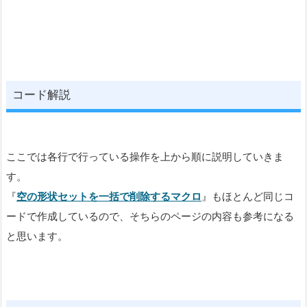
コード解説
ここでは各行で行っている操作を上から順に説明していきま
す。
『
空の形状セットを一括で削除するマクロ
』もほとんど同じコ
ードで作成しているので、そちらのページの内容も参考になる
と思います。