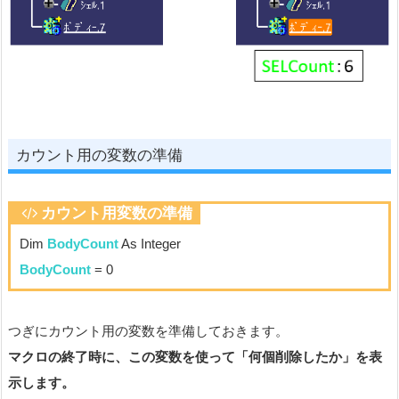
カウント用の変数の準備
の場合とでは
うんですね
カウント用変数の準備
Dim
BodyCount
As Integer
BodyCount
= 0
つぎにカウント用の変数を準備しておきます。
マクロの終了時に、この変数を使って「何個削除したか」を表
示します。