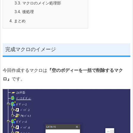
3.3.
マクロのメイン処理部
3.4.
後処理
4.
まとめ
完成マクロのイメージ
今回作成するマクロは
『空のボディーを一括で削除するマク
ロ』
です。