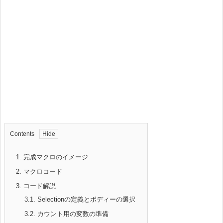
Contents
1.
完成マクロのイメージ
2.
マクロコード
3.
コード解説
3.1.
Selectionの定義とボディーの選択
3.2.
カウント用の変数の準備