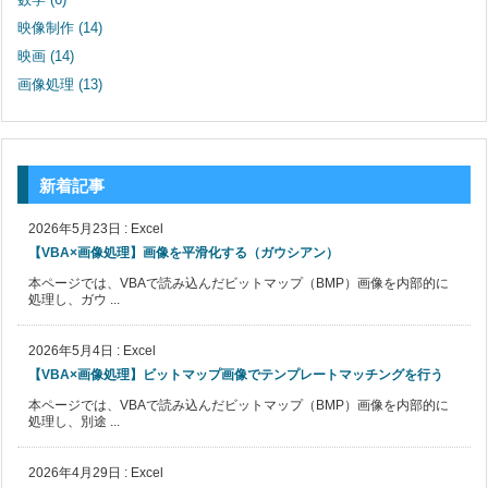
映像制作
(14)
映画
(14)
画像処理
(13)
新着記事
2026年5月23日
:
Excel
【VBA×画像処理】画像を平滑化する（ガウシアン）
本ページでは、VBAで読み込んだビットマップ（BMP）画像を内部的に
処理し、ガウ ...
2026年5月4日
:
Excel
【VBA×画像処理】ビットマップ画像でテンプレートマッチングを行う
本ページでは、VBAで読み込んだビットマップ（BMP）画像を内部的に
処理し、別途 ...
2026年4月29日
:
Excel