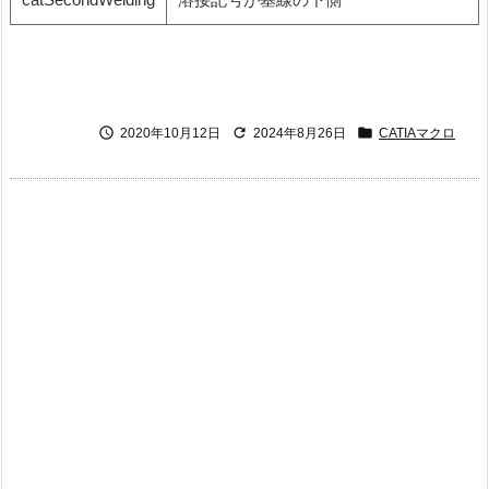



2020年10月12日
2024年8月26日
CATIAマクロ