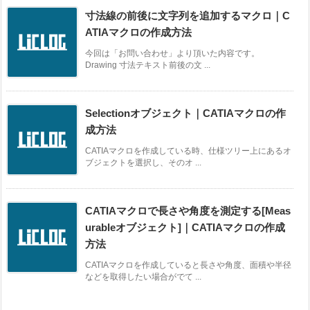
寸法線の前後に文字列を追加するマクロ｜C
ATIAマクロの作成方法
今回は「お問い合わせ」より頂いた内容です。
Drawing 寸法テキスト前後の文 ...
Selectionオブジェクト｜CATIAマクロの作
成方法
CATIAマクロを作成している時、仕様ツリー上にあるオ
ブジェクトを選択し、そのオ ...
CATIAマクロで長さや角度を測定する[Meas
urableオブジェクト]｜CATIAマクロの作成
方法
CATIAマクロを作成していると長さや角度、面積や半径
などを取得したい場合がでて ...