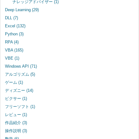
ナレッジアドバイザー
(1)
Deep Learning
(29)
DLL
(7)
Excel
(132)
Python
(3)
RPA
(4)
VBA
(165)
VBE
(1)
Windows API
(71)
アルゴリズム
(5)
ゲーム
(1)
ディズニー
(14)
ピクサー
(1)
フリーソフト
(1)
レビュー
(1)
作品紹介
(3)
操作説明
(3)
数学
(6)