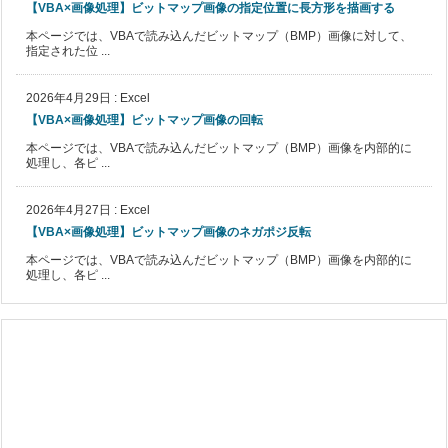
【VBA×画像処理】ビットマップ画像の指定位置に長方形を描画する
本ページでは、VBAで読み込んだビットマップ（BMP）画像に対して、
指定された位 ...
2026年4月29日
:
Excel
【VBA×画像処理】ビットマップ画像の回転
本ページでは、VBAで読み込んだビットマップ（BMP）画像を内部的に
処理し、各ピ ...
2026年4月27日
:
Excel
【VBA×画像処理】ビットマップ画像のネガポジ反転
本ページでは、VBAで読み込んだビットマップ（BMP）画像を内部的に
処理し、各ピ ...