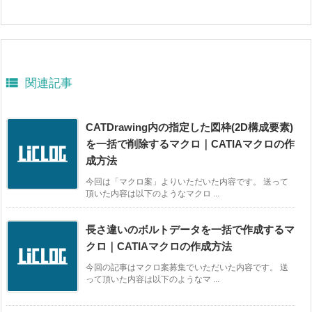

関連記事
CATDrawing内の指定した図枠(2D構成要素)
を一括で削除するマクロ｜CATIAマクロの作
成方法
今回は「マクロ案」よりいただいた内容です。 送って
頂いた内容は以下のようなマクロ ...
長さ違いのボルトデータを一括で作成するマ
クロ｜CATIAマクロの作成方法
今回の記事はマクロ案募集でいただいた内容です。 送
って頂いた内容は以下のようなマ ...