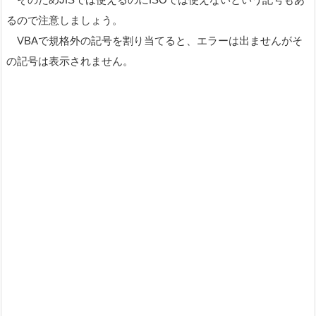
るので注意しましょう。
VBAで規格外の記号を割り当てると、エラーは出ませんがそ
の記号は表示されません。